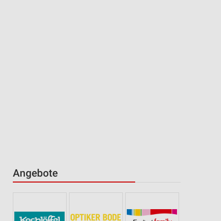
Angebote