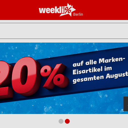
Berlin