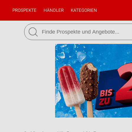
PROSPEKTE
HÄNDLER
KATEGORIEN