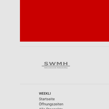
WEEKLI
Startseite
Öffnungszeiten