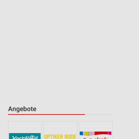
Angebote