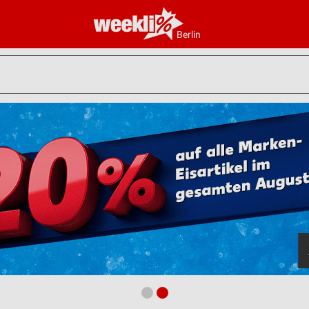
Berlin