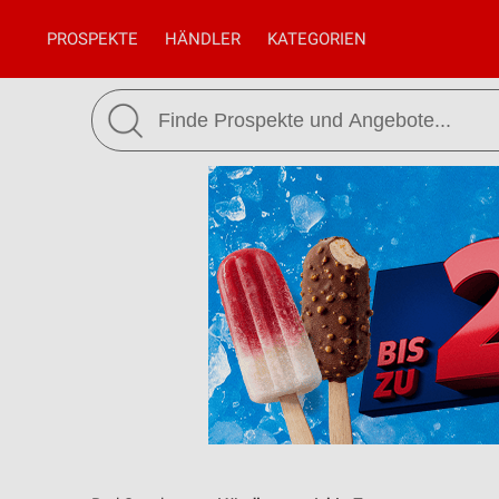
PROSPEKTE
HÄNDLER
KATEGORIEN