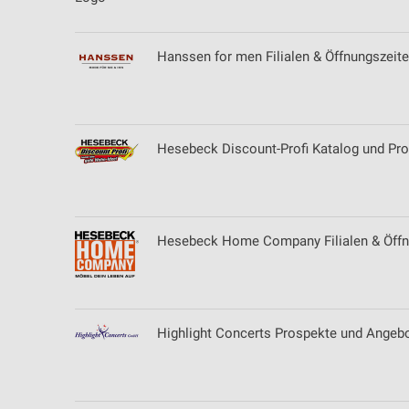
Hanssen for men Filialen & Öffnungszeit
Hesebeck Discount-Profi Katalog und Pro
Hesebeck Home Company Filialen & Öffnu
Highlight Concerts Prospekte und Angeb