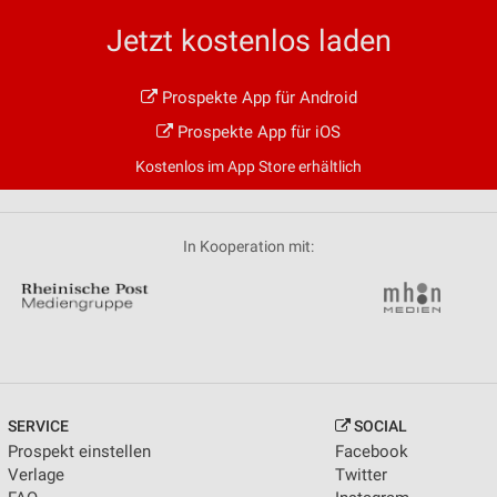
Jetzt kostenlos laden
Prospekte App für Android
Prospekte App für iOS
Kostenlos im App Store erhältlich
In Kooperation mit:
SERVICE
SOCIAL
Prospekt einstellen
Facebook
Verlage
Twitter