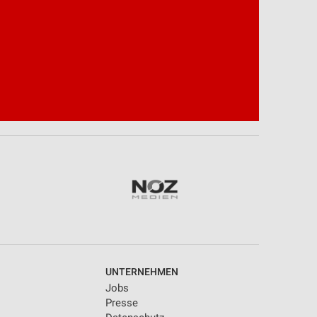
UNTERNEHMEN
Jobs
Presse