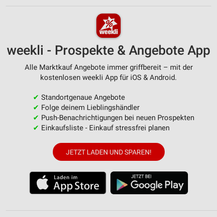
weekli - Prospekte & Angebote App
Alle Marktkauf Angebote immer griffbereit – mit der
kostenlosen weekli App für iOS & Android.
✔
Standortgenaue Angebote
✔
Folge deinem Lieblingshändler
✔
Push-Benachrichtigungen bei neuen Prospekten
✔
Einkaufsliste - Einkauf stressfrei planen
JETZT LADEN UND SPAREN!