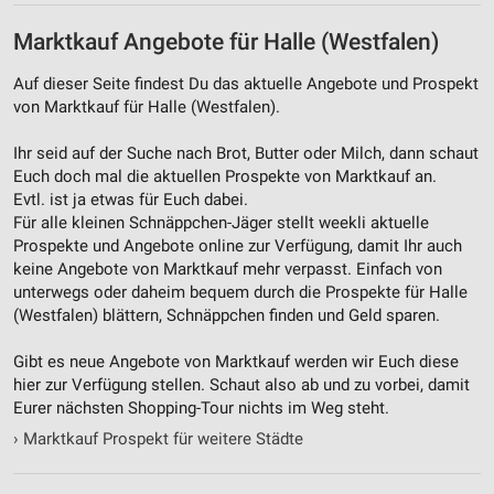
Marktkauf Angebote für Halle (Westfalen)
Auf dieser Seite findest Du das aktuelle Angebote und Prospekt
von Marktkauf für Halle (Westfalen).
Ihr seid auf der Suche nach Brot, Butter oder Milch, dann schaut
Euch doch mal die aktuellen Prospekte von Marktkauf an.
Evtl. ist ja etwas für Euch dabei.
Für alle kleinen Schnäppchen-Jäger stellt weekli aktuelle
Prospekte und Angebote online zur Verfügung, damit Ihr auch
keine Angebote von Marktkauf mehr verpasst. Einfach von
unterwegs oder daheim bequem durch die Prospekte für Halle
(Westfalen) blättern, Schnäppchen finden und Geld sparen.
Gibt es neue Angebote von Marktkauf werden wir Euch diese
hier zur Verfügung stellen. Schaut also ab und zu vorbei, damit
Eurer nächsten Shopping-Tour nichts im Weg steht.
›
Marktkauf Prospekt für weitere Städte