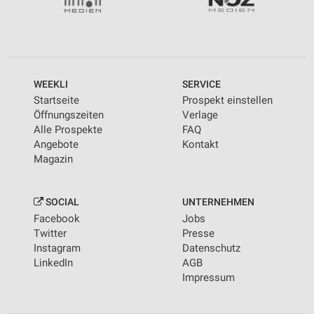
WEEKLI
SERVICE
Startseite
Prospekt einstellen
Öffnungszeiten
Verlage
Alle Prospekte
FAQ
Angebote
Kontakt
Magazin
SOCIAL
UNTERNEHMEN
Facebook
Jobs
Twitter
Presse
Instagram
Datenschutz
LinkedIn
AGB
Impressum