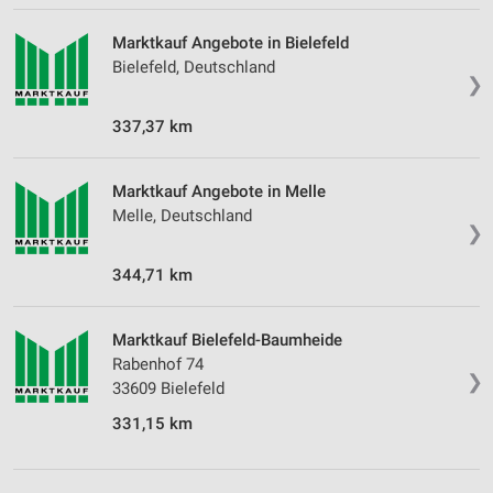
Marktkauf Angebote in Bielefeld
Bielefeld, Deutschland
❯
337,37 km
Marktkauf Angebote in Melle
Melle, Deutschland
❯
344,71 km
Marktkauf Bielefeld-Baumheide
Rabenhof 74
❯
33609 Bielefeld
331,15 km