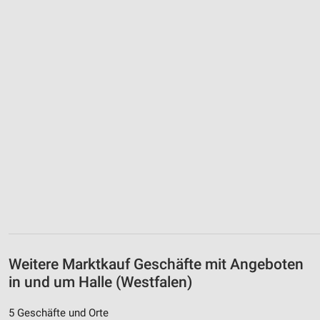
Weitere Marktkauf Geschäfte mit Angeboten
in und um Halle (Westfalen)
5 Geschäfte und Orte