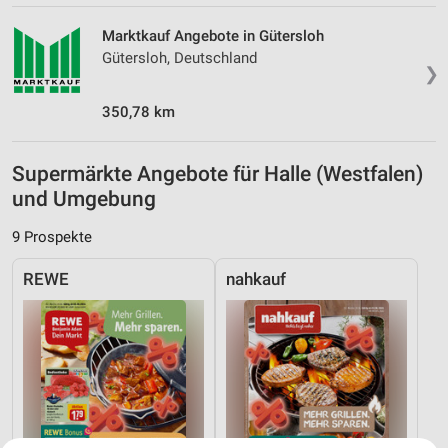
Marktkauf Angebote in Gütersloh
Gütersloh, Deutschland
❯
350,78 km
Supermärkte Angebote für Halle (Westfalen)
und Umgebung
9 Prospekte
REWE
nahkauf