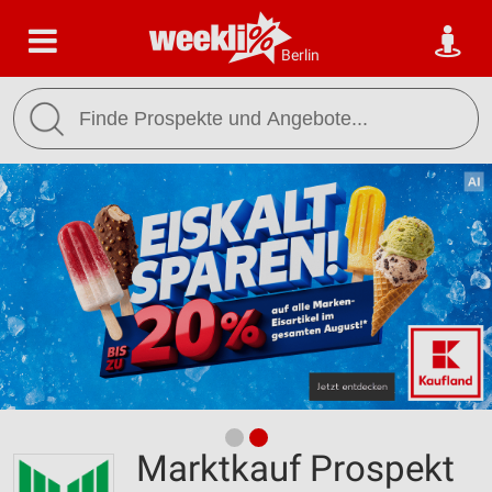
Berlin
Marktkauf Prospekt