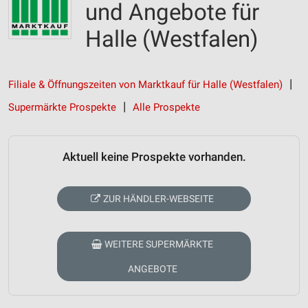
und Angebote für
Halle (Westfalen)
Filiale & Öffnungszeiten von Marktkauf für Halle (Westfalen)
Supermärkte Prospekte
Alle Prospekte
Aktuell keine Prospekte vorhanden.
ZUR HÄNDLER-WEBSEITE
WEITERE SUPERMÄRKTE
ANGEBOTE