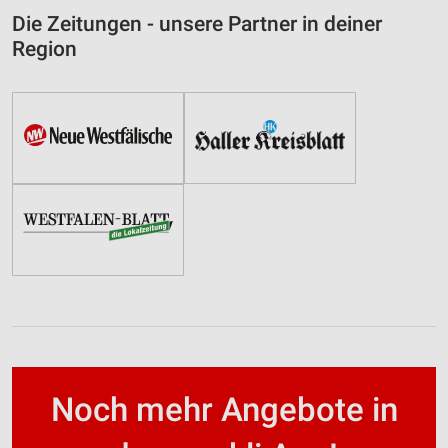
Die Zeitungen - unsere Partner in deiner
Region
Noch mehr Angebote in