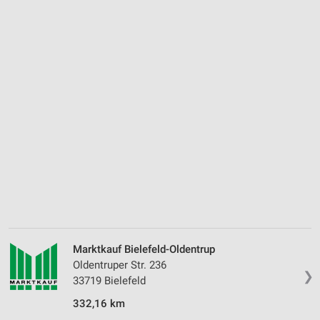
Marktkauf Bielefeld-Oldentrup
Oldentruper Str. 236
❯
33719 Bielefeld
332,16 km