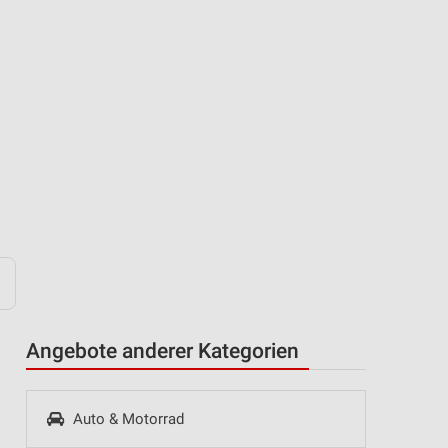
Angebote anderer Kategorien
Auto & Motorrad