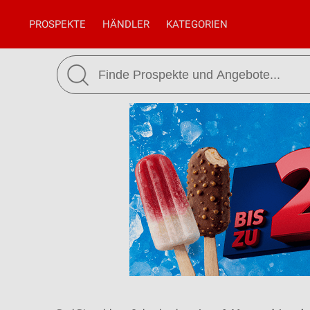
PROSPEKTE
HÄNDLER
KATEGORIEN