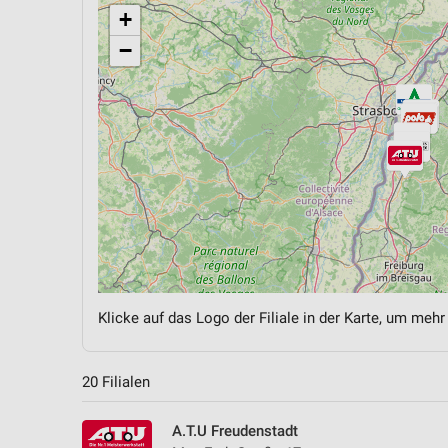
+
−
Klicke auf das Logo der Filiale in der Karte, um mehr
20 Filialen
A.T.U Freudenstadt