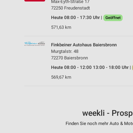
Max-Eyth-Straße 17
72250 Freudenstadt
Heute 08:00 - 17:30 Uhr |
Geöffnet
571,63 km
Finkbeiner Autohaus Baiersbronn
Murgtalstr. 48
72270 Baiersbronn
Heute 08:00 - 12:00 13:00 - 18:00 Uhr |
569,67 km
weekli - Pros
Finden Sie noch mehr Auto & Motor