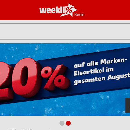
Berlin