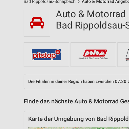
Bad Rippoldsau-Schapbach
Auto & Motorrad Angebot
Auto & Motorrad F
Bad Rippoldsau
Die Filialen in deiner Region haben zwischen 07:30 
Finde das nächste Auto & Motorrad Ges
Karte der Umgebung von Bad Rippol