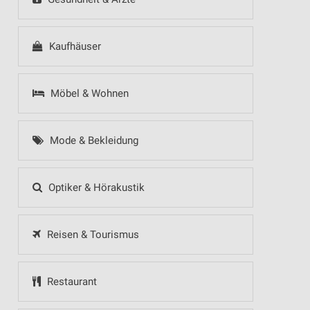
Kaufhäuser
Möbel & Wohnen
Mode & Bekleidung
Optiker & Hörakustik
Reisen & Tourismus
Restaurant