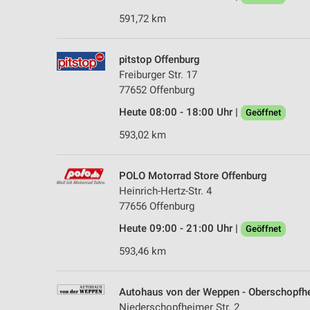
591,72 km
pitstop Offenburg
Freiburger Str. 17
77652 Offenburg
Heute 08:00 - 18:00 Uhr |
Geöffnet
593,02 km
POLO Motorrad Store Offenburg
Heinrich-Hertz-Str. 4
77656 Offenburg
Heute 09:00 - 21:00 Uhr |
Geöffnet
593,46 km
Autohaus von der Weppen - Oberschopfh
Niederschopfheimer Str. 2