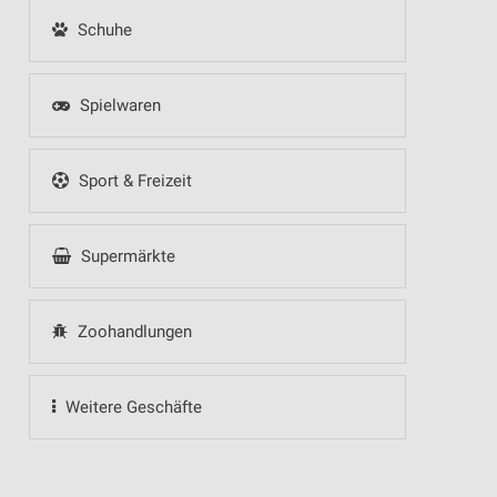
Schuhe
Spielwaren
Sport & Freizeit
Supermärkte
Zoohandlungen
Weitere Geschäfte