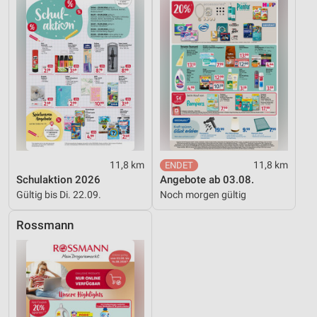
11,8 km
11,8 km
Schulaktion 2026
Angebote ab 03.08.
Gültig bis Di. 22.09.
Noch morgen gültig
Rossmann