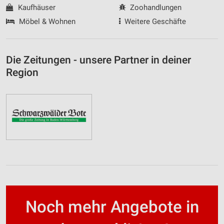
Kaufhäuser
Zoohandlungen
Möbel & Wohnen
Weitere Geschäfte
Die Zeitungen - unsere Partner in deiner
Region
Noch mehr Angebote in