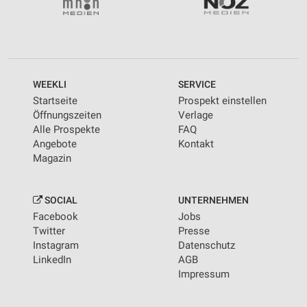
WEEKLI
SERVICE
Startseite
Prospekt einstellen
Öffnungszeiten
Verlage
Alle Prospekte
FAQ
Angebote
Kontakt
Magazin
SOCIAL
UNTERNEHMEN
Facebook
Jobs
Twitter
Presse
Instagram
Datenschutz
LinkedIn
AGB
Impressum