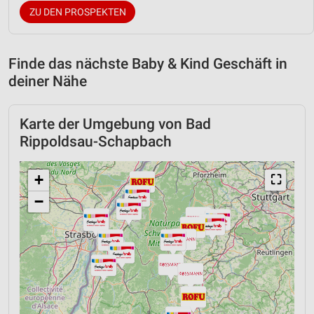
ZU DEN PROSPEKTEN
Finde das nächste Baby & Kind Geschäft in
deiner Nähe
Karte der Umgebung von Bad
Rippoldsau-Schapbach
+
⛶
−