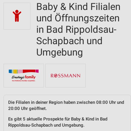
Baby & Kind Filialen
und Öffnungszeiten
in Bad Rippoldsau-
Schapbach und
Umgebung
Die Filialen in deiner Region haben zwischen 08:00 Uhr und
20:00 Uhr geöffnet.
Es gibt 5 aktuelle Prospekte für Baby & Kind in Bad
Rippoldsau-Schapbach und Umgebung.