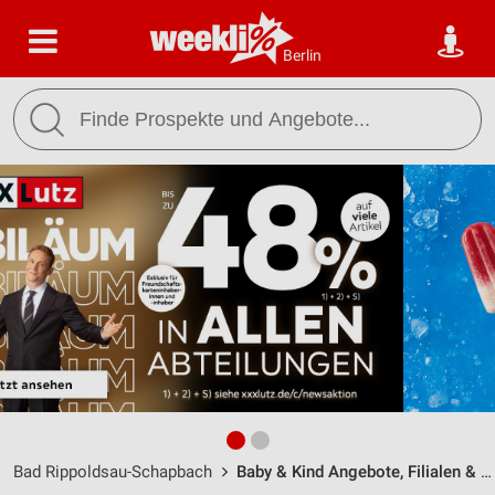
Berlin
Bad Rippoldsau-Schapbach
Baby & Kind Angebote, Filialen & Öffnungszeiten