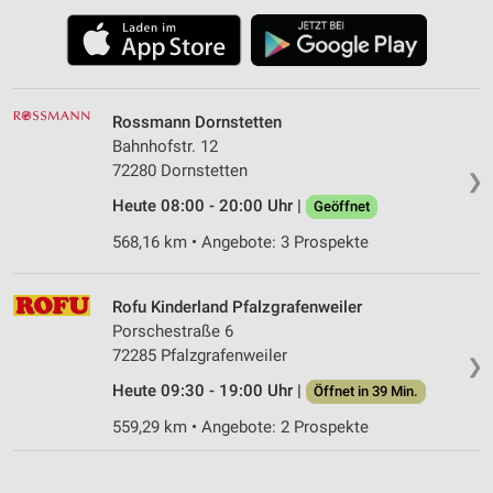
Rossmann Dornstetten
Bahnhofstr. 12
72280 Dornstetten
❯
Heute 08:00 - 20:00 Uhr |
Geöffnet
568,16 km • Angebote: 3 Prospekte
Rofu Kinderland Pfalzgrafenweiler
Porschestraße 6
72285 Pfalzgrafenweiler
❯
Heute 09:30 - 19:00 Uhr |
Öffnet in 39 Min.
559,29 km • Angebote: 2 Prospekte