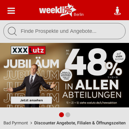
Berlin
Bad Pyrmont
Discounter Angebote, Filialen & Öffnungszeiten