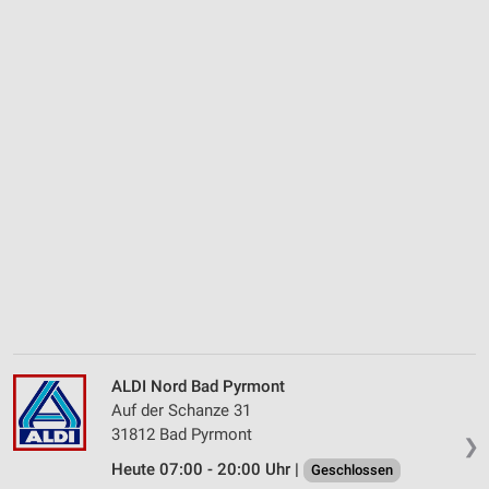
ALDI Nord Bad Pyrmont
Auf der Schanze 31
31812 Bad Pyrmont
❯
Heute 07:00 - 20:00 Uhr |
Geschlossen