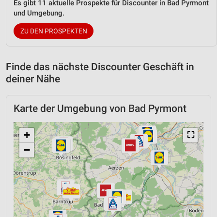
Es gibt 11 aktuelle Prospekte für Discounter in Bad Pyrmont
und Umgebung.
ZU DEN PROSPEKTEN
Finde das nächste Discounter Geschäft in
deiner Nähe
Karte der Umgebung von Bad Pyrmont
+
⛶
−