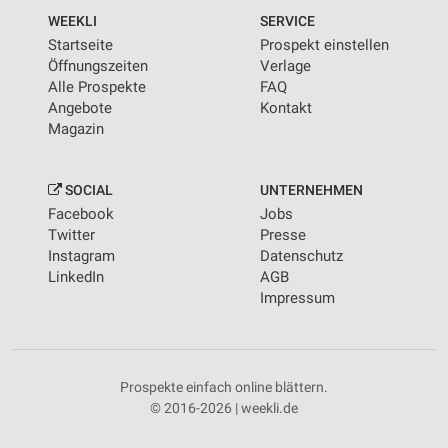
WEEKLI
SERVICE
Startseite
Prospekt einstellen
Öffnungszeiten
Verlage
Alle Prospekte
FAQ
Angebote
Kontakt
Magazin
SOCIAL
UNTERNEHMEN
Facebook
Jobs
Twitter
Presse
Instagram
Datenschutz
LinkedIn
AGB
Impressum
Prospekte einfach online blättern.
© 2016-2026 | weekli.de