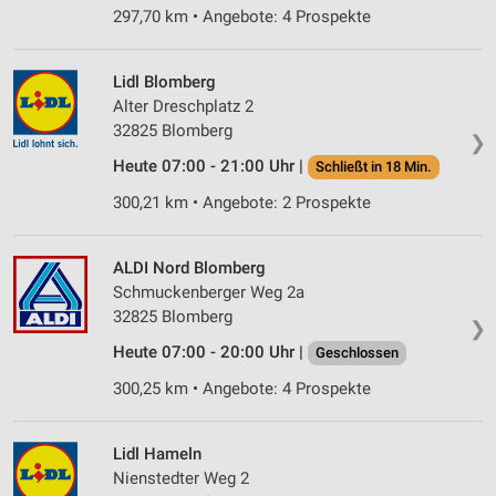
297,70 km • Angebote: 4 Prospekte
Lidl Blomberg
Alter Dreschplatz 2
32825 Blomberg
❯
Heute 07:00 - 21:00 Uhr |
Schließt in 18 Min.
300,21 km • Angebote: 2 Prospekte
ALDI Nord Blomberg
Schmuckenberger Weg 2a
32825 Blomberg
❯
Heute 07:00 - 20:00 Uhr |
Geschlossen
300,25 km • Angebote: 4 Prospekte
Lidl Hameln
Nienstedter Weg 2