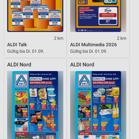
2 km
2 km
ALDI Talk
ALDI Multimedia 2026
Gültig bis Di. 01.09.
Gültig bis Di. 01.09.
ALDI Nord
ALDI Nord