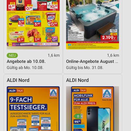
1,6 km
1,6 km
Angebote ab 10.08.
Online-Angebote August 2026
Gültig ab Mo. 10.08.
Gültig bis Mo. 31.08.
ALDI Nord
ALDI Nord