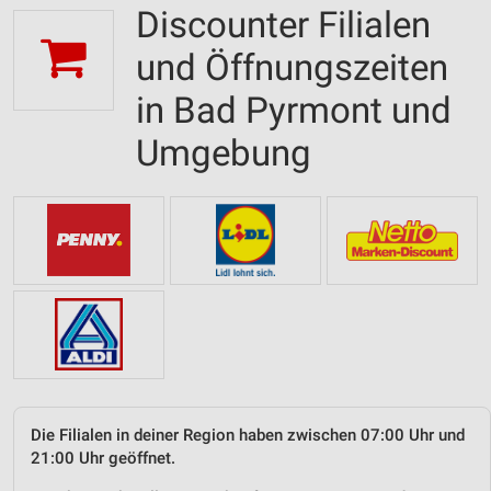
Discounter Filialen
und Öffnungszeiten
in Bad Pyrmont und
Umgebung
Die Filialen in deiner Region haben zwischen 07:00 Uhr und
21:00 Uhr geöffnet.