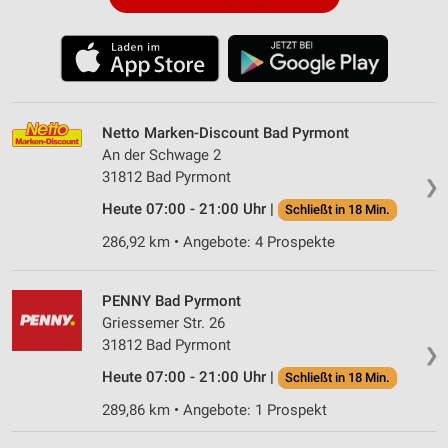
Netto Marken-Discount Bad Pyrmont
An der Schwage 2
31812 Bad Pyrmont
❯
Heute 07:00 - 21:00 Uhr |
Schließt in 18 Min.
286,92 km • Angebote: 4 Prospekte
PENNY Bad Pyrmont
Griessemer Str. 26
31812 Bad Pyrmont
❯
Heute 07:00 - 21:00 Uhr |
Schließt in 18 Min.
289,86 km • Angebote: 1 Prospekt