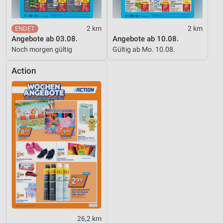
2 km
2 km
Angebote ab 03.08.
Angebote ab 10.08.
Noch morgen gültig
Gültig ab Mo. 10.08.
Action
26,2 km