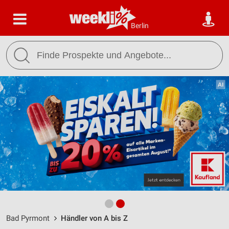
Berlin
Bad Pyrmont
Händler von A bis Z