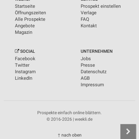
Startseite
Prospekt einstellen
Öffnungszeiten
Verlage
Alle Prospekte
FAQ
Angebote
Kontakt
Magazin
SOCIAL
UNTERNEHMEN
Facebook
Jobs
Twitter
Presse
Instagram
Datenschutz
LinkedIn
AGB
Impressum
Prospekte einfach online blättern.
© 2016-2026 | weekli.de
↑ nach oben