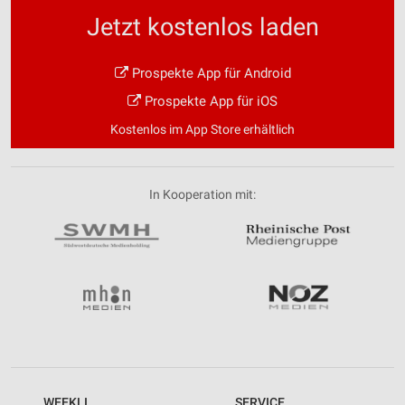
Jetzt kostenlos laden
Prospekte App für Android
Prospekte App für iOS
Kostenlos im App Store erhältlich
In Kooperation mit:
WEEKLI
SERVICE