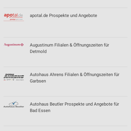
apotal.de Prospekte und Angebote
Augustinum Filialen & Öffnungszeiten für
Detmold
Autohaus Ahrens Filialen & Öffnungszeiten für
Garbsen
Autohaus Beutler Prospekte und Angebote für
Bad Essen