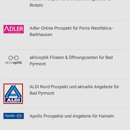
Rinteln
Adler Online Prospekt für Porta Westfalica -
Barkhausen
aktivoptik Filialen & Öffnungszeiten für Bad
Pyrmont
ALDI Nord Prospekt und aktuelle Angebote für
Bad Pyrmont
Apollo Prospekte und Angebote für Hameln