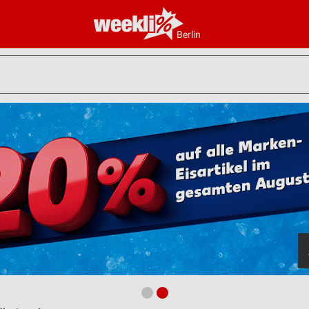
Berlin