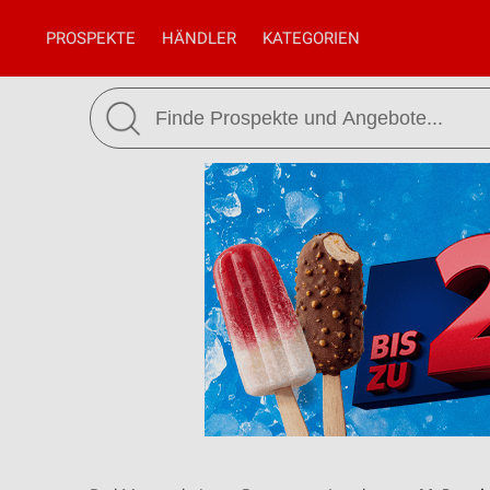
PROSPEKTE
HÄNDLER
KATEGORIEN