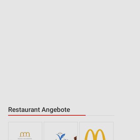
Restaurant Angebote