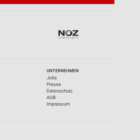
UNTERNEHMEN
Jobs
Presse
Datenschutz
AGB
Impressum