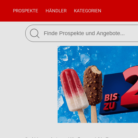
PROSPEKTE
HÄNDLER
KATEGORIEN