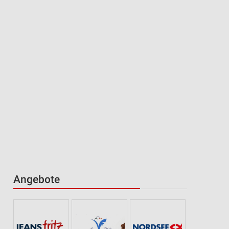
Angebote