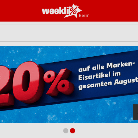
Berlin