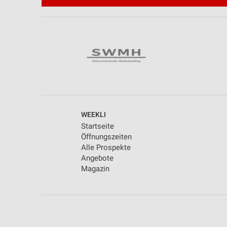
Werbung
WEEKLI
Startseite
Öffnungszeiten
Alle Prospekte
Angebote
Magazin