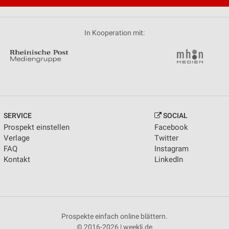
In Kooperation mit:
SERVICE
SOCIAL
Prospekt einstellen
Facebook
Verlage
Twitter
FAQ
Instagram
Kontakt
LinkedIn
Prospekte einfach online blättern.
© 2016-2026 | weekli.de