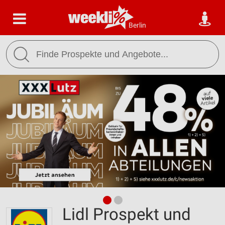
Berlin
Lidl Prospekt und