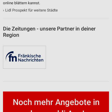
online blättern kannst.
›
Lidl Prospekt für weitere Städte
Die Zeitungen - unsere Partner in deiner
Region
Noch mehr Angebote in