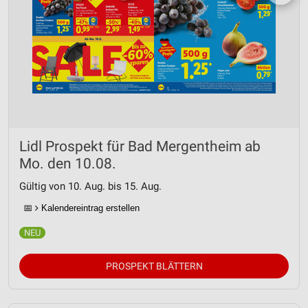
Lidl Prospekt für Bad Mergentheim ab
Mo. den 10.08.
Gültig von 10. Aug. bis 15. Aug.
📅
Kalendereintrag erstellen
PROSPEKT BLÄTTERN