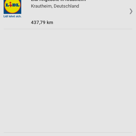
Krautheim, Deutschland
❯
437,79 km