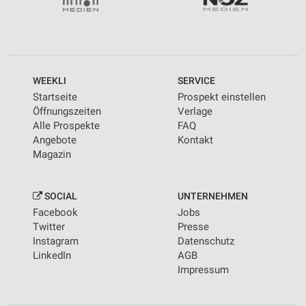
WEEKLI
SERVICE
Startseite
Prospekt einstellen
Öffnungszeiten
Verlage
Alle Prospekte
FAQ
Angebote
Kontakt
Magazin
SOCIAL
UNTERNEHMEN
Facebook
Jobs
Twitter
Presse
Instagram
Datenschutz
LinkedIn
AGB
Impressum