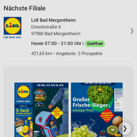
Nächste Filiale
Lidl Bad Mergentheim
Dieselstraße 6
❯
97980 Bad Mergentheim
Heute 07:00 - 21:00 Uhr |
Geöffnet
421,65 km • Angebote: 2 Prospekte
❯