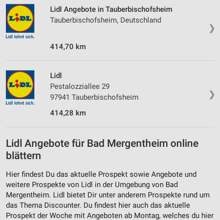
Lidl Angebote in Tauberbischofsheim
Tauberbischofsheim, Deutschland
❯
414,70 km
Lidl
Pestalozziallee 29
❯
97941 Tauberbischofsheim
414,28 km
Lidl Angebote für Bad Mergentheim online
blättern
Hier findest Du das aktuelle Prospekt sowie Angebote und
weitere Prospekte von Lidl in der Umgebung von Bad
Mergentheim. Lidl bietet Dir unter anderem Prospekte rund um
das Thema Discounter. Du findest hier auch das aktuelle
Prospekt der Woche mit Angeboten ab Montag, welches du hier