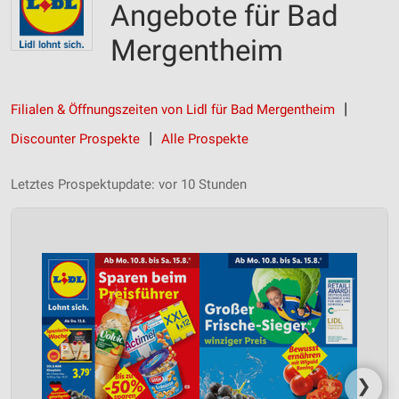
Angebote für Bad
Mergentheim
Filialen & Öffnungszeiten von Lidl für Bad Mergentheim
Discounter Prospekte
Alle Prospekte
Letztes Prospektupdate: vor 10 Stunden
❯