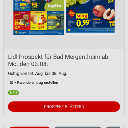
Lidl Prospekt für Bad Mergentheim ab
Mo. den 03.08.
Gültig von 03. Aug. bis 08. Aug.
📅
Kalendereintrag erstellen
PROSPEKT BLÄTTERN