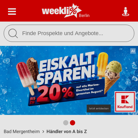
Berlin
Bad Mergentheim
Händler von A bis Z