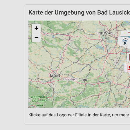
Karte der Umgebung von Bad Lausick
+
−
Klicke auf das Logo der Filiale in der Karte, um mehr