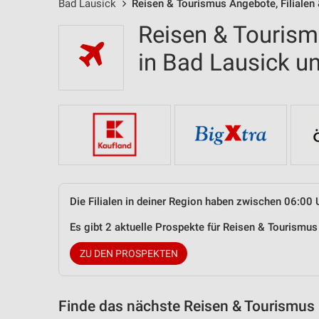
Bad Lausick
Reisen & Tourismus Angebote, Filialen
Reisen & Tourism
in Bad Lausick 
Die Filialen in deiner Region haben zwischen 06:00 
Es gibt 2 aktuelle Prospekte für Reisen & Tourismu
ZU DEN PROSPEKTEN
Finde das nächste Reisen & Tourismus 