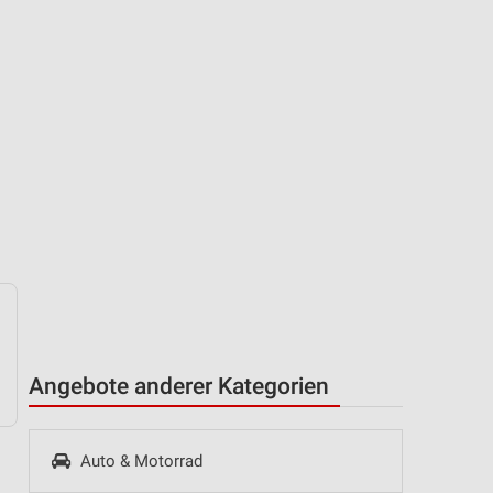
Angebote anderer Kategorien
Auto & Motorrad