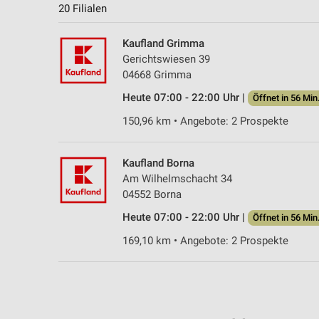
20 Filialen
Kaufland Grimma
Gerichtswiesen 39
04668 Grimma
Heute 07:00 - 22:00 Uhr |
Öffnet in 56 Min
150,96 km • Angebote: 2 Prospekte
Kaufland Borna
Am Wilhelmschacht 34
04552 Borna
Heute 07:00 - 22:00 Uhr |
Öffnet in 56 Min
169,10 km • Angebote: 2 Prospekte