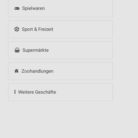
Spielwaren
Sport & Freizeit
Supermärkte
Zoohandlungen
Weitere Geschäfte