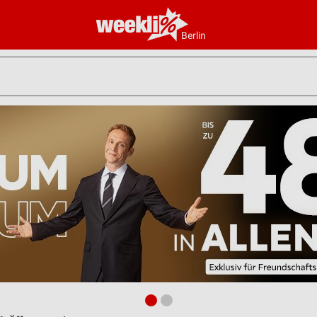
Berlin