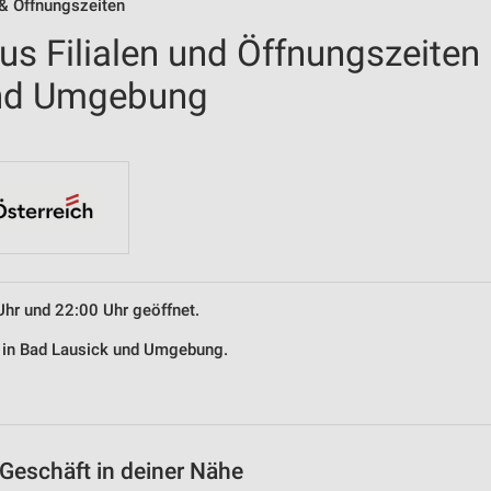
 & Öffnungszeiten
us Filialen und Öffnungszeiten
und Umgebung
Uhr und 22:00 Uhr geöffnet.
s in Bad Lausick und Umgebung.
Geschäft in deiner Nähe