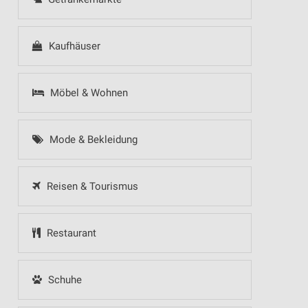
Kaufhäuser
Möbel & Wohnen
Mode & Bekleidung
Reisen & Tourismus
Restaurant
Schuhe