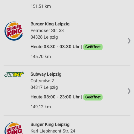
151,51 km
Burger King Leipzig
Permoser Str. 33
04328 Leipzig
❯
Heute 08:30 - 03:30 Uhr |
Geöffnet
145,70 km
Subway Leipzig
Osttsraße 2
04317 Leipzig
❯
Heute 08:00 - 23:00 Uhr |
Geöffnet
149,12 km
Burger King Leipzig
Karl-Liebknecht-Str. 24