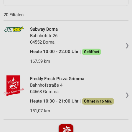
20 Filialen
Subway Borna
Bahnhofstr 26
04552 Borna
❯
Heute 10:00 - 22:00 Uhr |
Geöffnet
167,59 km
Freddy Fresh Pizza Grimma
Bahnhofstraße 4
04668 Grimma
❯
Heute 10:30 - 21:00 Uhr |
Öffnet in 16 Min.
151,07 km