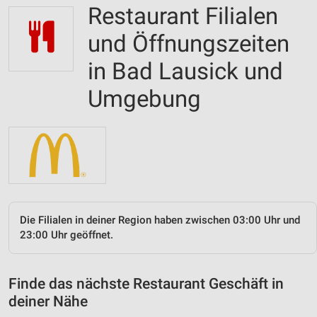
Restaurant Filialen
und Öffnungszeiten
in Bad Lausick und
Umgebung
Die Filialen in deiner Region haben zwischen 03:00 Uhr und
23:00 Uhr geöffnet.
Finde das nächste Restaurant Geschäft in
deiner Nähe