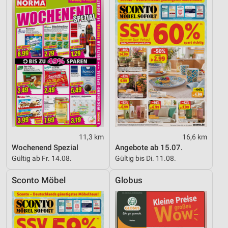
11,3 km
16,6 km
Wochenend Spezial
Angebote ab 15.07.
Gültig ab Fr. 14.08.
Gültig bis Di. 11.08.
Sconto Möbel
Globus