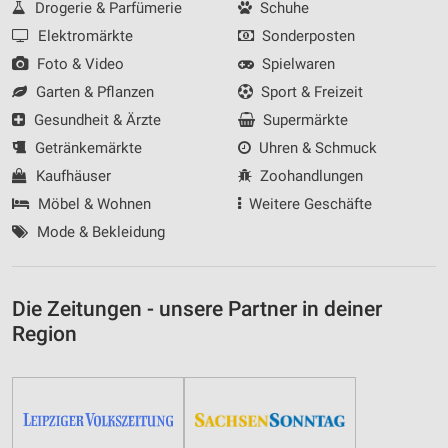
Drogerie & Parfümerie
Schuhe
Elektromärkte
Sonderposten
Foto & Video
Spielwaren
Garten & Pflanzen
Sport & Freizeit
Gesundheit & Ärzte
Supermärkte
Getränkemärkte
Uhren & Schmuck
Kaufhäuser
Zoohandlungen
Möbel & Wohnen
Weitere Geschäfte
Mode & Bekleidung
Die Zeitungen - unsere Partner in deiner
Region