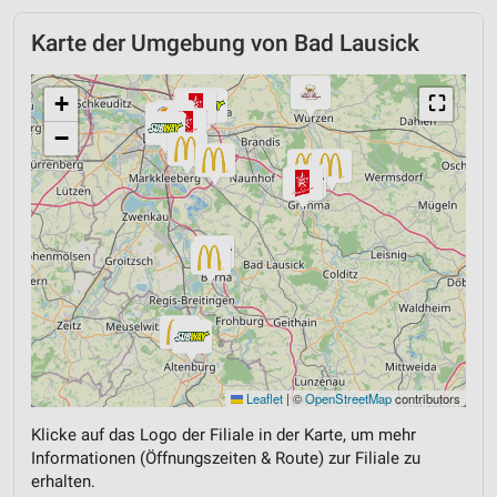
Karte der Umgebung von Bad Lausick
+
⛶
−
Leaflet
|
©
OpenStreetMap
contributors
Klicke auf das Logo der Filiale in der Karte, um mehr
Informationen (Öffnungszeiten & Route) zur Filiale zu
erhalten.