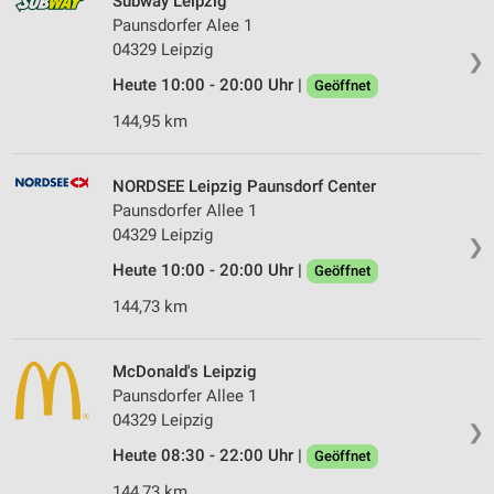
Subway Leipzig
Paunsdorfer Alee 1
04329 Leipzig
❯
Heute 10:00 - 20:00 Uhr |
Geöffnet
144,95 km
NORDSEE Leipzig Paunsdorf Center
Paunsdorfer Allee 1
04329 Leipzig
❯
Heute 10:00 - 20:00 Uhr |
Geöffnet
144,73 km
McDonald's Leipzig
Paunsdorfer Allee 1
04329 Leipzig
❯
Heute 08:30 - 22:00 Uhr |
Geöffnet
144,73 km