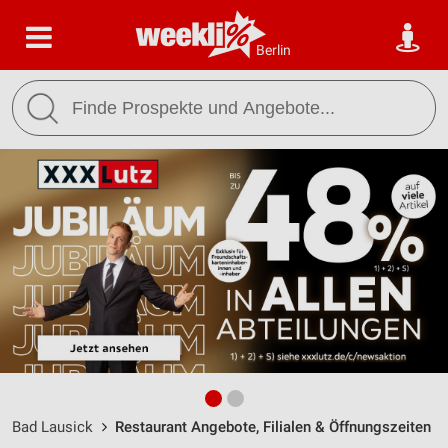
Berlin
Bad Lausick
Restaurant Angebote, Filialen & Öffnungszeiten