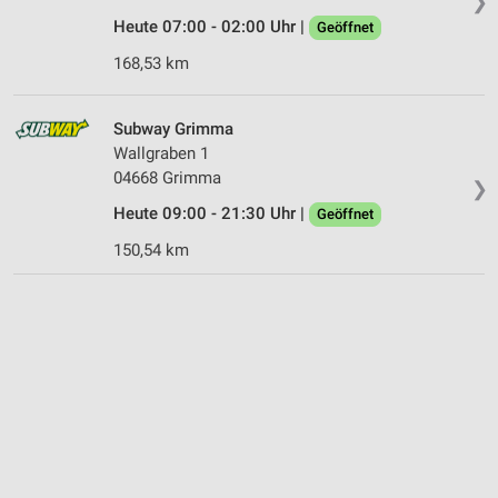
❯
Heute 07:00 - 02:00 Uhr |
Geöffnet
168,53 km
Subway Grimma
Wallgraben 1
04668 Grimma
❯
Heute 09:00 - 21:30 Uhr |
Geöffnet
150,54 km