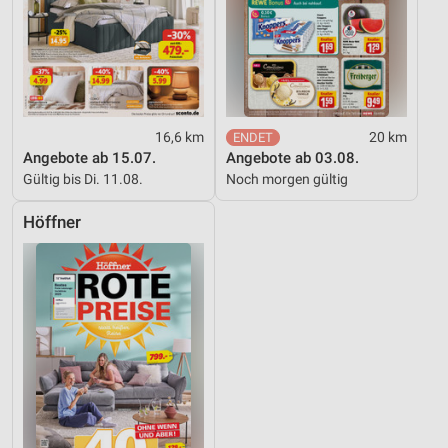
16,6 km
20 km
Angebote ab 15.07.
Angebote ab 03.08.
Gültig bis Di. 11.08.
Noch morgen gültig
Höffner