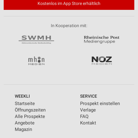
Kostenlos im App Store erhältlich
In Kooperation mit:
WEEKLI
SERVICE
Startseite
Prospekt einstellen
Öffnungszeiten
Verlage
Alle Prospekte
FAQ
Angebote
Kontakt
Magazin