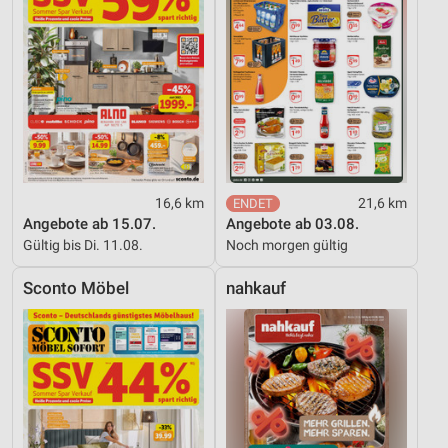
16,6 km
21,6 km
Angebote ab 15.07.
Angebote ab 03.08.
Gültig bis Di. 11.08.
Noch morgen gültig
Sconto Möbel
nahkauf