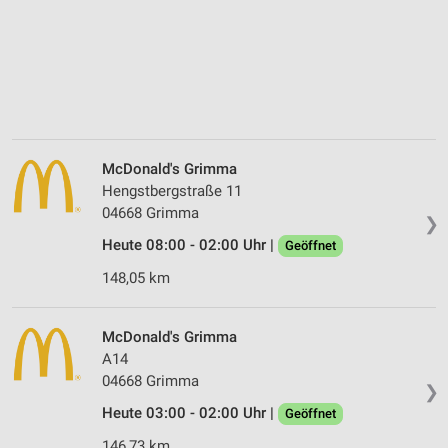
McDonald's Grimma
Hengstbergstraße 11
04668 Grimma
❯
Heute 08:00 - 02:00 Uhr |
Geöffnet
148,05 km
McDonald's Grimma
A14
04668 Grimma
❯
Heute 03:00 - 02:00 Uhr |
Geöffnet
146,73 km