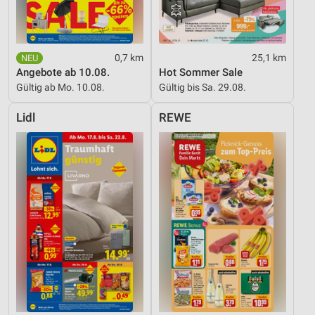
0,7 km
25,1 km
Angebote ab 10.08.
Hot Sommer Sale
Gültig ab Mo. 10.08.
Gültig bis Sa. 29.08.
Lidl
REWE