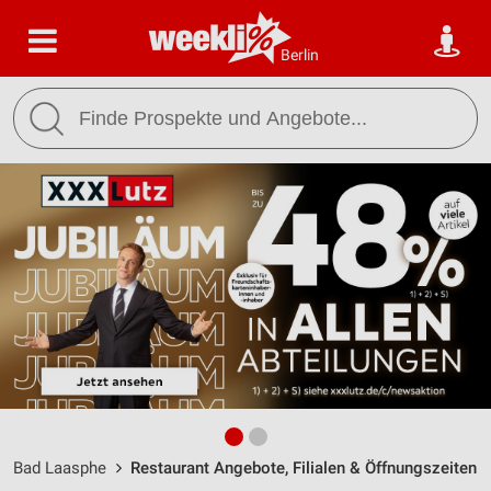
Berlin
Bad Laasphe
Restaurant Angebote, Filialen & Öffnungszeiten