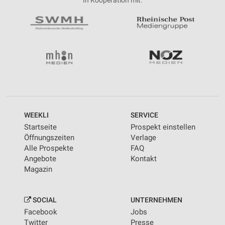
WEEKLI
SERVICE
Startseite
Prospekt einstellen
Öffnungszeiten
Verlage
Alle Prospekte
FAQ
Angebote
Kontakt
Magazin
SOCIAL
UNTERNEHMEN
Facebook
Jobs
Twitter
Presse