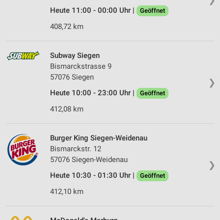
Heute 11:00 - 00:00 Uhr |
Geöffnet
408,72 km
Subway Siegen
Bismarckstrasse 9
57076 Siegen
❯
Heute 10:00 - 23:00 Uhr |
Geöffnet
412,08 km
Burger King Siegen-Weidenau
Bismarckstr. 12
57076 Siegen-Weidenau
❯
Heute 10:30 - 01:30 Uhr |
Geöffnet
412,10 km