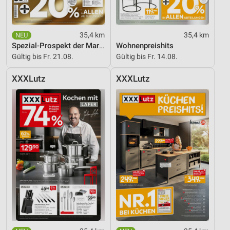
35,4 km
35,4 km
Spezial-Prospekt der Marken
Wohnenpreishits
Gültig bis Fr. 21.08.
Gültig bis Fr. 14.08.
XXXLutz
XXXLutz