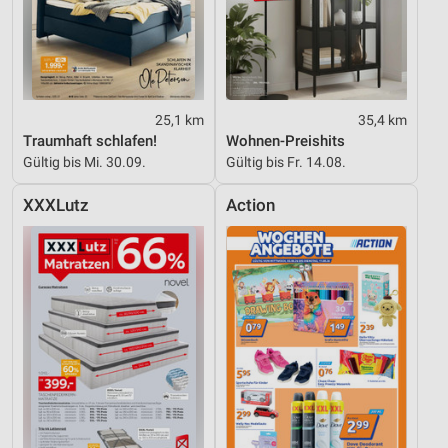
25,1 km
35,4 km
Traumhaft schlafen!
Wohnen-Preishits
Gültig bis Mi. 30.09.
Gültig bis Fr. 14.08.
XXXLutz
Action