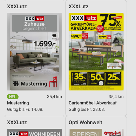
XXXLutz
XXXLutz
35,4 km
35,4 km
Musterring
Gartenmöbel-Abverkauf
Gültig bis Fr. 14.08.
Gültig bis Fr. 28.08.
XXXLutz
Opti Wohnwelt