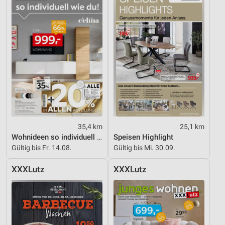
35,4 km
25,1 km
Wohnideen so individuell wie du!
Speisen Highlight
Gültig bis Fr. 14.08.
Gültig bis Mi. 30.09.
XXXLutz
XXXLutz