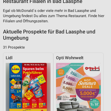
Restaurant Filialen in Bad Laasphe
Egal ob McDonald´s oder viele mehr in Bad Laasphe und
Umgebung findest Du alles zum Thema Restaurant. Finde hier
Filialen und Öffnungszeiten.
Aktuelle Prospekte für Bad Laasphe und
Umgebung
31 Prospekte
Lidl
Opti Wohnwelt