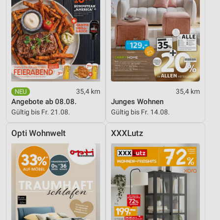
35,4 km
35,4 km
Angebote ab 08.08.
Junges Wohnen
Gültig bis Fr. 21.08.
Gültig bis Fr. 14.08.
Opti Wohnwelt
XXXLutz