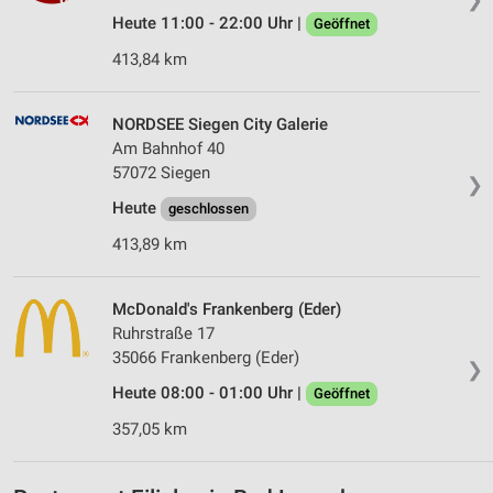
Heute 11:00 - 22:00 Uhr |
Geöffnet
413,84 km
NORDSEE Siegen City Galerie
Am Bahnhof 40
57072 Siegen
❯
Heute
geschlossen
413,89 km
McDonald's Frankenberg (Eder)
Ruhrstraße 17
35066 Frankenberg (Eder)
❯
Heute 08:00 - 01:00 Uhr |
Geöffnet
357,05 km