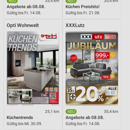
35,4 km
35,4 km
Angebote ab 08.08.
Küchen Preishits!
Gültig bis Fr. 14.08.
Gültig bis Fr. 21.08.
Opti Wohnwelt
XXXLutz
25,1 km
35,4 km
Küchentrends
Angebote ab 08.08.
Gültig bis Mi. 30.09.
Gültig bis Fr. 14.08.