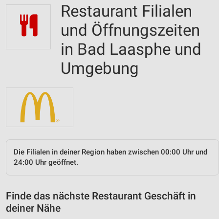
Restaurant Filialen
und Öffnungszeiten
in Bad Laasphe und
Umgebung
Die Filialen in deiner Region haben zwischen 00:00 Uhr und
24:00 Uhr geöffnet.
Finde das nächste Restaurant Geschäft in
deiner Nähe