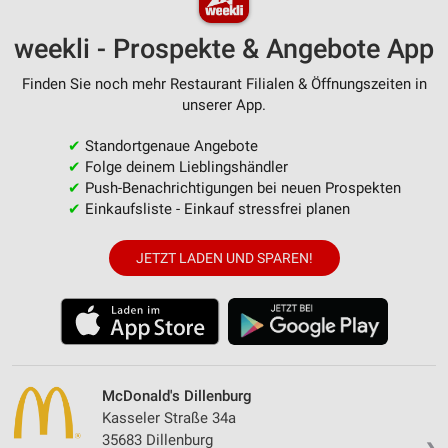
weekli - Prospekte & Angebote App
Finden Sie noch mehr Restaurant Filialen & Öffnungszeiten in
unserer App.
✔
Standortgenaue Angebote
✔
Folge deinem Lieblingshändler
✔
Push-Benachrichtigungen bei neuen Prospekten
✔
Einkaufsliste - Einkauf stressfrei planen
JETZT LADEN UND SPAREN!
McDonald's Dillenburg
Kasseler Straße 34a
35683 Dillenburg