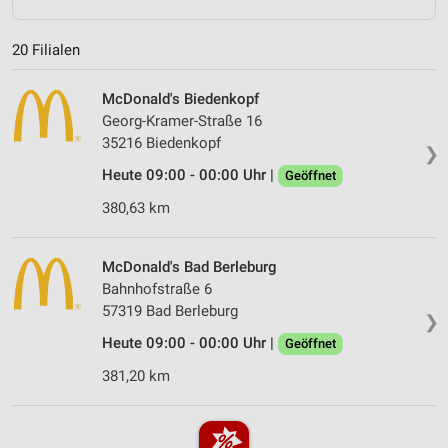
20 Filialen
McDonald's Biedenkopf
Georg-Kramer-Straße 16
35216 Biedenkopf
❯
Heute 09:00 - 00:00 Uhr |
Geöffnet
380,63 km
McDonald's Bad Berleburg
Bahnhofstraße 6
57319 Bad Berleburg
❯
Heute 09:00 - 00:00 Uhr |
Geöffnet
381,20 km