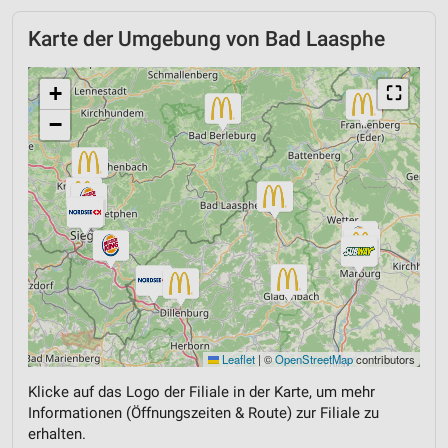
Karte der Umgebung von Bad Laasphe
+
⛶
−
Leaflet
|
©
OpenStreetMap
contributors
Klicke auf das Logo der Filiale in der Karte, um mehr
Informationen (Öffnungszeiten & Route) zur Filiale zu
erhalten.