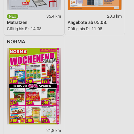
35,4 km
20,3 km
Matratzen
Angebote ab 05.08.
Gültig bis Fr. 14.08.
Gültig bis Di. 11.08.
NORMA
21,8 km