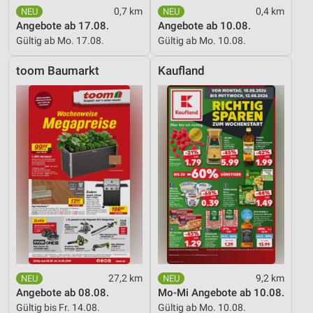
0,7 km
0,4 km
Angebote ab 17.08.
Angebote ab 10.08.
Gültig ab Mo. 17.08.
Gültig ab Mo. 10.08.
toom Baumarkt
Kaufland
27,2 km
9,2 km
Angebote ab 08.08.
Mo-Mi Angebote ab 10.08.
Gültig bis Fr. 14.08.
Gültig ab Mo. 10.08.