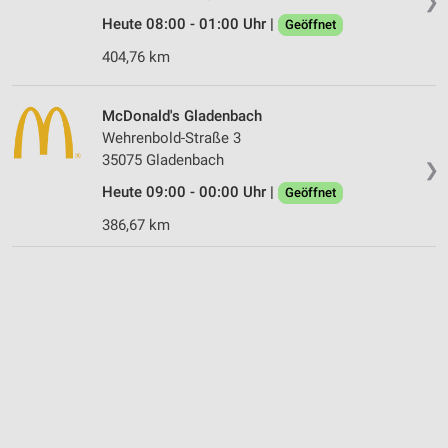
❯
Heute 08:00 - 01:00 Uhr |
Geöffnet
404,76 km
McDonald's Gladenbach
Wehrenbold-Straße 3
35075 Gladenbach
❯
Heute 09:00 - 00:00 Uhr |
Geöffnet
386,67 km