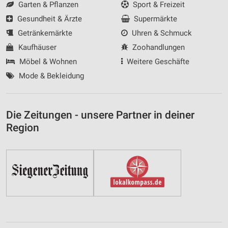
Garten & Pflanzen
Sport & Freizeit
Gesundheit & Ärzte
Supermärkte
Getränkemärkte
Uhren & Schmuck
Kaufhäuser
Zoohandlungen
Möbel & Wohnen
Weitere Geschäfte
Mode & Bekleidung
Die Zeitungen - unsere Partner in deiner
Region