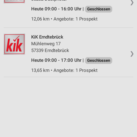
❯
Nicht-IAB-Verarbeitungszwecke:
Heute 09:00 - 16:00 Uhr |
Geschlossen
Notwendig
12,06 km • Angebote: 1 Prospekt
Performance
KiK Erndtebrück
Funktional
Mühlenweg 17
57339 Erndtebrück
Werbung
❯
Heute 09:00 - 17:00 Uhr |
Geschlossen
13,65 km • Angebote: 1 Prospekt