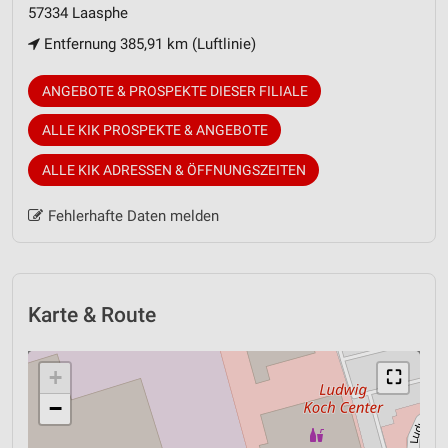
57334 Laasphe
Entfernung 385,91 km (Luftlinie)
ANGEBOTE & PROSPEKTE DIESER FILIALE
ALLE KIK PROSPEKTE & ANGEBOTE
ALLE KIK ADRESSEN & ÖFFNUNGSZEITEN
Fehlerhafte Daten melden
Karte & Route
+
⛶
−