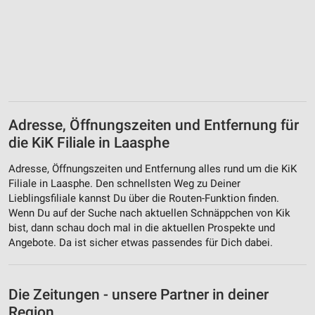
Adresse, Öffnungszeiten und Entfernung für
die KiK Filiale in Laasphe
Adresse, Öffnungszeiten und Entfernung alles rund um die KiK
Filiale in Laasphe. Den schnellsten Weg zu Deiner
Lieblingsfiliale kannst Du über die Routen-Funktion finden.
Wenn Du auf der Suche nach aktuellen Schnäppchen von Kik
bist, dann schau doch mal in die aktuellen Prospekte und
Angebote. Da ist sicher etwas passendes für Dich dabei.
Die Zeitungen - unsere Partner in deiner
Region