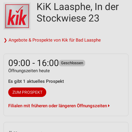
KiK Laasphe, In der
Stockwiese 23
❯ Angebote & Prospekte von Kik für Bad Laasphe
09:00 - 16:00
Geschlossen
Öffnungszeiten heute
Es gibt 1 aktuelles Prospekt
ZUM PROSPEKT
Filialen mit früheren oder längeren Öffnungszeiten