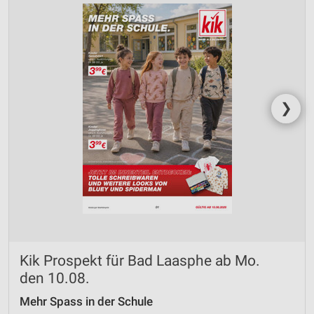
❯
Kik Prospekt für Bad Laasphe ab Mo.
den 10.08.
Mehr Spass in der Schule