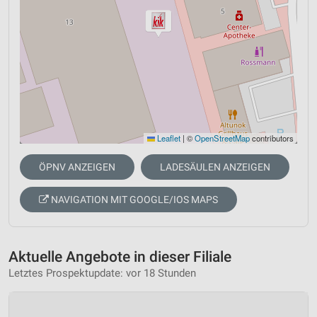
Leaflet
|
©
OpenStreetMap
contributors
ÖPNV ANZEIGEN
LADESÄULEN ANZEIGEN
NAVIGATION MIT GOOGLE/IOS MAPS
Aktuelle Angebote in dieser Filiale
Letztes Prospektupdate: vor 18 Stunden