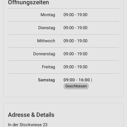
Öffnungszeiten
Montag
09:00 - 19:00
Dienstag
09:00 - 19:00
Mittwoch
09:00 - 19:00
Donnerstag
09:00 - 19:00
Freitag
09:00 - 19:00
Samstag
09:00 - 16:00
|
Geschlossen
Adresse & Details
In der Stockwiese 23