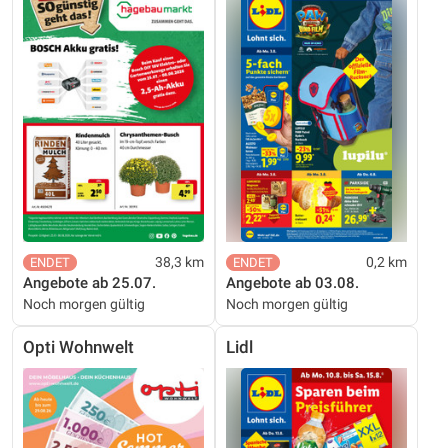
38,3 km
0,2 km
Angebote ab 25.07.
Angebote ab 03.08.
Noch morgen gültig
Noch morgen gültig
Opti Wohnwelt
Lidl