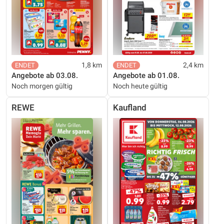
1,8 km
2,4 km
Angebote ab 03.08.
Angebote ab 01.08.
Noch morgen gültig
Noch heute gültig
REWE
Kaufland