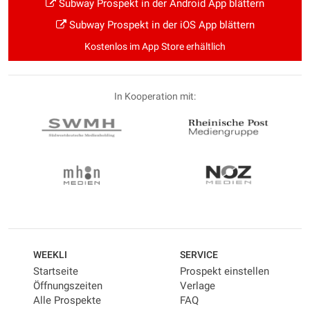
Subway Prospekt in der Android App blättern
Subway Prospekt in der iOS App blättern
Kostenlos im App Store erhältlich
In Kooperation mit:
WEEKLI
SERVICE
Startseite
Prospekt einstellen
Öffnungszeiten
Verlage
Alle Prospekte
FAQ