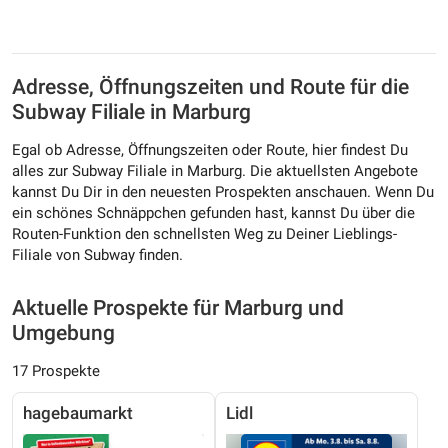
Adresse, Öffnungszeiten und Route für die
Subway Filiale in Marburg
Egal ob Adresse, Öffnungszeiten oder Route, hier findest Du
alles zur Subway Filiale in Marburg. Die aktuellsten Angebote
kannst Du Dir in den neuesten Prospekten anschauen. Wenn Du
ein schönes Schnäppchen gefunden hast, kannst Du über die
Routen-Funktion den schnellsten Weg zu Deiner Lieblings-
Filiale von Subway finden.
Aktuelle Prospekte für Marburg und
Umgebung
17 Prospekte
hagebaumarkt
Lidl