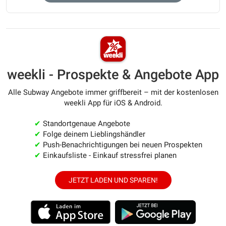
weekli - Prospekte & Angebote App
Alle Subway Angebote immer griffbereit – mit der kostenlosen
weekli App für iOS & Android.
✔
Standortgenaue Angebote
✔
Folge deinem Lieblingshändler
✔
Push-Benachrichtigungen bei neuen Prospekten
✔
Einkaufsliste - Einkauf stressfrei planen
JETZT LADEN UND SPAREN!