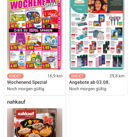
16,9 km
29,8 km
Wochenend Spezial
Angebote ab 03.08.
Noch morgen gültig
Noch morgen gültig
nahkauf