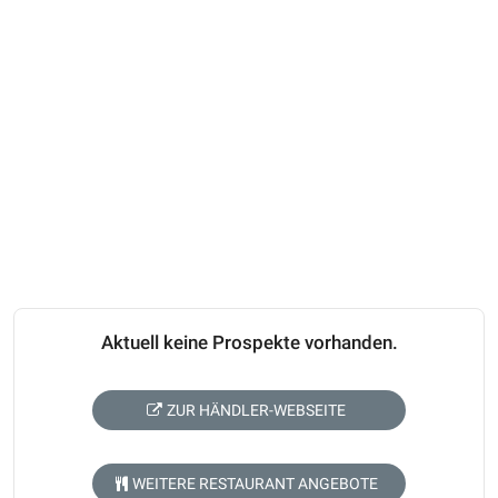
Aktuell keine Prospekte vorhanden.
ZUR HÄNDLER-WEBSEITE
WEITERE RESTAURANT ANGEBOTE