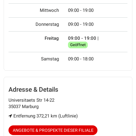
Mittwoch
09:00 - 19:00
Donnerstag
09:00 - 19:00
Freitag
09:00 - 19:00
|
Geöffnet
Samstag
09:00 - 18:00
Adresse & Details
Universitaets Str 14-22
35037 Marburg
Entfernung 372,21 km (Luftlinie)
ANGEBOTE & PROSPEKTE DIESER FILIALE