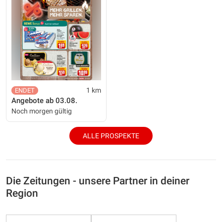
1 km
Angebote ab 03.08.
Noch morgen gültig
ALLE PROSPEKTE
Die Zeitungen - unsere Partner in deiner
Region