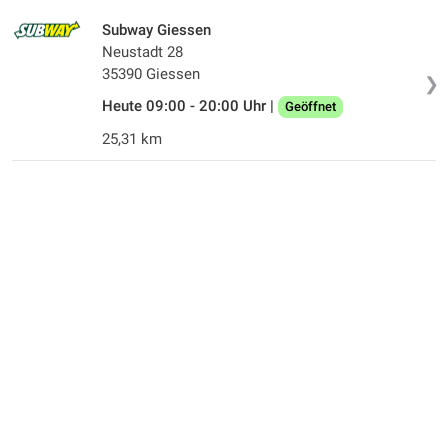
Subway Giessen
Neustadt 28
35390 Giessen
❯
Heute 09:00 - 20:00 Uhr |
Geöffnet
25,31 km