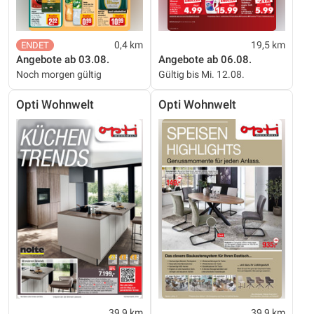
0,4 km
19,5 km
Angebote ab 03.08.
Angebote ab 06.08.
Noch morgen gültig
Gültig bis Mi. 12.08.
Opti Wohnwelt
Opti Wohnwelt
39,9 km
39,9 km