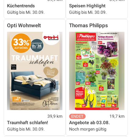
Küchentrends
Speisen Highlight
Gültig bis Mi. 30.09.
Gültig bis Mi. 30.09.
Opti Wohnwelt
Thomas Philipps
39,9 km
19,7 km
Traumhaft schlafen!
Angebote ab 03.08.
Gültig bis Mi. 30.09.
Noch morgen gültig