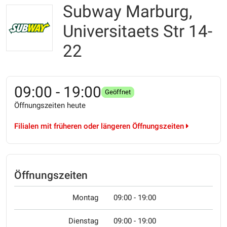
Subway Marburg,
Universitaets Str 14-
22
09:00 - 19:00
Geöffnet
Öffnungszeiten heute
Filialen mit früheren oder längeren Öffnungszeiten
Öffnungszeiten
Montag
09:00 - 19:00
Dienstag
09:00 - 19:00