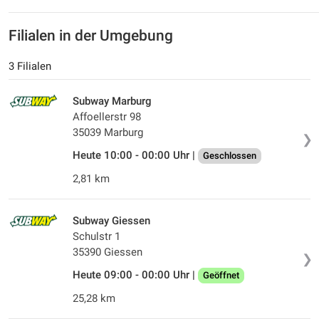
Filialen in der Umgebung
3 Filialen
Subway Marburg
Affoellerstr 98
35039 Marburg
❯
Heute 10:00 - 00:00 Uhr |
Geschlossen
2,81 km
Subway Giessen
Schulstr 1
35390 Giessen
❯
Heute 09:00 - 00:00 Uhr |
Geöffnet
25,28 km