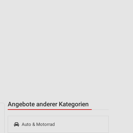
Angebote anderer Kategorien
Auto & Motorrad