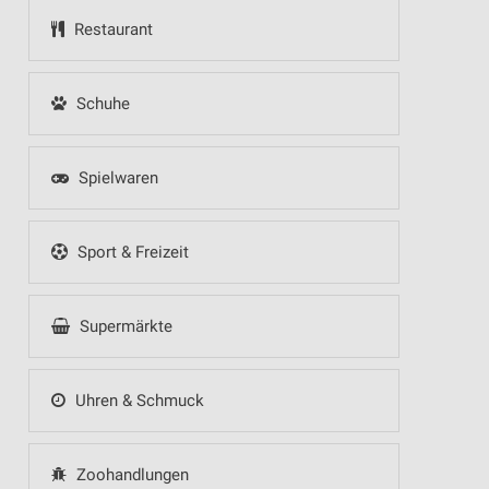
Restaurant
Schuhe
Spielwaren
Sport & Freizeit
Supermärkte
Uhren & Schmuck
Zoohandlungen