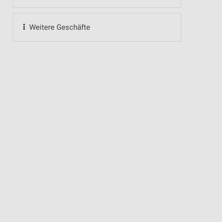
Weitere Geschäfte