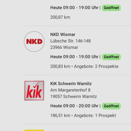
Heute 09:00 - 19:00 Uhr |
Geöffnet
200,87 km
NKD Wismar
Lübsche Str. 146-148
23966 Wismar
Heute 09:00 - 19:00 Uhr |
Geöffnet
200,83 km • Angebote: 2 Prospekte
KiK Schwerin Warnitz
Am Margaretenhof 8
19057 Schwerin Warnitz
Heute 09:00 - 20:00 Uhr |
Geöffnet
186,51 km • Angebote: 1 Prospekt