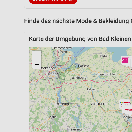
Finde das nächste Mode & Bekleidung 
Karte der Umgebung von Bad Kleinen
+
−