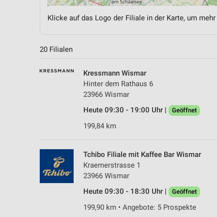
Klicke auf das Logo der Filiale in der Karte, um mehr
20 Filialen
Kressmann Wismar
Hinter dem Rathaus 6
23966 Wismar
Heute 09:30 - 19:00 Uhr |
Geöffnet
199,84 km
Tchibo Filiale mit Kaffee Bar Wismar
Kraemerstrasse 1
23966 Wismar
Heute 09:30 - 18:30 Uhr |
Geöffnet
199,90 km • Angebote: 5 Prospekte