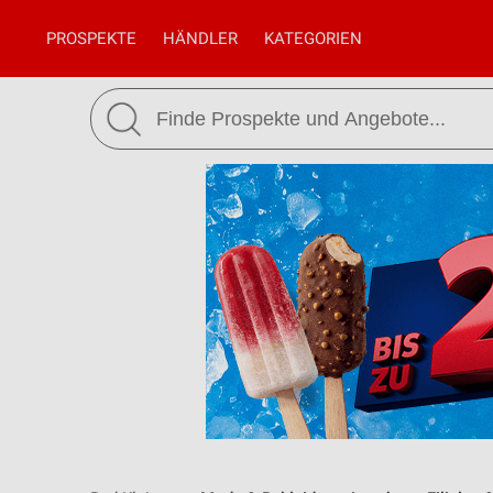
PROSPEKTE
HÄNDLER
KATEGORIEN