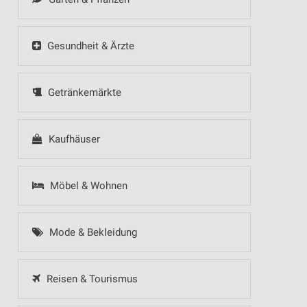
Gesundheit & Ärzte
Getränkemärkte
Kaufhäuser
Möbel & Wohnen
Mode & Bekleidung
Reisen & Tourismus