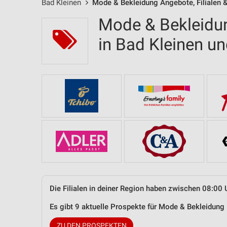
Bad Kleinen
Mode & Bekleidung Angebote, Filialen 
Mode & Bekleidun
in Bad Kleinen 
Die Filialen in deiner Region haben zwischen 08:00 
Es gibt 9 aktuelle Prospekte für Mode & Bekleidung
ZU DEN PROSPEKTEN