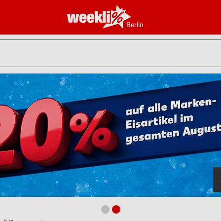
Berlin