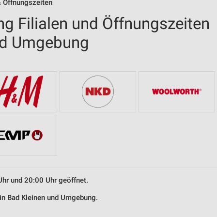
& Öffnungszeiten
g Filialen und Öffnungszeiten
und Umgebung
Uhr und 20:00 Uhr geöffnet.
 in Bad Kleinen und Umgebung.