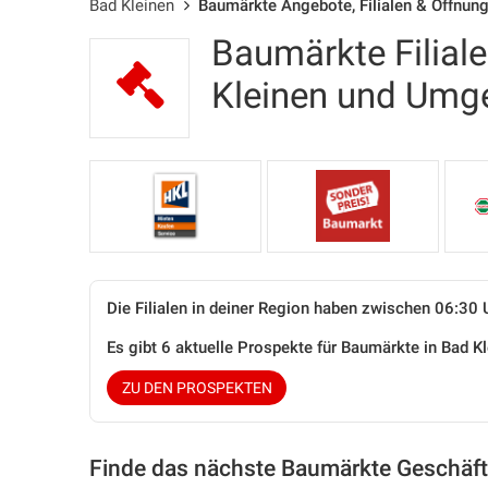
Bad Kleinen
Baumärkte Angebote, Filialen & Öffnun
Baumärkte Filial
Kleinen und Umg
Die Filialen in deiner Region haben zwischen 06:30 
Es gibt 6 aktuelle Prospekte für Baumärkte in Bad 
ZU DEN PROSPEKTEN
Finde das nächste Baumärkte Geschäft