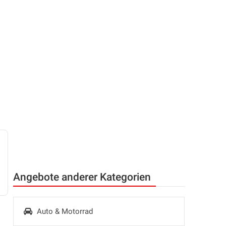
Angebote anderer Kategorien
Auto & Motorrad