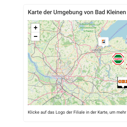
Karte der Umgebung von Bad Kleinen
+
−
Klicke auf das Logo der Filiale in der Karte, um mehr