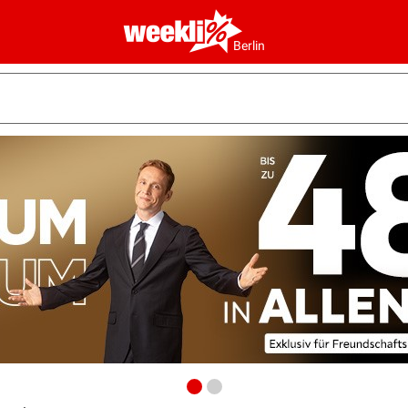
Berlin