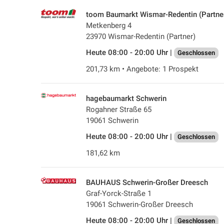
toom Baumarkt Wismar-Redentin (Partne
Metkenberg 4
23970 Wismar-Redentin (Partner)
Heute 08:00 - 20:00 Uhr |
Geschlossen
201,73 km • Angebote: 1 Prospekt
hagebaumarkt Schwerin
Rogahner Straße 65
19061 Schwerin
Heute 08:00 - 20:00 Uhr |
Geschlossen
181,62 km
BAUHAUS Schwerin-Großer Dreesch
Graf-Yorck-Straße 1
19061 Schwerin-Großer Dreesch
Heute 08:00 - 20:00 Uhr |
Geschlossen