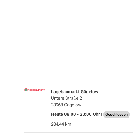
hagebaumarkt Gägelow
Untere Straße 2
23968 Gägelow
Heute 08:00 - 20:00 Uhr |
Geschlossen
204,44 km