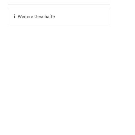
Weitere Geschäfte