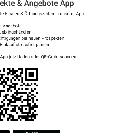
pekte & Angebote App
 Filialen & Öffnungszeiten in unserer App.
e Angebote
ieblingshändler
htigungen bei neuen Prospekten
 Einkauf stressfrei planen
 App jetzt laden oder QR-Code scannen.