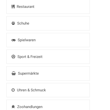
Restaurant
Schuhe
Spielwaren
Sport & Freizeit
Supermärkte
Uhren & Schmuck
Zoohandlungen