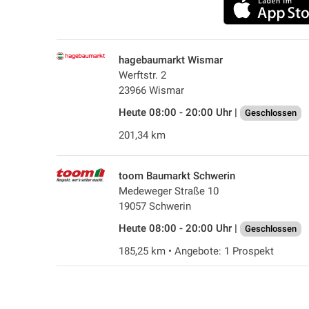
hagebaumarkt Wismar
Werftstr. 2
23966 Wismar
Heute 08:00 - 20:00 Uhr |
Geschlossen
201,34 km
toom Baumarkt Schwerin
Medeweger Straße 10
19057 Schwerin
Heute 08:00 - 20:00 Uhr |
Geschlossen
185,25 km • Angebote: 1 Prospekt