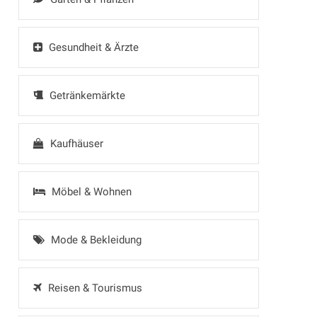
Gesundheit & Ärzte
Getränkemärkte
Kaufhäuser
Möbel & Wohnen
Mode & Bekleidung
Reisen & Tourismus