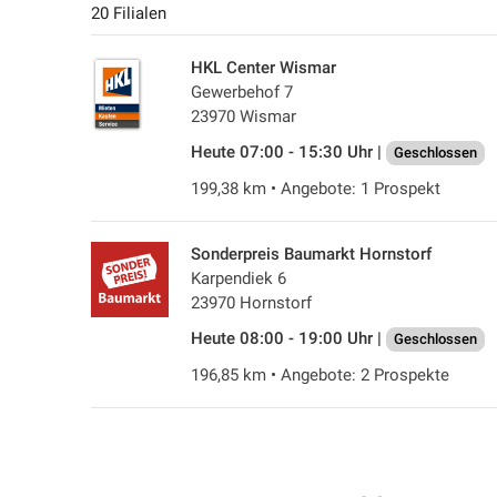
20 Filialen
HKL Center Wismar
Gewerbehof 7
23970 Wismar
Heute 07:00 - 15:30 Uhr |
Geschlossen
199,38 km • Angebote: 1 Prospekt
Sonderpreis Baumarkt Hornstorf
Karpendiek 6
23970 Hornstorf
Heute 08:00 - 19:00 Uhr |
Geschlossen
196,85 km • Angebote: 2 Prospekte