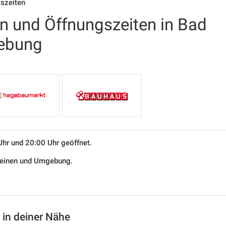
gszeiten
en und Öffnungszeiten in Bad
ebung
Uhr und 20:00 Uhr geöffnet.
Kleinen und Umgebung.
 in deiner Nähe