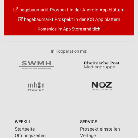
hagebaumarkt Prospekt in der Android App blättern
hagebaumarkt Prospekt in der iOS App blättern
Kostenlos im App Store erhältlich
In Kooperation mit:
WEEKLI
SERVICE
Startseite
Prospekt einstellen
Öffnungszeiten
Verlage