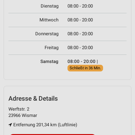
Dienstag
08:00 - 20:00
Mittwoch
08:00 - 20:00
Donnerstag
08:00 - 20:00
Freitag
08:00 - 20:00
Samstag
08:00 - 20:00
|
Schließt in 36 Min.
Adresse & Details
Werftstr. 2
23966 Wismar
Entfernung 201,34 km (Luftlinie)