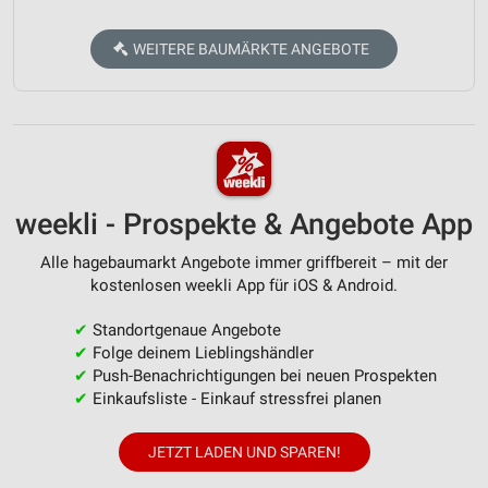
WEITERE BAUMÄRKTE ANGEBOTE
weekli - Prospekte & Angebote App
Alle hagebaumarkt Angebote immer griffbereit – mit der
kostenlosen weekli App für iOS & Android.
✔
Standortgenaue Angebote
✔
Folge deinem Lieblingshändler
✔
Push-Benachrichtigungen bei neuen Prospekten
✔
Einkaufsliste - Einkauf stressfrei planen
JETZT LADEN UND SPAREN!