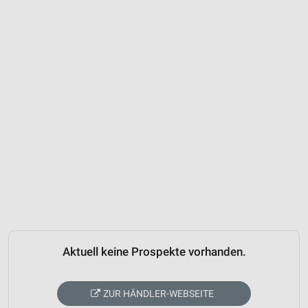
Aktuell keine Prospekte vorhanden.
ZUR HÄNDLER-WEBSEITE