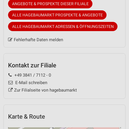
ANGEBOTE & PROSPEKTE DIESER FILIALE
ALLE HAGEBAUMARKT PROSPEKTE & ANGEBOTE
ALLE HAGEBAUMARKT ADRESSEN & ÖFFNUNGSZEITEN
Fehlerhafte Daten melden
Kontakt zur Filiale
+49 3841 / 7112 - 0
E-Mail schreiben
Zur Filialseite von hagebaumarkt
Karte & Route