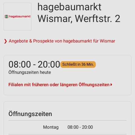
hagebaumarkt
Wismar, Werftstr. 2
❯ Angebote & Prospekte von hagebaumarkt für Wismar
08:00 - 20:00
Schließt in 36 Min.
Öffnungszeiten heute
Filialen mit früheren oder längeren Öffnungszeiten
Öffnungszeiten
Montag
08:00 - 20:00