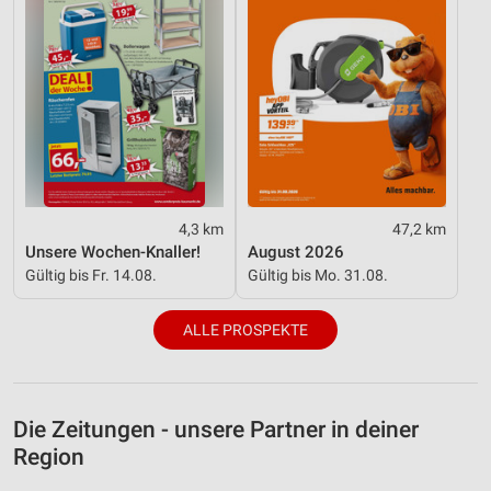
4,3 km
47,2 km
Unsere Wochen-Knaller!
August 2026
Gültig bis Fr. 14.08.
Gültig bis Mo. 31.08.
ALLE PROSPEKTE
Die Zeitungen - unsere Partner in deiner
Region