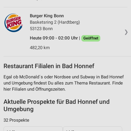
Burger King Bonn
Basketsring 2 (Hardtberg)
53123 Bonn
❯
Heute 09:00 - 02:00 Uhr |
Geöffnet
482,20 km
Restaurant Filialen in Bad Honnef
Egal ob McDonald´s oder Nordsee und Subway in Bad Honnef
und Umgebung findest Du alles zum Thema Restaurant. Finde
hier Filialen und Öffnungszeiten.
Aktuelle Prospekte für Bad Honnef und
Umgebung
32 Prospekte