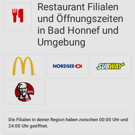
Restaurant Filialen
und Öffnungszeiten
in Bad Honnef und
Umgebung
Die Filialen in deiner Region haben zwischen 00:00 Uhr und
24:00 Uhr geöffnet.