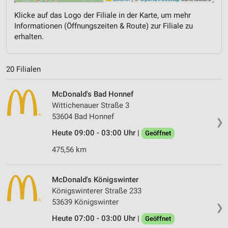
Klicke auf das Logo der Filiale in der Karte, um mehr
Informationen (Öffnungszeiten & Route) zur Filiale zu
erhalten.
20 Filialen
McDonald's Bad Honnef
Wittichenauer Straße 3
53604 Bad Honnef
❯
Heute 09:00 - 03:00 Uhr |
Geöffnet
475,56 km
McDonald's Königswinter
Königswinterer Straße 233
53639 Königswinter
❯
Heute 07:00 - 03:00 Uhr |
Geöffnet