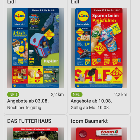
Lidl
Lidl
2,2 km
2,2 km
Angebote ab 03.08.
Angebote ab 10.08.
Noch heute gültig
Gültig ab Mo. 10.08.
DAS FUTTERHAUS
toom Baumarkt