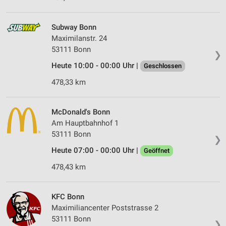
Subway Bonn
Maximilanstr. 24
53111 Bonn
❯
Heute 10:00 - 00:00 Uhr |
Geschlossen
478,33 km
McDonald's Bonn
Am Hauptbahnhof 1
53111 Bonn
❯
Heute 07:00 - 00:00 Uhr |
Geöffnet
478,43 km
KFC Bonn
Maximiliancenter Poststrasse 2
53111 Bonn
❯