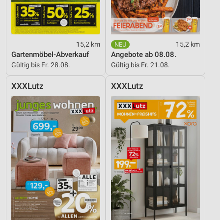
15,2 km
15,2 km
Gartenmöbel-Abverkauf
Angebote ab 08.08.
Gültig bis Fr. 28.08.
Gültig bis Fr. 21.08.
XXXLutz
XXXLutz