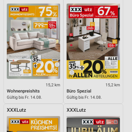
15,2 km
15,2 km
Wohnenpreishits
Büro Spezial
Gültig bis Fr. 14.08.
Gültig bis Fr. 14.08.
XXXLutz
XXXLutz