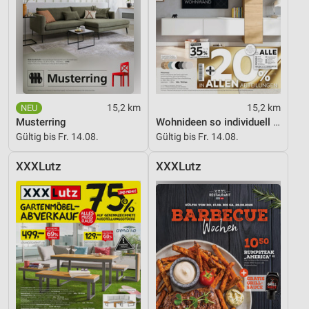
15,2 km
15,2 km
Musterring
Wohnideen so individuell wie du!
Gültig bis Fr. 14.08.
Gültig bis Fr. 14.08.
XXXLutz
XXXLutz