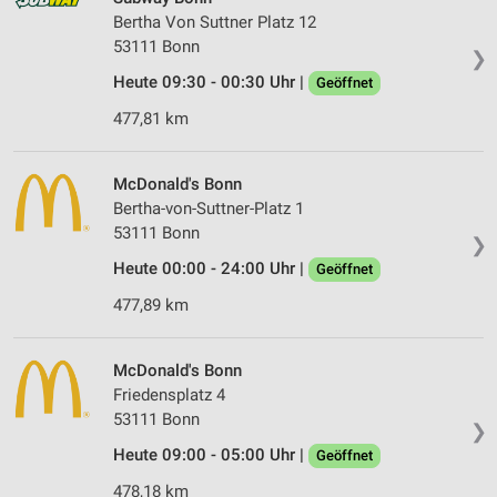
Bertha Von Suttner Platz 12
53111 Bonn
❯
Heute 09:30 - 00:30 Uhr |
Geöffnet
477,81 km
McDonald's Bonn
Bertha-von-Suttner-Platz 1
53111 Bonn
❯
Heute 00:00 - 24:00 Uhr |
Geöffnet
477,89 km
McDonald's Bonn
Friedensplatz 4
53111 Bonn
❯
Heute 09:00 - 05:00 Uhr |
Geöffnet
478,18 km