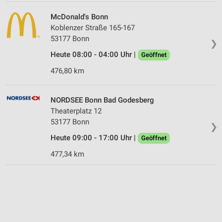
McDonald's Bonn
Koblenzer Straße 165-167
53177 Bonn
❯
Heute 08:00 - 04:00 Uhr |
Geöffnet
476,80 km
NORDSEE Bonn Bad Godesberg
Theaterplatz 12
53177 Bonn
❯
Heute 09:00 - 17:00 Uhr |
Geöffnet
477,34 km