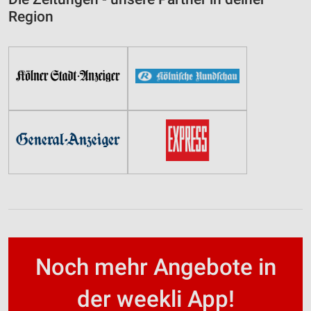
Region
Noch mehr Angebote in
der weekli App!