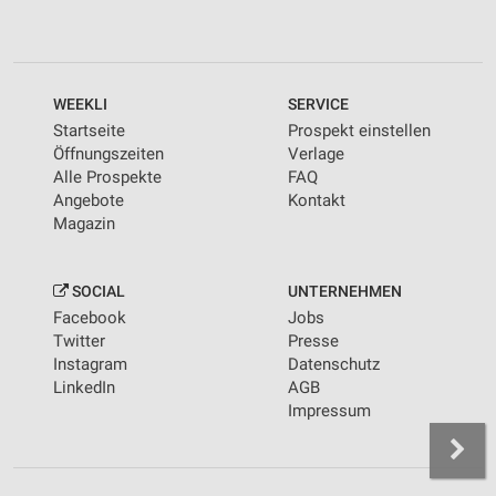
WEEKLI
SERVICE
Startseite
Prospekt einstellen
Öffnungszeiten
Verlage
Alle Prospekte
FAQ
Angebote
Kontakt
Magazin
SOCIAL
UNTERNEHMEN
Facebook
Jobs
Twitter
Presse
Instagram
Datenschutz
LinkedIn
AGB
Impressum