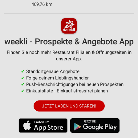
469,76 km
weekli - Prospekte & Angebote App
Finden Sie noch mehr Restaurant Filialen & Öffnungszeiten in
unserer App.
✔
Standortgenaue Angebote
✔
Folge deinem Lieblingshändler
✔
Push-Benachrichtigungen bei neuen Prospekten
✔
Einkaufsliste - Einkauf stressfrei planen
JETZT LADEN UND SPAREN!