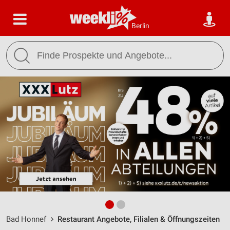
Berlin
Bad Honnef
Restaurant Angebote, Filialen & Öffnungszeiten