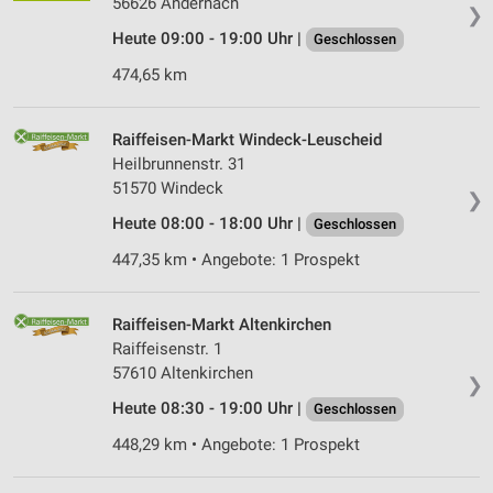
56626 Ander­nach
❯
Heute 09:00 - 19:00 Uhr |
Geschlossen
474,65 km
Raiffeisen-Markt Windeck-Leuscheid
Heilbrunnenstr. 31
51570 Windeck
❯
Heute 08:00 - 18:00 Uhr |
Geschlossen
447,35 km • Angebote: 1 Prospekt
Raiffeisen-Markt Altenkirchen
Raiffeisenstr. 1
57610 Altenkirchen
❯
Heute 08:30 - 19:00 Uhr |
Geschlossen
448,29 km • Angebote: 1 Prospekt