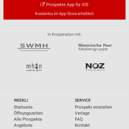
Prospekte App für iOS
Kostenlos im App Store erhältlich
In Kooperation mit:
WEEKLI
SERVICE
Startseite
Prospekt einstellen
Öffnungszeiten
Verlage
Alle Prospekte
FAQ
Angebote
Kontakt