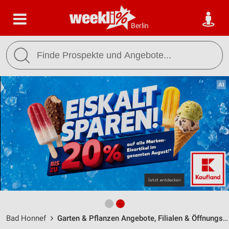
Berlin
Bad Honnef
Garten & Pflanzen Angebote, Filialen & Öffnungszeiten