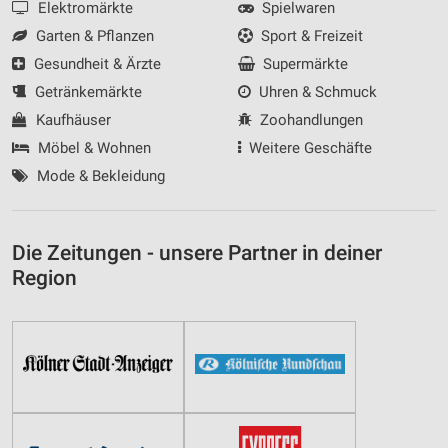
Elektromärkte
Spielwaren
Garten & Pflanzen
Sport & Freizeit
Gesundheit & Ärzte
Supermärkte
Getränkemärkte
Uhren & Schmuck
Kaufhäuser
Zoohandlungen
Möbel & Wohnen
Weitere Geschäfte
Mode & Bekleidung
Die Zeitungen - unsere Partner in deiner
Region