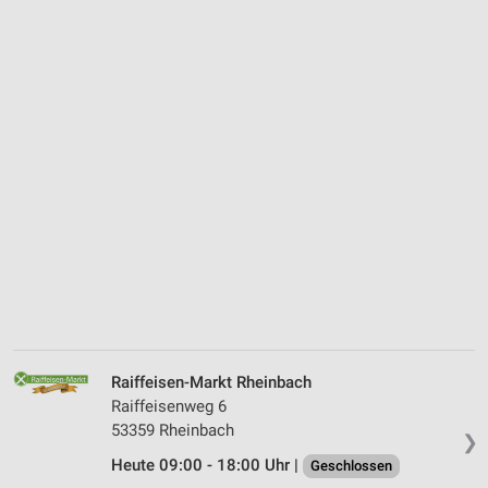
Raiffeisen-Markt Rheinbach
Raiffeisenweg 6
53359 Rheinbach
❯
Heute 09:00 - 18:00 Uhr |
Geschlossen