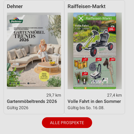
Dehner
Raiffeisen-Markt
29,7 km
27,4 km
Gartenmöbeltrends 2026
Volle Fahrt in den Sommer
Gültig 2026
Gültig bis So. 16.08.
ALLE PROSPEKTE