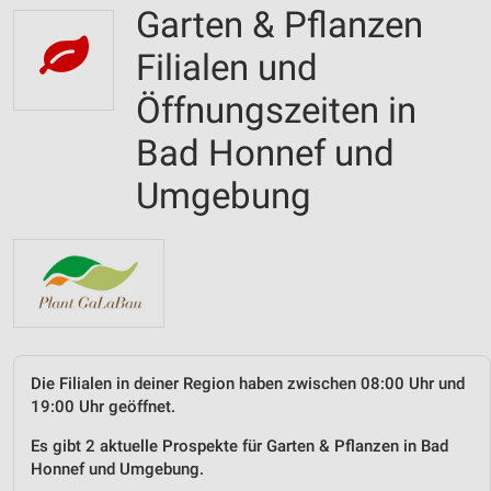
Garten & Pflanzen
Filialen und
Öffnungszeiten in
Bad Honnef und
Umgebung
Die Filialen in deiner Region haben zwischen 08:00 Uhr und
19:00 Uhr geöffnet.
Es gibt 2 aktuelle Prospekte für Garten & Pflanzen in Bad
Honnef und Umgebung.