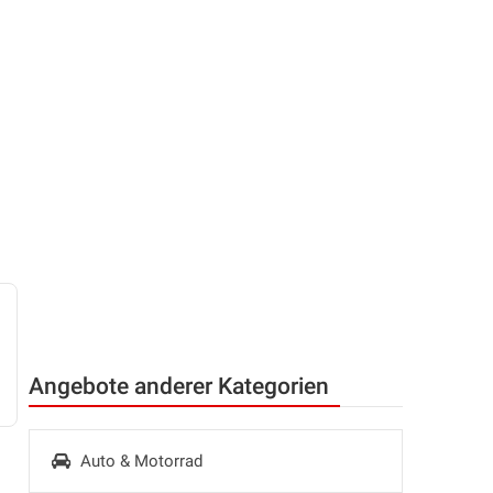
Angebote anderer Kategorien
Auto & Motorrad