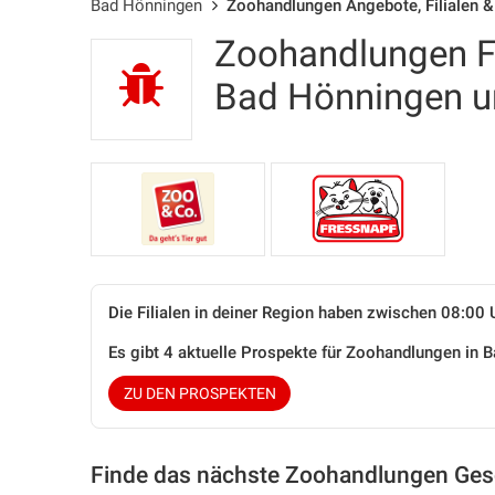
Bad Hönningen
Zoohandlungen Angebote, Filialen &
Zoohandlungen Fi
Bad Hönningen 
Die Filialen in deiner Region haben zwischen 08:00 
Es gibt 4 aktuelle Prospekte für Zoohandlungen in
ZU DEN PROSPEKTEN
Finde das nächste Zoohandlungen Gesc