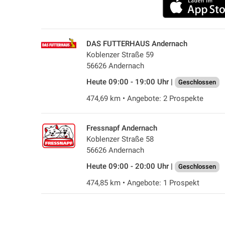
DAS FUTTERHAUS Andernach
Koblenzer Straße 59
56626 Andernach
Heute 09:00 - 19:00 Uhr |
Geschlossen
474,69 km • Angebote: 2 Prospekte
Fressnapf Andernach
Koblenzer Straße 58
56626 Andernach
Heute 09:00 - 20:00 Uhr |
Geschlossen
474,85 km • Angebote: 1 Prospekt