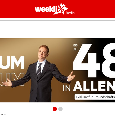
Berlin