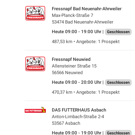
Fressnapf Bad Neuenahr-Ahrweiler
Max-Planck-Straße 7
53474 Bad Neuenahr-Ahrweiler
Heute 09:00 - 19:00 Uhr |
Geschlossen
487,53 km • Angebote: 1 Prospekt
Fressnapf Neuwied
Allensteiner Straße 15
56566 Neuwied
Heute 09:00 - 20:00 Uhr |
Geschlossen
470,37 km • Angebote: 1 Prospekt
DAS FUTTERHAUS Asbach
Anton-Limbach-Straße 2-4
53567 Asbach
Heute 09:00 - 19:00 Uhr |
Geschlossen