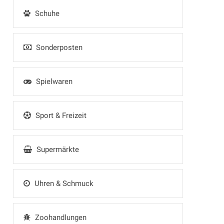
Schuhe
Sonderposten
Spielwaren
Sport & Freizeit
Supermärkte
Uhren & Schmuck
Zoohandlungen