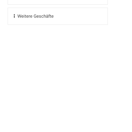
Weitere Geschäfte