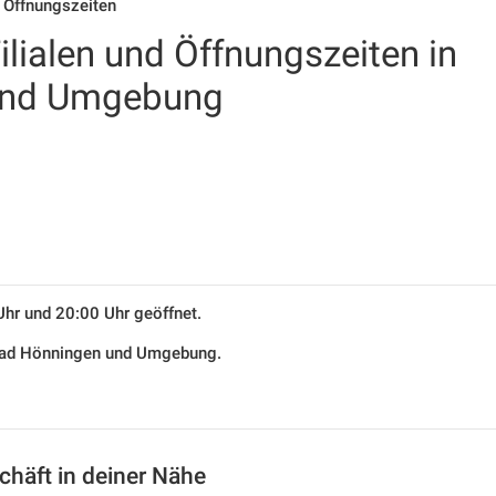
 Öffnungszeiten
lialen und Öffnungszeiten in
und Umgebung
Uhr und 20:00 Uhr geöffnet.
 Bad Hönningen und Umgebung.
häft in deiner Nähe