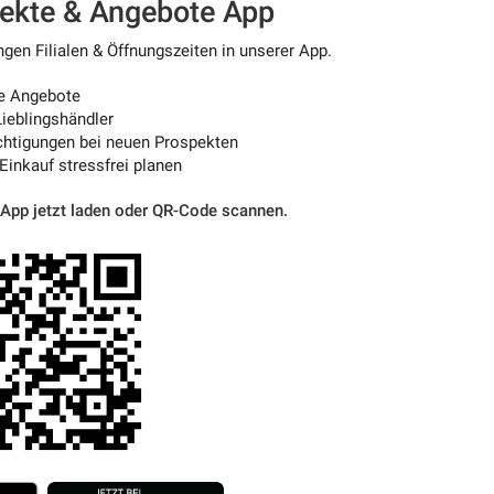
pekte & Angebote App
en Filialen & Öffnungszeiten in unserer App.
e Angebote
ieblingshändler
htigungen bei neuen Prospekten
 Einkauf stressfrei planen
 App jetzt laden oder QR-Code scannen.