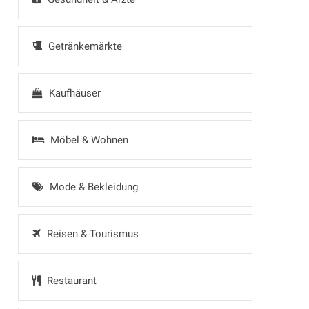
Getränkemärkte
Kaufhäuser
Möbel & Wohnen
Mode & Bekleidung
Reisen & Tourismus
Restaurant