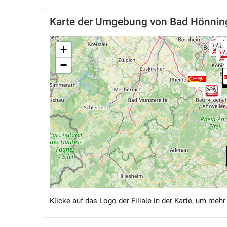
Karte der Umgebung von Bad Hönnin
+
−
Klicke auf das Logo der Filiale in der Karte, um mehr