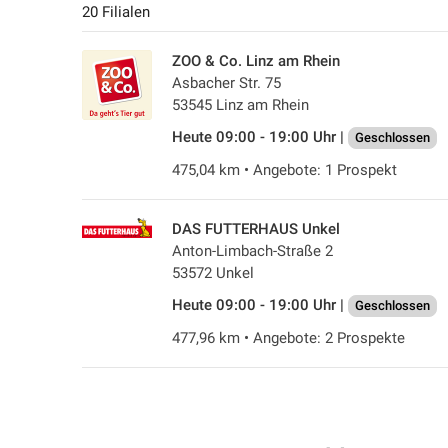
20 Filialen
ZOO & Co. Linz am Rhein
Asbacher Str. 75
53545 Linz am Rhein
Heute 09:00 - 19:00 Uhr |
Geschlossen
475,04 km • Angebote: 1 Prospekt
DAS FUTTERHAUS Unkel
Anton-Limbach-Straße 2
53572 Unkel
Heute 09:00 - 19:00 Uhr |
Geschlossen
477,96 km • Angebote: 2 Prospekte