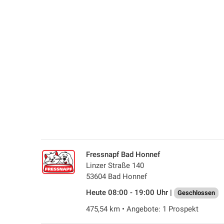
Fressnapf Bad Honnef
Linzer Straße 140
53604 Bad Honnef
Heute 08:00 - 19:00 Uhr |
Geschlossen
475,54 km • Angebote: 1 Prospekt