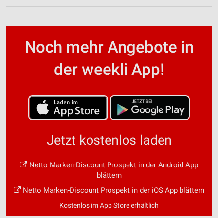
Noch mehr Angebote in
der weekli App!
Jetzt kostenlos laden
Netto Marken-Discount Prospekt in der Android App
blättern
Netto Marken-Discount Prospekt in der iOS App blättern
Kostenlos im App Store erhältlich