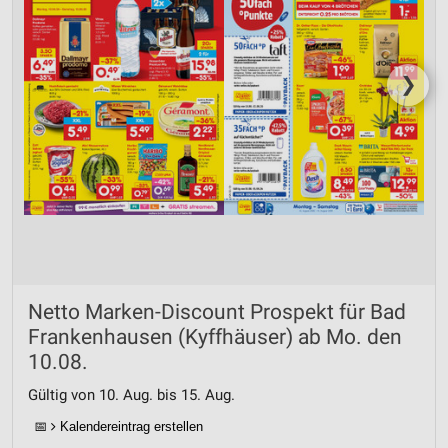
❯
Netto Marken-Discount Prospekt für Bad
Frankenhausen (Kyffhäuser) ab Mo. den
10.08.
Gültig von 10. Aug. bis 15. Aug.
📅
Kalendereintrag erstellen