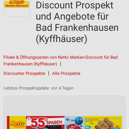
Discount Prospekt
und Angebote für
Bad Frankenhausen
(Kyffhäuser)
Filiale & Öffnungszeiten von Netto Marken-Discount für Bad
Frankenhausen (Kyffhäuser)
Discounter Prospekte
Alle Prospekte
Letztes Prospektupdate: vor 4 Tagen