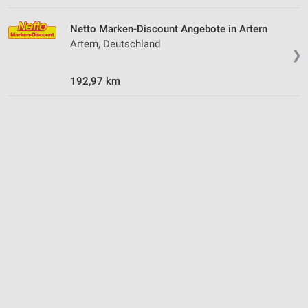
Netto Marken-Discount Angebote in Artern
Artern, Deutschland
❯
192,97 km