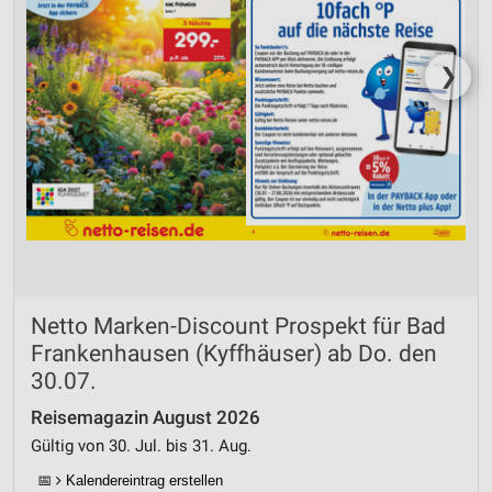
❯
Netto Marken-Discount Prospekt für Bad
Frankenhausen (Kyffhäuser) ab Do. den
30.07.
Reisemagazin August 2026
Gültig von 30. Jul. bis 31. Aug.
📅
Kalendereintrag erstellen