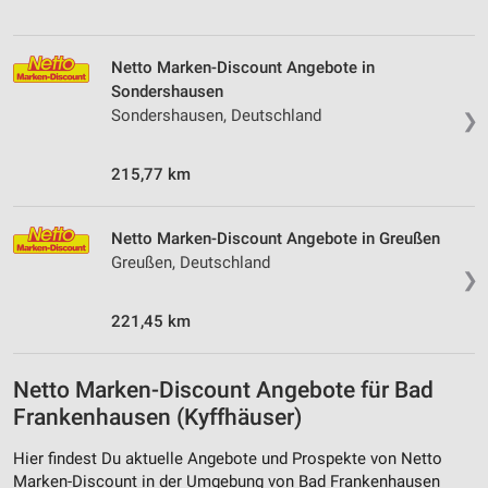
Netto Marken-Discount Angebote in
Sondershausen
Sondershausen, Deutschland
❯
215,77 km
Netto Marken-Discount Angebote in Greußen
Greußen, Deutschland
❯
221,45 km
Netto Marken-Discount Angebote für Bad
Frankenhausen (Kyffhäuser)
Hier findest Du aktuelle Angebote und Prospekte von Netto
Marken-Discount in der Umgebung von Bad Frankenhausen