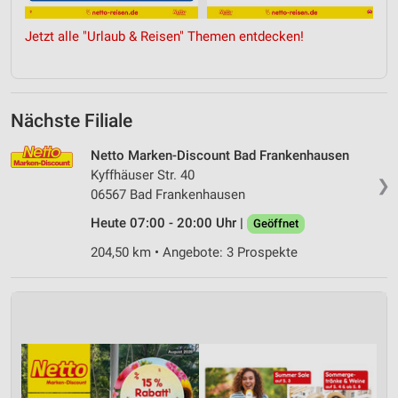
Jetzt alle "Urlaub & Reisen" Themen entdecken!
Nächste Filiale
Netto Marken-Discount Bad Frankenhausen
Kyffhäuser Str. 40
❯
06567 Bad Frankenhausen
Heute 07:00 - 20:00 Uhr |
Geöffnet
204,50 km • Angebote: 3 Prospekte