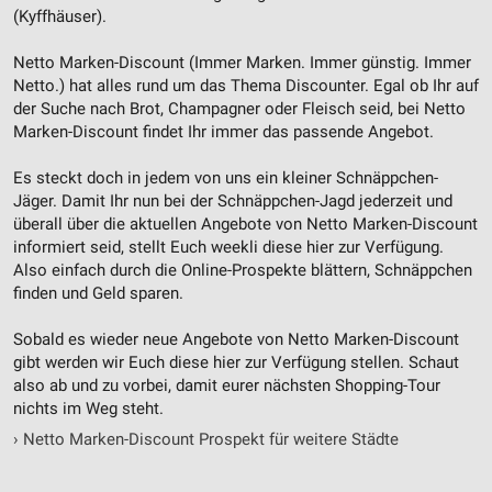
(Kyffhäuser).
Netto Marken-Discount (Immer Marken. Immer günstig. Immer
Netto.) hat alles rund um das Thema Discounter. Egal ob Ihr auf
der Suche nach Brot, Champagner oder Fleisch seid, bei Netto
Marken-Discount findet Ihr immer das passende Angebot.
Es steckt doch in jedem von uns ein kleiner Schnäppchen-
Jäger. Damit Ihr nun bei der Schnäppchen-Jagd jederzeit und
überall über die aktuellen Angebote von Netto Marken-Discount
informiert seid, stellt Euch weekli diese hier zur Verfügung.
Also einfach durch die Online-Prospekte blättern, Schnäppchen
finden und Geld sparen.
Sobald es wieder neue Angebote von Netto Marken-Discount
gibt werden wir Euch diese hier zur Verfügung stellen. Schaut
also ab und zu vorbei, damit eurer nächsten Shopping-Tour
nichts im Weg steht.
›
Netto Marken-Discount Prospekt für weitere Städte