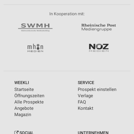
In Kooperation mit:
WEEKLI
SERVICE
Startseite
Prospekt einstellen
Öffnungszeiten
Verlage
Alle Prospekte
FAQ
Angebote
Kontakt
Magazin
SOCIAL
UNTERNEHMEN