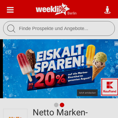
Berlin
Netto Marken-