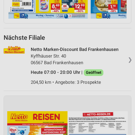
Nächste Filiale
Netto Marken-Discount Bad Frankenhausen
Kyffhäuser Str. 40
❯
06567 Bad Frankenhausen
Heute 07:00 - 20:00 Uhr |
Geöffnet
204,50 km • Angebote: 3 Prospekte