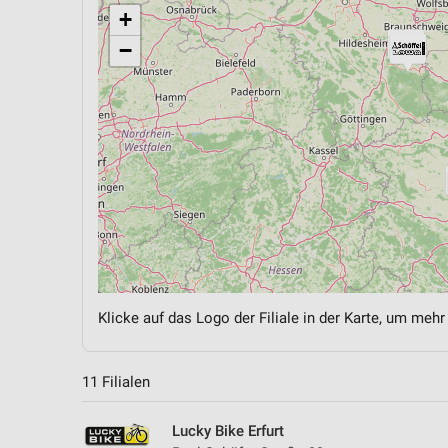
+
−
Klicke auf das Logo der Filiale in der Karte, um mehr
11 Filialen
Lucky Bike Erfurt