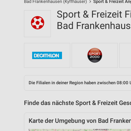
Bad Frankenhausen (Kyffhäuser)
Sport & Freizeit An
Sport & Freizeit F
Bad Frankenhaus
Die Filialen in deiner Region haben zwischen 08:00 
Finde das nächste Sport & Freizeit Ges
Karte der Umgebung von Bad Franken