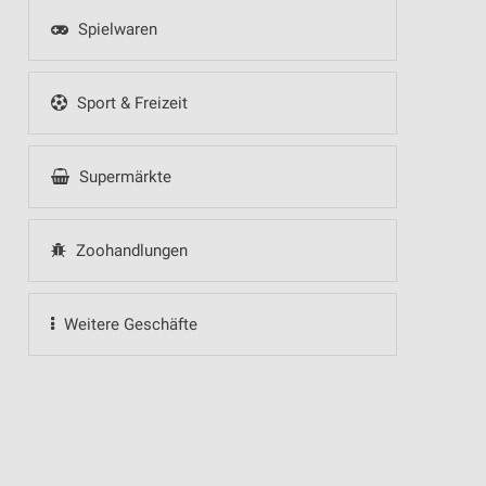
Spielwaren
Sport & Freizeit
Supermärkte
Zoohandlungen
Weitere Geschäfte