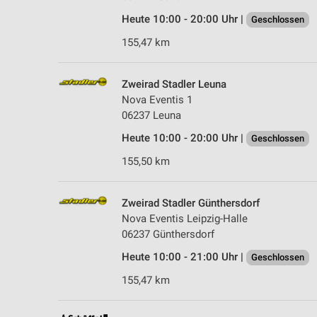
Heute 10:00 - 20:00 Uhr |
Geschlossen
155,47 km
Zweirad Stadler Leuna
Nova Eventis 1
06237 Leuna
Heute 10:00 - 20:00 Uhr |
Geschlossen
155,50 km
Zweirad Stadler Günthersdorf
Nova Eventis Leipzig-Halle
06237 Günthersdorf
Heute 10:00 - 21:00 Uhr |
Geschlossen
155,47 km