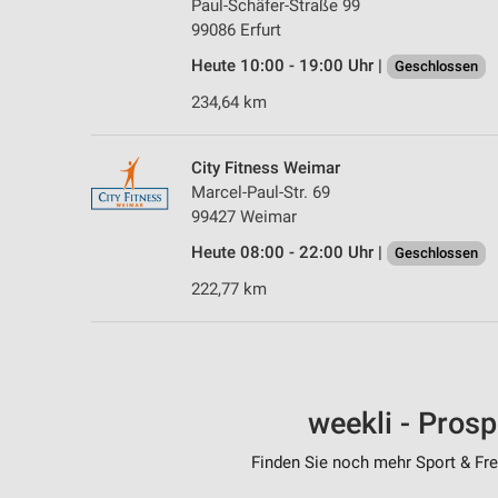
Paul-Schäfer-Straße 99
99086 Erfurt
Heute 10:00 - 19:00 Uhr |
Geschlossen
234,64 km
City Fitness Weimar
Marcel-Paul-Str. 69
99427 Weimar
Heute 08:00 - 22:00 Uhr |
Geschlossen
222,77 km
weekli - Pros
Finden Sie noch mehr Sport & Frei