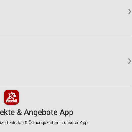
❯
❯
pekte & Angebote App
zeit Filialen & Öffnungszeiten in unserer App.