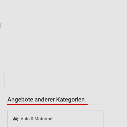
g
Angebote anderer Kategorien
Auto & Motorrad