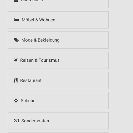
Möbel & Wohnen
Mode & Bekleidung
Reisen & Tourismus
Restaurant
Schuhe
Sonderposten