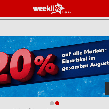
Berlin