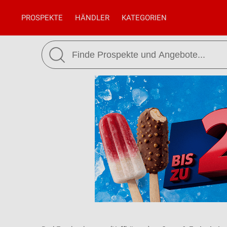
PROSPEKTE
HÄNDLER
KATEGORIEN