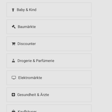
Baby & Kind
Baumärkte
Discounter
Drogerie & Parfümerie
Elektromärkte
Gesundheit & Ärzte
Kaufhäuser