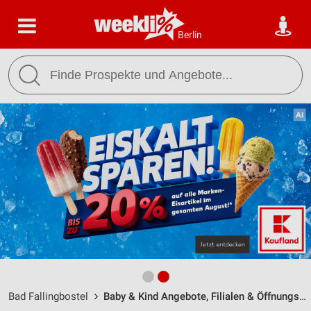
Berlin
Bad Fallingbostel
Baby & Kind Angebote, Filialen & Öffnungszeiten