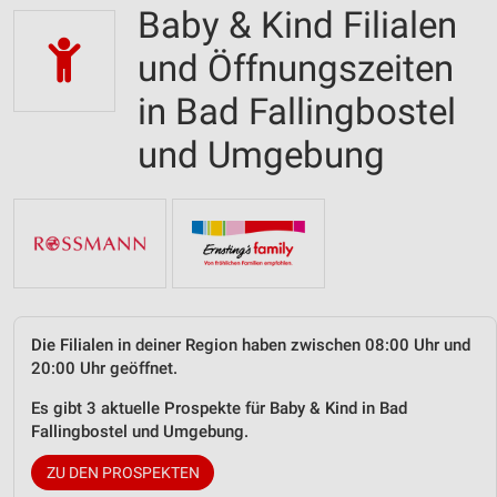
Baby & Kind Filialen
und Öffnungszeiten
in Bad Fallingbostel
und Umgebung
Die Filialen in deiner Region haben zwischen 08:00 Uhr und
20:00 Uhr geöffnet.
Es gibt 3 aktuelle Prospekte für Baby & Kind in Bad
Fallingbostel und Umgebung.
ZU DEN PROSPEKTEN