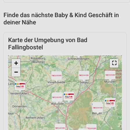
Finde das nächste Baby & Kind Geschäft in
deiner Nähe
Karte der Umgebung von Bad
Fallingbostel
+
⛶
−