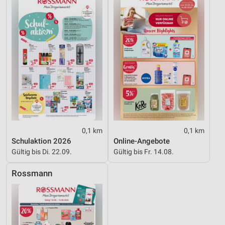
0,1 km
0,1 km
Schulaktion 2026
Online-Angebote
Gültig bis Di. 22.09.
Gültig bis Fr. 14.08.
Rossmann