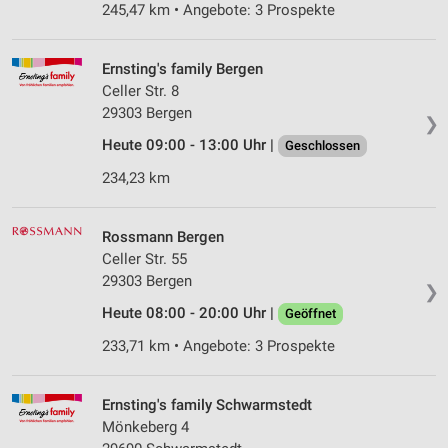
245,47 km • Angebote: 3 Prospekte
Ernsting's family Bergen
Celler Str. 8
29303 Bergen
❯
Heute 09:00 - 13:00 Uhr |
Geschlossen
234,23 km
Rossmann Bergen
Celler Str. 55
29303 Bergen
❯
Heute 08:00 - 20:00 Uhr |
Geöffnet
233,71 km • Angebote: 3 Prospekte
Ernsting's family Schwarmstedt
Mönkeberg 4