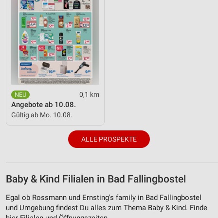
0,1 km
Angebote ab 10.08.
Gültig ab Mo. 10.08.
ALLE PROSPEKTE
Baby & Kind Filialen in Bad Fallingbostel
Egal ob Rossmann und Ernsting's family in Bad Fallingbostel
und Umgebung findest Du alles zum Thema Baby & Kind. Finde
hier Filialen und Öffnungszeiten.