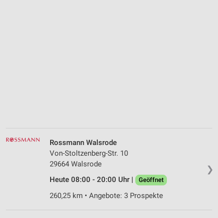
Rossmann Walsrode
Von-Stoltzenberg-Str. 10
29664 Walsrode
❯
Heute 08:00 - 20:00 Uhr |
Geöffnet
260,25 km • Angebote: 3 Prospekte