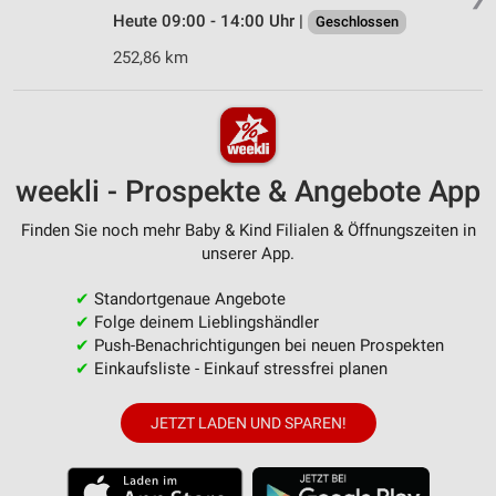
Heute 09:00 - 14:00 Uhr |
Geschlossen
252,86 km
weekli - Prospekte & Angebote App
Finden Sie noch mehr Baby & Kind Filialen & Öffnungszeiten in
unserer App.
✔
Standortgenaue Angebote
✔
Folge deinem Lieblingshändler
✔
Push-Benachrichtigungen bei neuen Prospekten
✔
Einkaufsliste - Einkauf stressfrei planen
JETZT LADEN UND SPAREN!