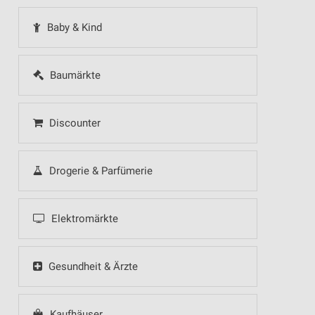
Baby & Kind
Baumärkte
Discounter
Drogerie & Parfümerie
Elektromärkte
Gesundheit & Ärzte
Kaufhäuser