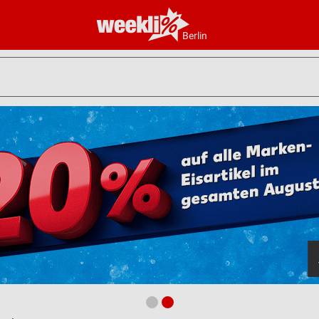
Berlin