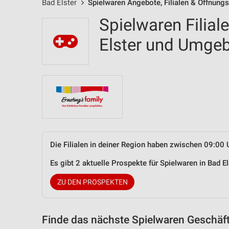
Bad Elster
Spielwaren Angebote, Filialen & Öffnungs
Spielwaren Filial
Elster und Umge
Die Filialen in deiner Region haben zwischen 09:00 
Es gibt 2 aktuelle Prospekte für Spielwaren in Bad 
ZU DEN PROSPEKTEN
Finde das nächste Spielwaren Geschäft