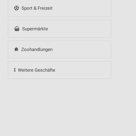
Sport & Freizeit
Supermärkte
Zoohandlungen
Weitere Geschäfte