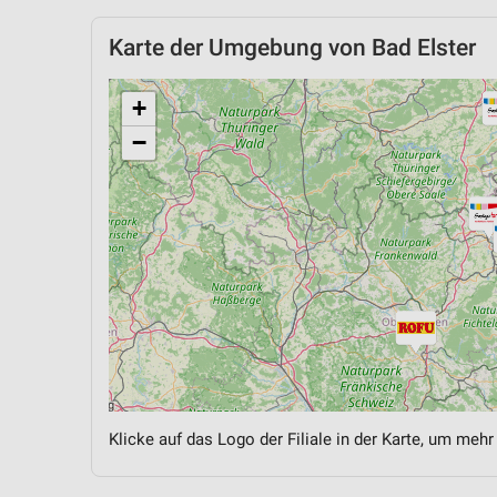
Karte der Umgebung von Bad Elster
+
−
Klicke auf das Logo der Filiale in der Karte, um mehr