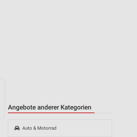
Angebote anderer Kategorien
Auto & Motorrad