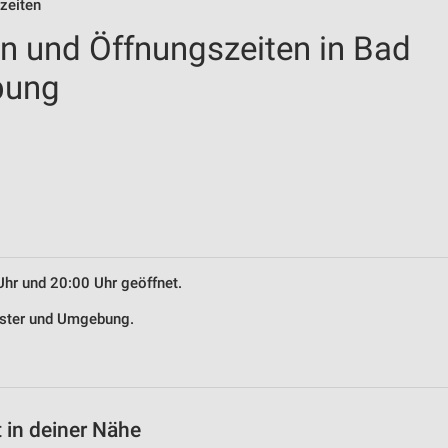
zeiten
en und Öffnungszeiten in Bad
bung
Uhr und 20:00 Uhr geöffnet.
Elster und Umgebung.
 in deiner Nähe