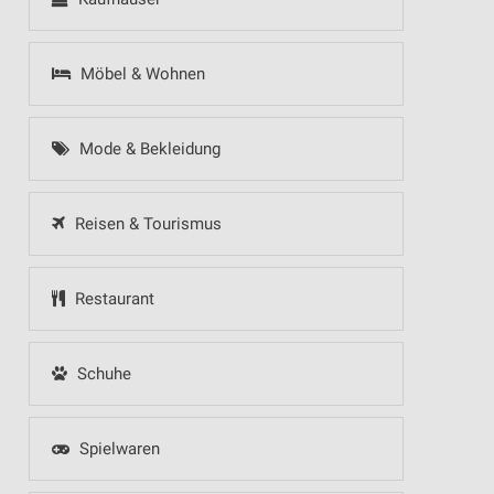
Möbel & Wohnen
Mode & Bekleidung
Reisen & Tourismus
Restaurant
Schuhe
Spielwaren