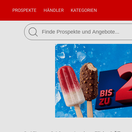
PROSPEKTE
HÄNDLER
KATEGORIEN