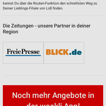
kannst Du über die Routen-Funktion den schnellsten Weg zu
Deiner Lieblings-Filiale von Lidl finden.
Die Zeitungen - unsere Partner in deiner
Region
Noch mehr Angebote in