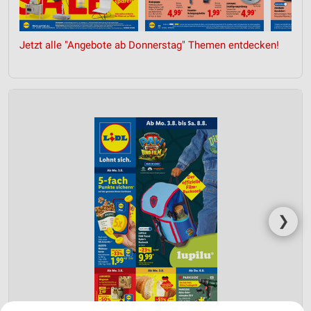
Jetzt alle "Angebote ab Donnerstag" Themen entdecken!
❯