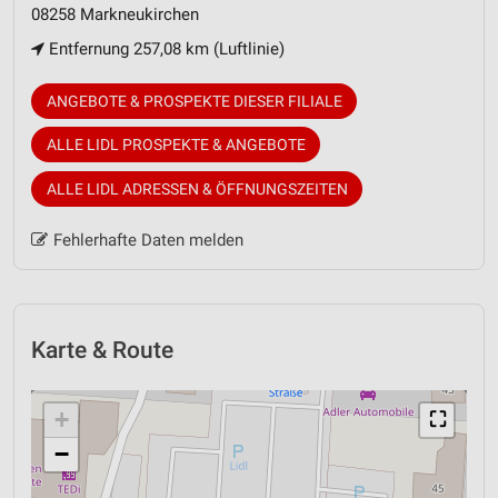
08258 Markneukirchen
Entfernung 257,08 km (Luftlinie)
ANGEBOTE & PROSPEKTE DIESER FILIALE
ALLE LIDL PROSPEKTE & ANGEBOTE
ALLE LIDL ADRESSEN & ÖFFNUNGSZEITEN
Fehlerhafte Daten melden
Karte & Route
+
⛶
−