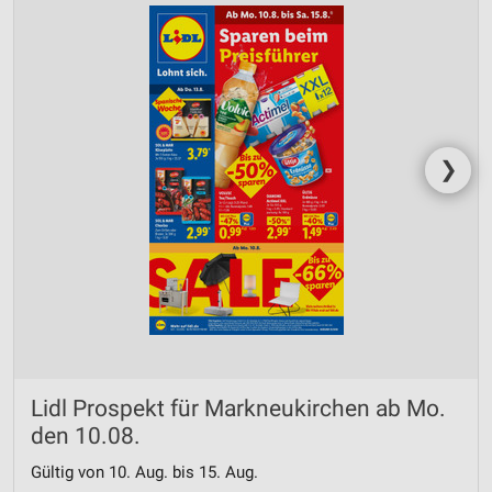
❯
Lidl Prospekt für Markneukirchen ab Mo.
den 10.08.
Gültig von 10. Aug. bis 15. Aug.