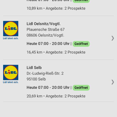
10,89 km • Angebote: 2 Prospekte
Lidl Oelsnitz/Vogtl.
Plauensche Straße 67
08606 Oelsnitz/Vogtl.
❯
Heute 07:00 - 20:00 Uhr |
Geöffnet
16,45 km • Angebote: 2 Prospekte
Lidl Selb
Dr.-Ludwig-Rieß-Str. 2
95100 Selb
❯
Heute 07:00 - 20:00 Uhr |
Geöffnet
20,69 km • Angebote: 2 Prospekte