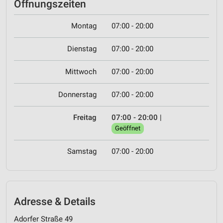
Öffnungszeiten
Montag
07:00 - 20:00
Dienstag
07:00 - 20:00
Mittwoch
07:00 - 20:00
Donnerstag
07:00 - 20:00
Freitag
07:00 - 20:00
|
Geöffnet
Samstag
07:00 - 20:00
Adresse & Details
Adorfer Straße 49