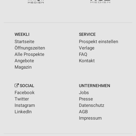
WEEKLI
SERVICE
Startseite
Prospekt einstellen
Öffnungszeiten
Verlage
Alle Prospekte
FAQ
Angebote
Kontakt
Magazin
SOCIAL
UNTERNEHMEN
Facebook
Jobs
Twitter
Presse
Instagram
Datenschutz
LinkedIn
AGB
Impressum