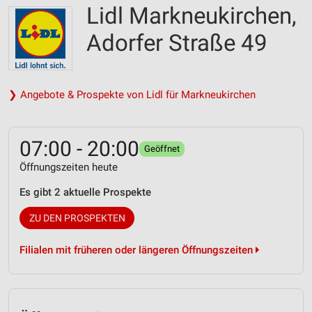
Lidl Markneukirchen,
Adorfer Straße 49
❯ Angebote & Prospekte von Lidl für Markneukirchen
07:00 - 20:00
Geöffnet
Öffnungszeiten heute
Es gibt 2 aktuelle Prospekte
ZU DEN PROSPEKTEN
Filialen mit früheren oder längeren Öffnungszeiten