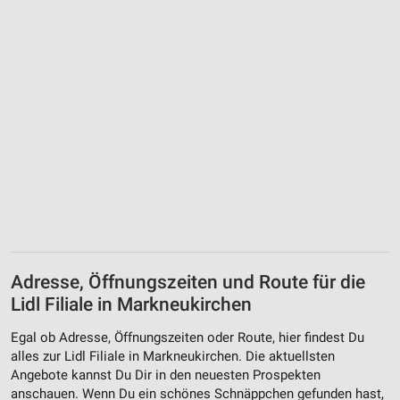
Adresse, Öffnungszeiten und Route für die
Lidl Filiale in Markneukirchen
Egal ob Adresse, Öffnungszeiten oder Route, hier findest Du
alles zur Lidl Filiale in Markneukirchen. Die aktuellsten
Angebote kannst Du Dir in den neuesten Prospekten
anschauen. Wenn Du ein schönes Schnäppchen gefunden hast,