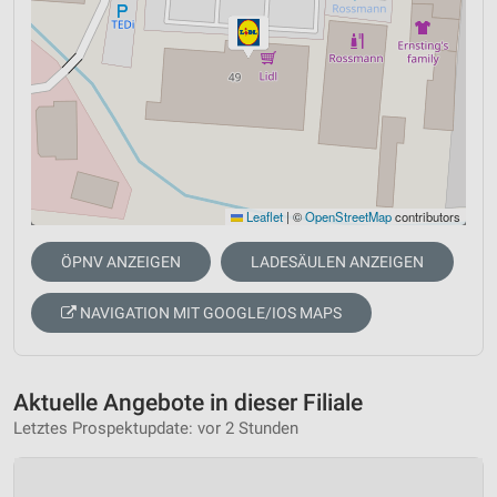
Leaflet
|
©
OpenStreetMap
contributors
ÖPNV ANZEIGEN
LADESÄULEN ANZEIGEN
NAVIGATION MIT GOOGLE/IOS MAPS
Aktuelle Angebote in dieser Filiale
Letztes Prospektupdate: vor 2 Stunden