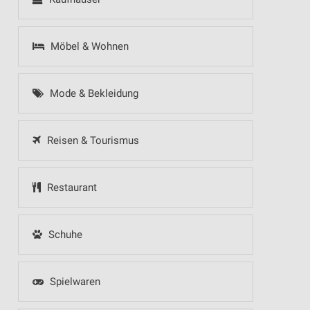
Möbel & Wohnen
Mode & Bekleidung
Reisen & Tourismus
Restaurant
Schuhe
Spielwaren