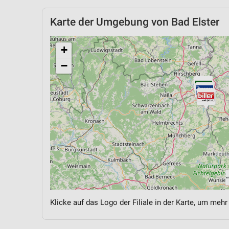
Karte der Umgebung von Bad Elster
+
−
Klicke auf das Logo der Filiale in der Karte, um mehr