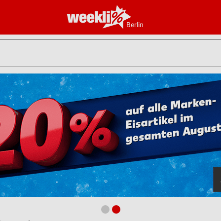
Berlin