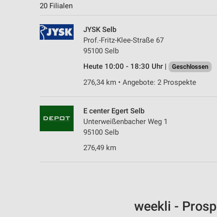
20 Filialen
JYSK Selb
Prof.-Fritz-Klee-Straße 67
95100 Selb
Heute 10:00 - 18:30 Uhr |
Geschlossen
276,34 km • Angebote: 2 Prospekte
E center Egert Selb
Unterweißenbacher Weg 1
95100 Selb
276,49 km
weekli - Pros