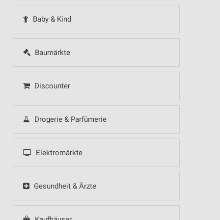
Baby & Kind
Baumärkte
Discounter
Drogerie & Parfümerie
Elektromärkte
Gesundheit & Ärzte
Kaufhäuser