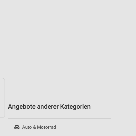
Angebote anderer Kategorien
Auto & Motorrad