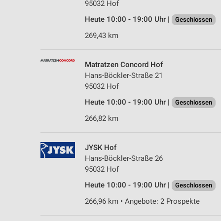
95032 Hof
Heute 10:00 - 19:00 Uhr |
Geschlossen
269,43 km
Matratzen Concord Hof
Hans-Böckler-Straße 21
95032 Hof
Heute 10:00 - 19:00 Uhr |
Geschlossen
266,82 km
JYSK Hof
Hans-Böckler-Straße 26
95032 Hof
Heute 10:00 - 19:00 Uhr |
Geschlossen
266,96 km • Angebote: 2 Prospekte