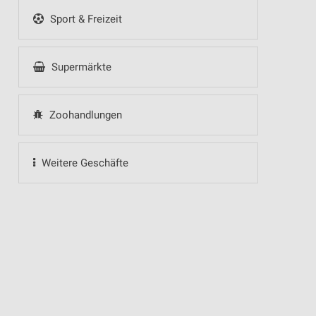
Sport & Freizeit
Supermärkte
Zoohandlungen
Weitere Geschäfte