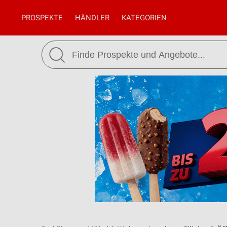
PROSPEKTE
HÄNDLER
KATEGORIEN