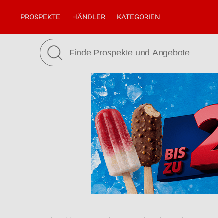
PROSPEKTE
HÄNDLER
KATEGORIEN