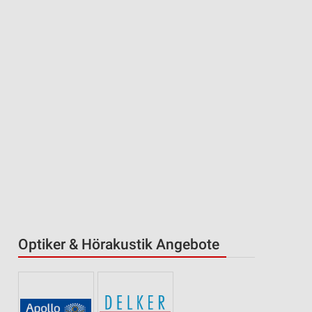
Optiker & Hörakustik Angebote