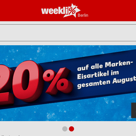
Berlin