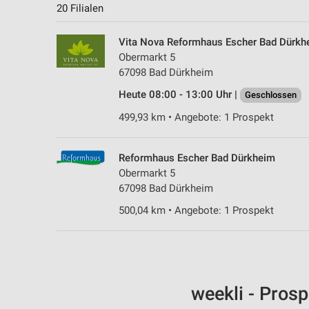
20 Filialen
Vita Nova Reformhaus Escher Bad Dürkh
Obermarkt 5
67098 Bad Dürkheim
Heute 08:00 - 13:00 Uhr |
Geschlossen
499,93 km • Angebote: 1 Prospekt
Reformhaus Escher Bad Dürkheim
Obermarkt 5
67098 Bad Dürkheim
500,04 km • Angebote: 1 Prospekt
weekli - Pros