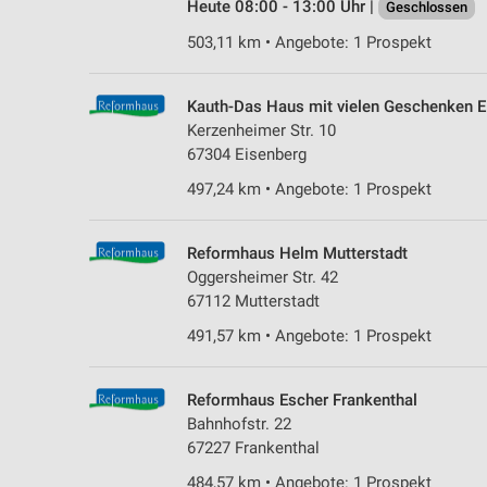
Heute 08:00 - 13:00 Uhr |
Geschlossen
503,11 km • Angebote: 1 Prospekt
Kauth-Das Haus mit vielen Geschenken E
Kerzenheimer Str. 10
67304 Eisenberg
497,24 km • Angebote: 1 Prospekt
Reformhaus Helm Mutterstadt
Oggersheimer Str. 42
67112 Mutterstadt
491,57 km • Angebote: 1 Prospekt
Reformhaus Escher Frankenthal
Bahnhofstr. 22
67227 Frankenthal
484,57 km • Angebote: 1 Prospekt