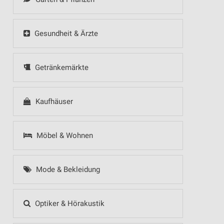
Gesundheit & Ärzte
Getränkemärkte
Kaufhäuser
Möbel & Wohnen
Mode & Bekleidung
Optiker & Hörakustik