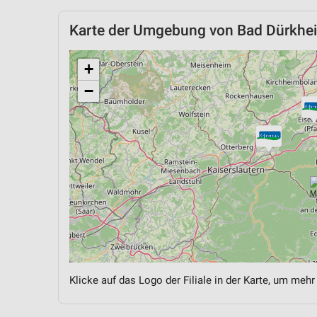
Karte der Umgebung von Bad Dürkhe
+
−
Klicke auf das Logo der Filiale in der Karte, um mehr