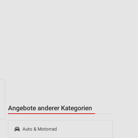
Angebote anderer Kategorien
Auto & Motorrad