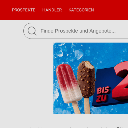
PROSPEKTE
HÄNDLER
KATEGORIEN