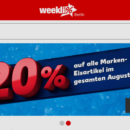
Berlin