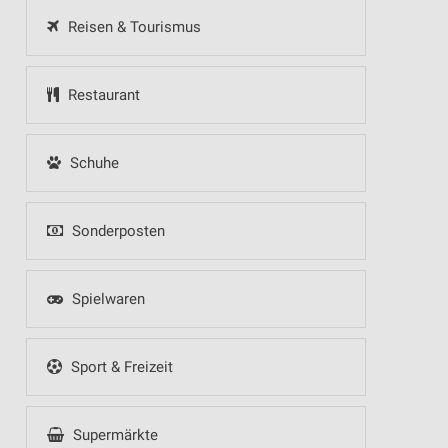
Reisen & Tourismus
Restaurant
Schuhe
Sonderposten
Spielwaren
Sport & Freizeit
Supermärkte