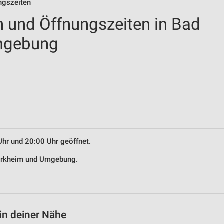
ngszeiten
n und Öffnungszeiten in Bad
mgebung
Uhr und 20:00 Uhr geöffnet.
 Dürkheim und Umgebung.
in deiner Nähe