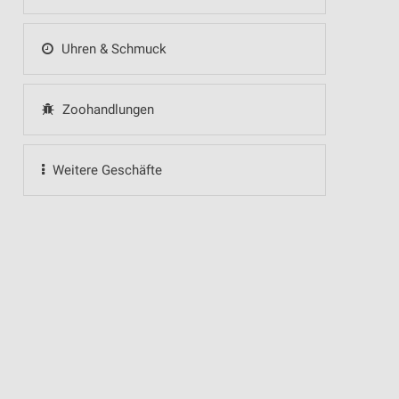
Uhren & Schmuck
Zoohandlungen
Weitere Geschäfte