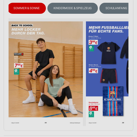
SOMMER & SONNE
KINDERMODE & SPIELZEUG
SCHULANFANG