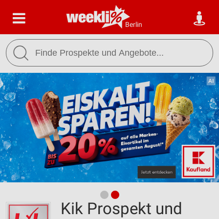
Berlin
Kik Prospekt und