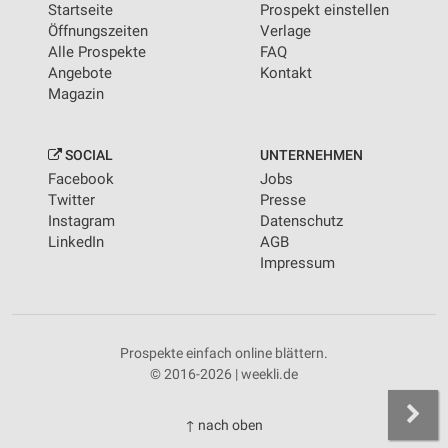
Startseite
Prospekt einstellen
Öffnungszeiten
Verlage
Alle Prospekte
FAQ
Angebote
Kontakt
Magazin
SOCIAL
UNTERNEHMEN
Facebook
Jobs
Twitter
Presse
Instagram
Datenschutz
LinkedIn
AGB
Impressum
Prospekte einfach online blättern.
© 2016-2026 | weekli.de
↑ nach oben