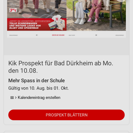
Kik Prospekt für Bad Dürkheim ab Mo.
den 10.08.
Mehr Spass in der Schule
Gültig von 10. Aug. bis 01. Okt.
📅
Kalendereintrag erstellen
PROSPEKT BLÄTTERN