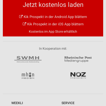
Jetzt kostenlos laden
Kik Prospekt in der Android App blättern
Kik Prospekt in der iOS App blättern
Kostenlos im App Store erhältlich
In Kooperation mit:
WEEKLI
SERVICE