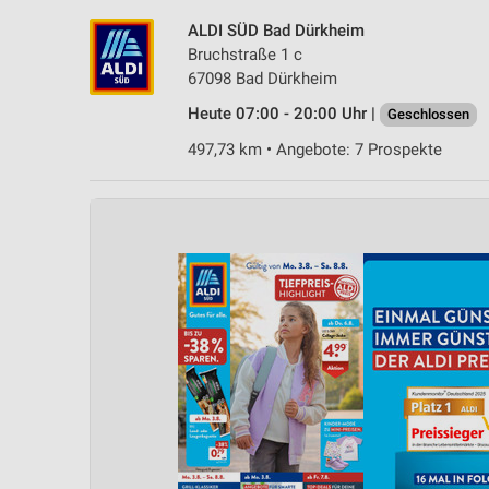
ALDI SÜD Bad Dürkheim
Bruchstraße 1 c
67098 Bad Dürkheim
Heute 07:00 - 20:00 Uhr |
Geschlossen
497,73 km • Angebote: 7 Prospekte