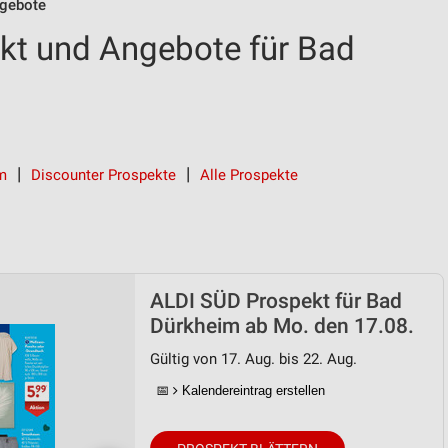
gebote
kt und Angebote für Bad
im
Discounter Prospekte
Alle Prospekte
ALDI SÜD Prospekt für Bad
Dürkheim ab Mo. den 17.08.
Gültig von 17. Aug. bis 22. Aug.
📅
Kalendereintrag erstellen