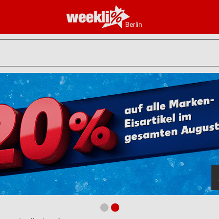
Berlin