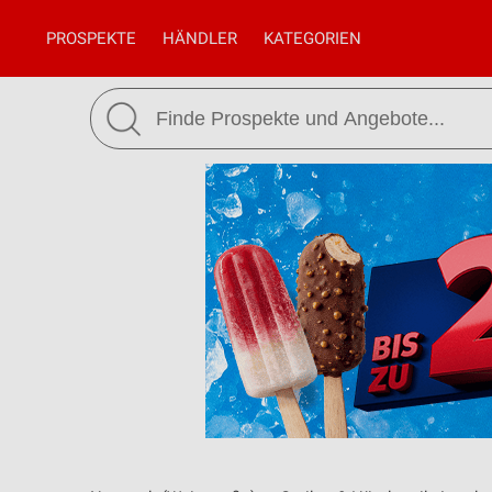
PROSPEKTE
HÄNDLER
KATEGORIEN