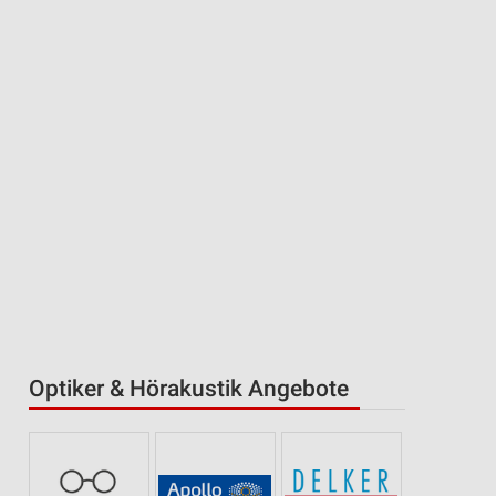
Optiker & Hörakustik Angebote