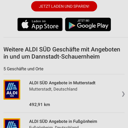
JETZT LADEN UND SPAREN!
Weitere ALDI SÜD Geschäfte mit Angeboten
in und um Dannstadt-Schauernheim
5 Geschäfte und Orte
ALDI SÜD Angebote in Mutterstadt
Mutterstadt, Deutschland
❯
492,91 km
ALDI SÜD Angebote in Fußgönheim
Fußgönheim, Deutschland