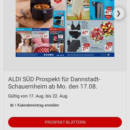
❯
ALDI SÜD Prospekt für Dannstadt-
Schauernheim ab Mo. den 17.08.
Gültig von 17. Aug. bis 22. Aug.
📅
Kalendereintrag erstellen
PROSPEKT BLÄTTERN