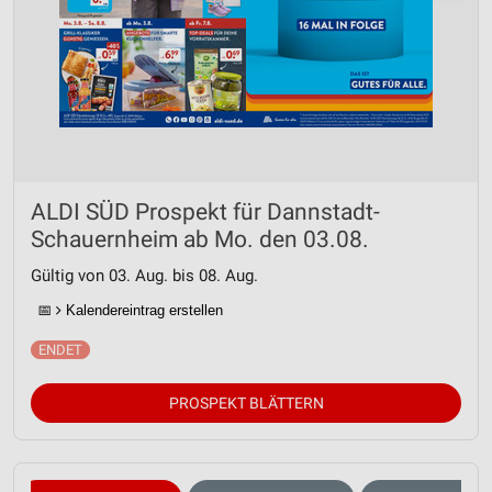
ALDI SÜD Prospekt für Dannstadt-
Schauernheim ab Mo. den 03.08.
Gültig von 03. Aug. bis 08. Aug.
📅
Kalendereintrag erstellen
PROSPEKT BLÄTTERN