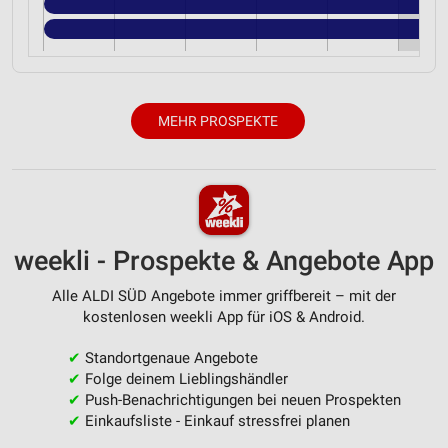
MEHR PROSPEKTE
weekli - Prospekte & Angebote App
Alle ALDI SÜD Angebote immer griffbereit – mit der
kostenlosen weekli App für iOS & Android.
✔
Standortgenaue Angebote
✔
Folge deinem Lieblingshändler
✔
Push-Benachrichtigungen bei neuen Prospekten
✔
Einkaufsliste - Einkauf stressfrei planen