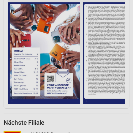
Nächste Filiale