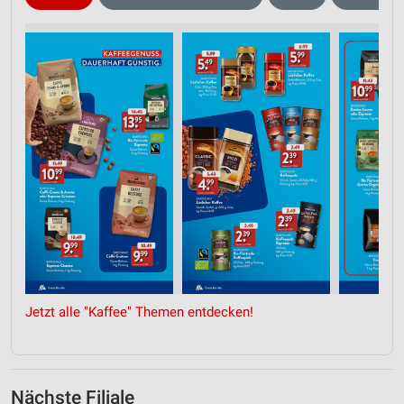
Jetzt alle "Kaffee" Themen entdecken!
Nächste Filiale