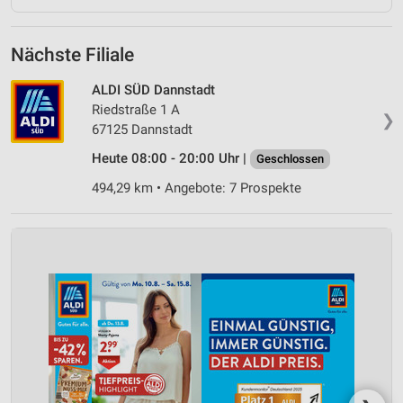
Nächste Filiale
ALDI SÜD Dannstadt
Riedstraße 1 A
❯
67125 Dannstadt
Heute 08:00 - 20:00 Uhr |
Geschlossen
494,29 km • Angebote: 7 Prospekte