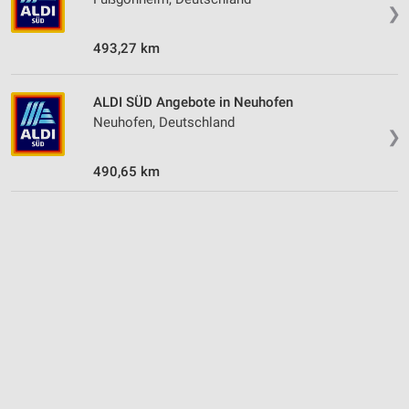
❯
493,27 km
ALDI SÜD Angebote in Neuhofen
Neuhofen, Deutschland
❯
490,65 km