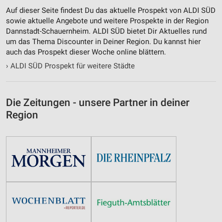
Auf dieser Seite findest Du das aktuelle Prospekt von ALDI SÜD
sowie aktuelle Angebote und weitere Prospekte in der Region
Dannstadt-Schauernheim. ALDI SÜD bietet Dir Aktuelles rund
um das Thema Discounter in Deiner Region. Du kannst hier
auch das Prospekt dieser Woche online blättern.
›
ALDI SÜD Prospekt für weitere Städte
Die Zeitungen - unsere Partner in deiner
Region