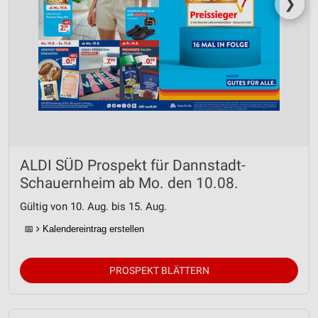
❯
ALDI SÜD Prospekt für Dannstadt-
Schauernheim ab Mo. den 10.08.
Gültig von 10. Aug. bis 15. Aug.
📅
Kalendereintrag erstellen
PROSPEKT BLÄTTERN