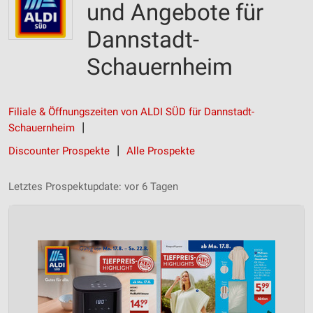
und Angebote für
Dannstadt-
Schauernheim
Filiale & Öffnungszeiten von ALDI SÜD für Dannstadt-
Schauernheim
Discounter Prospekte
Alle Prospekte
Letztes Prospektupdate: vor 6 Tagen