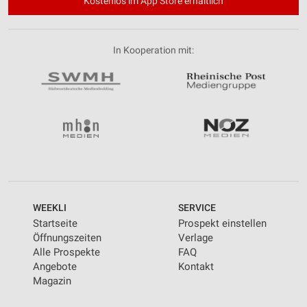
Kostenlos im App Store erhältlich
In Kooperation mit:
WEEKLI
SERVICE
Startseite
Prospekt einstellen
Öffnungszeiten
Verlage
Alle Prospekte
FAQ
Angebote
Kontakt
Magazin