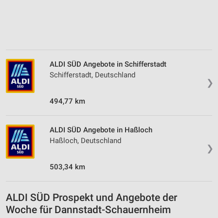
ALDI SÜD Angebote in Schifferstadt
Schifferstadt, Deutschland
❯
494,77 km
ALDI SÜD Angebote in Haßloch
Haßloch, Deutschland
❯
503,34 km
ALDI SÜD Prospekt und Angebote der
Woche für Dannstadt-Schauernheim