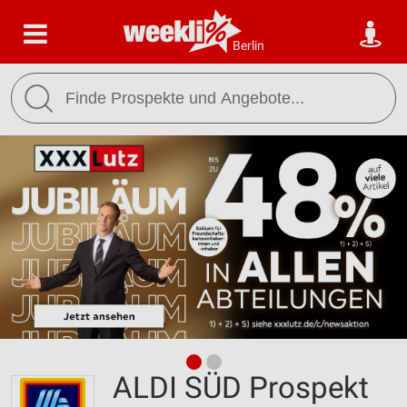
Berlin
ALDI SÜD Prospekt