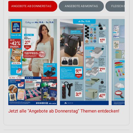
ANGEBOTE AB DONNERSTAG
ANGEBOTE AB MONTAG
FLEISCH & WUR
Jetzt alle "Angebote ab Donnerstag" Themen entdecken!