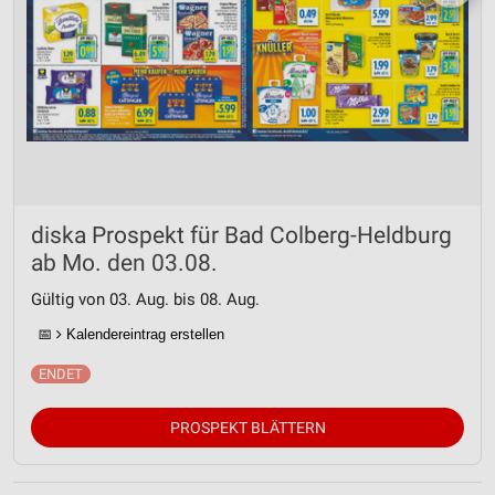
diska Prospekt für Bad Colberg-Heldburg
ab Mo. den 03.08.
Gültig von 03. Aug. bis 08. Aug.
📅
Kalendereintrag erstellen
PROSPEKT BLÄTTERN