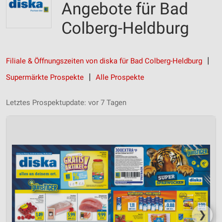
Angebote für Bad
Colberg-Heldburg
Filiale & Öffnungszeiten von diska für Bad Colberg-Heldburg
Supermärkte Prospekte
Alle Prospekte
Letztes Prospektupdate: vor 7 Tagen
❯