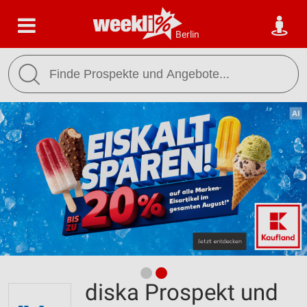
Berlin
diska Prospekt und