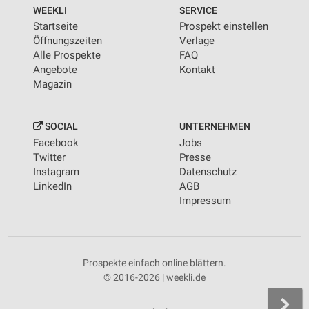
WEEKLI
SERVICE
Startseite
Prospekt einstellen
Öffnungszeiten
Verlage
Alle Prospekte
FAQ
Angebote
Kontakt
Magazin
SOCIAL
UNTERNEHMEN
Facebook
Jobs
Twitter
Presse
Instagram
Datenschutz
LinkedIn
AGB
Impressum
Prospekte einfach online blättern.
© 2016-2026 | weekli.de