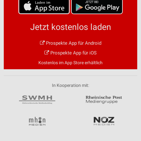
Jetzt kostenlos laden
Prospekte App für Android
Prospekte App für iOS
Kostenlos im App Store erhältlich
In Kooperation mit: