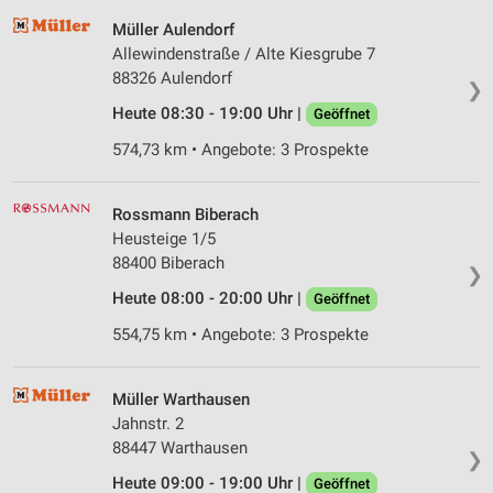
Müller Aulendorf
Allewindenstraße / Alte Kiesgrube 7
88326 Aulendorf
❯
Heute 08:30 - 19:00 Uhr |
Geöffnet
574,73 km • Angebote: 3 Prospekte
Rossmann Biberach
Heusteige 1/5
88400 Biberach
❯
Heute 08:00 - 20:00 Uhr |
Geöffnet
554,75 km • Angebote: 3 Prospekte
Müller Warthausen
Jahnstr. 2
88447 Warthausen
❯
Heute 09:00 - 19:00 Uhr |
Geöffnet