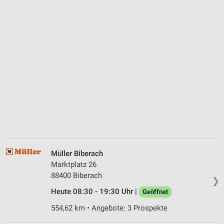
Müller Biberach
Marktplatz 26
88400 Biberach
❯
Heute 08:30 - 19:30 Uhr |
Geöffnet
554,62 km • Angebote: 3 Prospekte