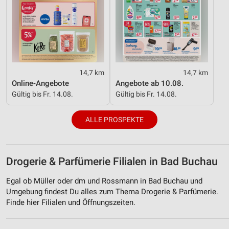
14,7 km
14,7 km
Online-Angebote
Angebote ab 10.08.
Gültig bis Fr. 14.08.
Gültig bis Fr. 14.08.
ALLE PROSPEKTE
Drogerie & Parfümerie Filialen in Bad Buchau
Egal ob Müller oder dm und Rossmann in Bad Buchau und
Umgebung findest Du alles zum Thema Drogerie & Parfümerie.
Finde hier Filialen und Öffnungszeiten.