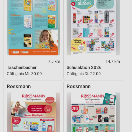
7,5 km
14,7 km
Taschenbücher
Schulaktion 2026
Gültig bis Mi. 30.09.
Gültig bis Di. 22.09.
Rossmann
Rossmann