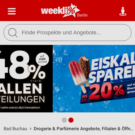
Berlin
Bad Buchau
Drogerie & Parfümerie Angebote, Filialen & Öffnungszeiten