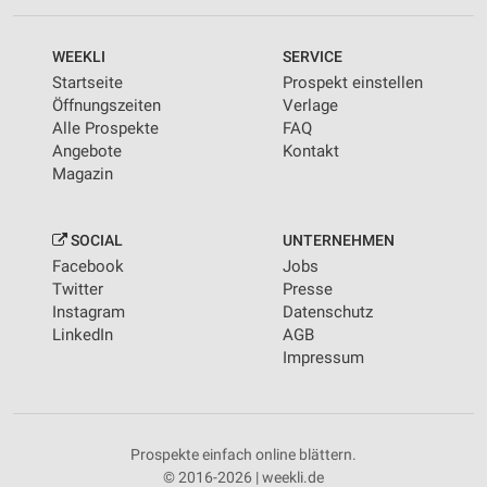
WEEKLI
SERVICE
Startseite
Prospekt einstellen
Öffnungszeiten
Verlage
Alle Prospekte
FAQ
Angebote
Kontakt
Magazin
SOCIAL
UNTERNEHMEN
Facebook
Jobs
Twitter
Presse
Instagram
Datenschutz
LinkedIn
AGB
Impressum
Prospekte einfach online blättern.
© 2016-2026 | weekli.de