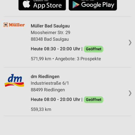
Müller Bad Saulgau
Moosheimer Str. 29
88348 Bad Saulgau
❯
Heute 08:30 - 20:00 Uhr |
Geöffnet
571,99 km • Angebote: 3 Prospekte
dm Riedlingen
Industriestraße 6/1
88499 Riedlingen
❯
Heute 08:00 - 20:00 Uhr |
Geöffnet
559,33 km