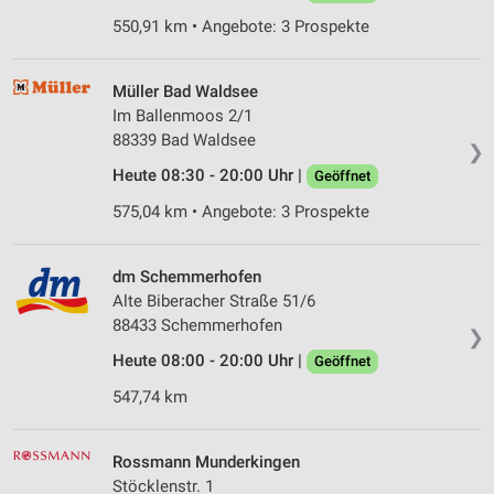
550,91 km • Angebote: 3 Prospekte
Müller Bad Waldsee
Im Ballenmoos 2/1
88339 Bad Waldsee
❯
Heute 08:30 - 20:00 Uhr |
Geöffnet
575,04 km • Angebote: 3 Prospekte
dm Schemmerhofen
Alte Biberacher Straße 51/6
88433 Schemmerhofen
❯
Heute 08:00 - 20:00 Uhr |
Geöffnet
547,74 km
Rossmann Munderkingen
Stöcklenstr. 1