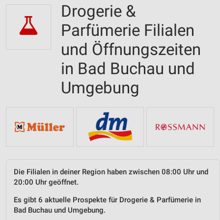
Drogerie &
Parfümerie Filialen
und Öffnungszeiten
in Bad Buchau und
Umgebung
Die Filialen in deiner Region haben zwischen 08:00 Uhr und
20:00 Uhr geöffnet.
Es gibt 6 aktuelle Prospekte für Drogerie & Parfümerie in
Bad Buchau und Umgebung.