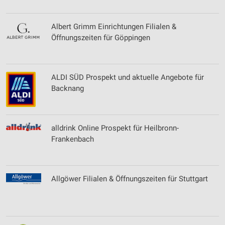
Albert Grimm Einrichtungen Filialen &
Öffnungszeiten für Göppingen
ALDI SÜD Prospekt und aktuelle Angebote für
Backnang
alldrink Online Prospekt für Heilbronn-
Frankenbach
Allgöwer Filialen & Öffnungszeiten für Stuttgart