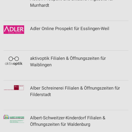
Murrhardt
Adler Online Prospekt für Esslingen-Weil
aktivoptik Filialen & Öffnungszeiten für
Waiblingen
Alber Schreinerei Filialen & Öffnungszeiten für
Filderstadt
Albert-Schweitzer-Kinderdorf Filialen &
Öffnungszeiten für Waldenburg