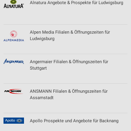
Alnatura Angebote & Prospekte für Ludwigsburg
Alpen Media Filialen & Öffnungszeiten für
Ludwigsburg
Angermaier Filialen & Öffnungszeiten für
Stuttgart
ANSMANN Filialen & Öffnungszeiten für
Assamstadt
Apollo Prospekte und Angebote für Backnang