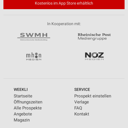
Kostenlos im App Store erhältlich
In Kooperation mit:
WEEKLI
SERVICE
Startseite
Prospekt einstellen
Öffnungszeiten
Verlage
Alle Prospekte
FAQ
Angebote
Kontakt
Magazin