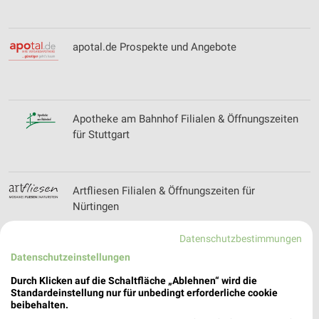
apotal.de Prospekte und Angebote
Apotheke am Bahnhof Filialen & Öffnungszeiten
für Stuttgart
Artfliesen Filialen & Öffnungszeiten für
Nürtingen
Datenschutzbestimmungen
Datenschutzeinstellungen
Audi Filialen & Öffnungszeiten für Stuttgart
Durch Klicken auf die Schaltfläche „Ablehnen“ wird die
Standardeinstellung nur für unbedingt erforderliche cookie
beibehalten.