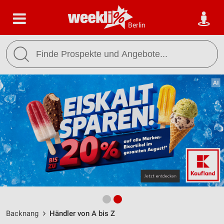
Berlin
Backnang
Händler von A bis Z