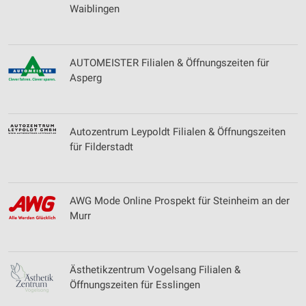
Waiblingen
Performance
Funktional
AUTOMEISTER Filialen & Öffnungszeiten für
Werbung
Asperg
Autozentrum Leypoldt Filialen & Öffnungszeiten
für Filderstadt
AWG Mode Online Prospekt für Steinheim an der
Murr
Ästhetikzentrum Vogelsang Filialen &
Öffnungszeiten für Esslingen