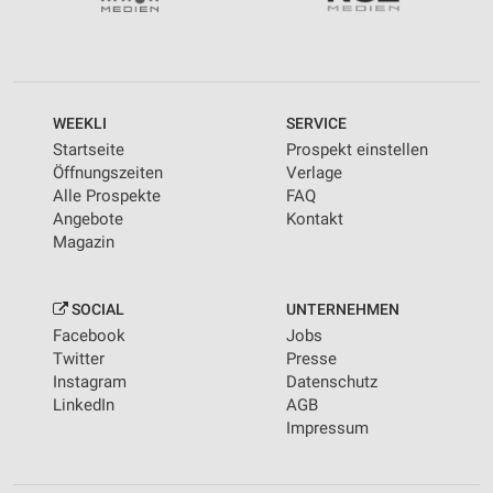
WEEKLI
SERVICE
Startseite
Prospekt einstellen
Öffnungszeiten
Verlage
Alle Prospekte
FAQ
Angebote
Kontakt
Magazin
SOCIAL
UNTERNEHMEN
Facebook
Jobs
Twitter
Presse
Instagram
Datenschutz
LinkedIn
AGB
Impressum