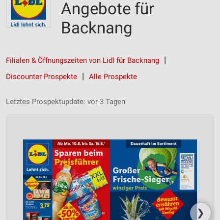
Angebote für
Backnang
Filialen & Öffnungszeiten von Lidl für Backnang
Discounter Prospekte
Alle Prospekte
Letztes Prospektupdate: vor 3 Tagen
❯