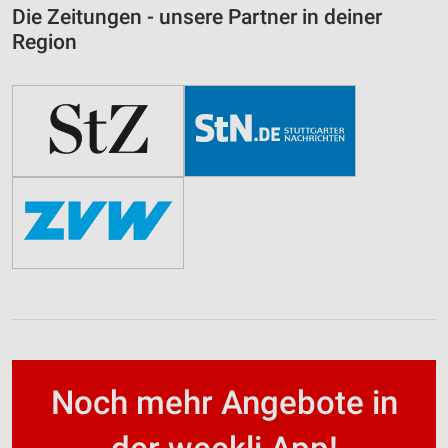
Die Zeitungen - unsere Partner in deiner
Region
Noch mehr Angebote in