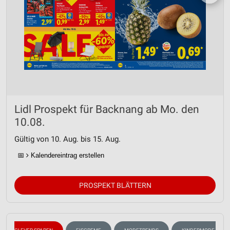
Lidl Prospekt für Backnang ab Mo. den
10.08.
Gültig von 10. Aug. bis 15. Aug.
📅
Kalendereintrag erstellen
PROSPEKT BLÄTTERN