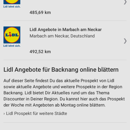
❯
485,69 km
Lidl Angebote in Marbach am Neckar
Marbach am Neckar, Deutschland
❯
492,52 km
Lidl Angebote für Backnang online blättern
Auf dieser Seite findest Du das aktuelle Prospekt von Lidl
sowie aktuelle Angebote und weitere Prospekte in der Region
Backnang. Lidl bietet Dir Aktuelles rund um das Thema
Discounter in Deiner Region. Du kannst hier auch das Prospekt
der Woche mit Angeboten ab Montag online blättern.
›
Lidl Prospekt für weitere Städte