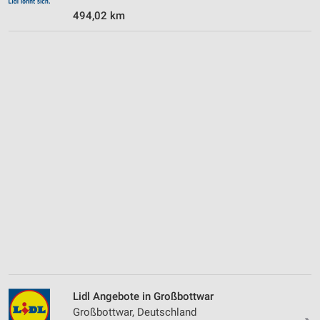
494,02 km
Lidl Angebote in Großbottwar
Großbottwar, Deutschland