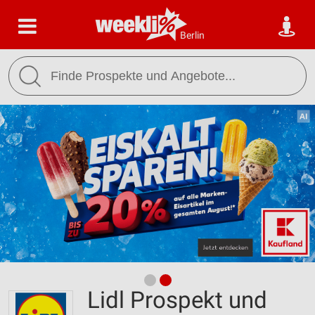
Berlin
Lidl Prospekt und