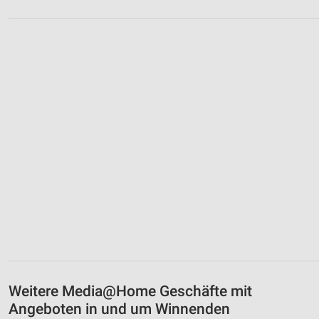
Weitere Media@Home Geschäfte mit
Angeboten in und um Winnenden