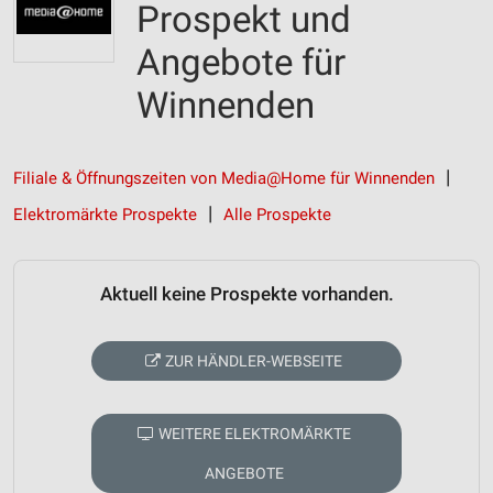
Prospekt und
Angebote für
Winnenden
Filiale & Öffnungszeiten von Media@Home für Winnenden
Elektromärkte Prospekte
Alle Prospekte
Aktuell keine Prospekte vorhanden.
ZUR HÄNDLER-WEBSEITE
WEITERE ELEKTROMÄRKTE
ANGEBOTE