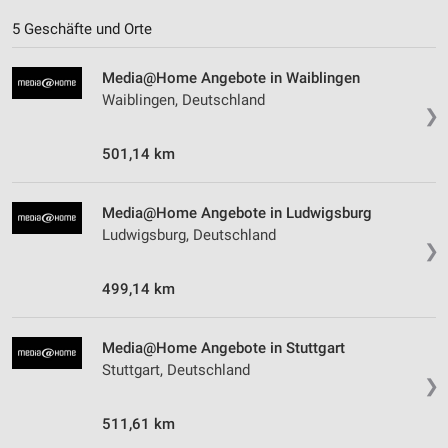
5 Geschäfte und Orte
Media@Home Angebote in Waiblingen
Waiblingen, Deutschland
❯
501,14 km
Media@Home Angebote in Ludwigsburg
Ludwigsburg, Deutschland
❯
499,14 km
Media@Home Angebote in Stuttgart
Stuttgart, Deutschland
❯
511,61 km