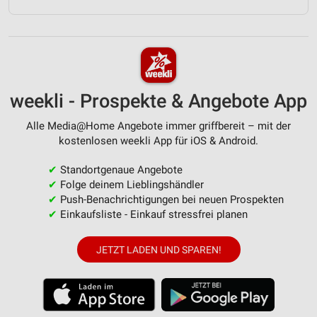
weekli - Prospekte & Angebote App
Alle Media@Home Angebote immer griffbereit – mit der
kostenlosen weekli App für iOS & Android.
✔
Standortgenaue Angebote
✔
Folge deinem Lieblingshändler
✔
Push-Benachrichtigungen bei neuen Prospekten
✔
Einkaufsliste - Einkauf stressfrei planen
JETZT LADEN UND SPAREN!