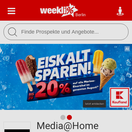
Berlin
Media@Home