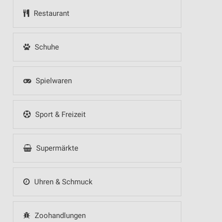
Restaurant
Schuhe
Spielwaren
Sport & Freizeit
Supermärkte
Uhren & Schmuck
Zoohandlungen