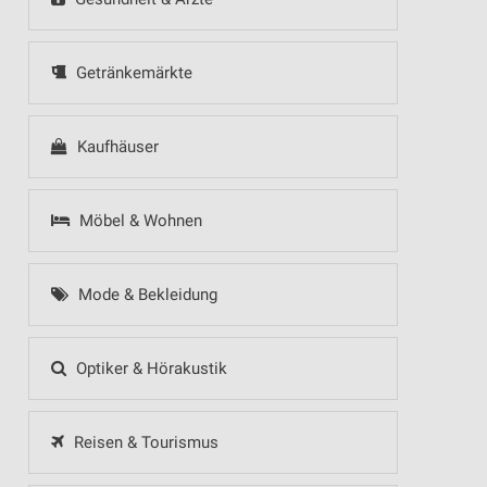
Getränkemärkte
Kaufhäuser
Möbel & Wohnen
Mode & Bekleidung
Optiker & Hörakustik
Reisen & Tourismus