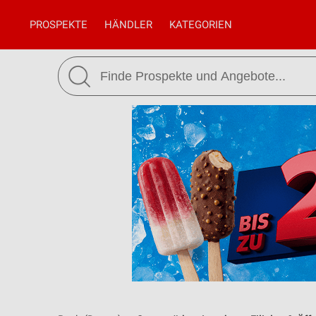
PROSPEKTE
HÄNDLER
KATEGORIEN