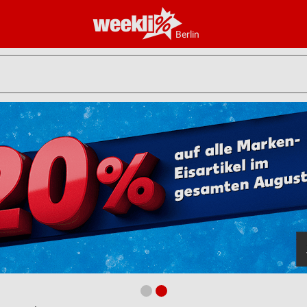
Berlin