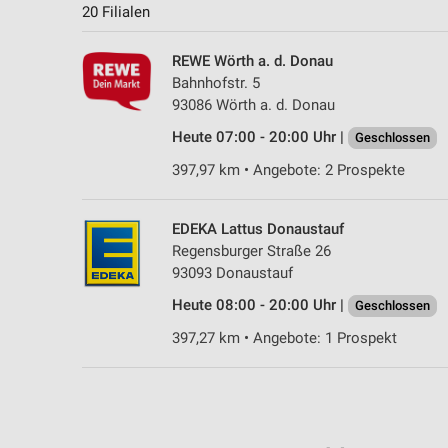
20 Filialen
REWE Wörth a. d. Donau
Bahnhofstr. 5
93086 Wörth a. d. Donau
Heute 07:00 - 20:00 Uhr |
Geschlossen
397,97 km • Angebote: 2 Prospekte
EDEKA Lattus Donaustauf
Regensburger Straße 26
93093 Donaustauf
Heute 08:00 - 20:00 Uhr |
Geschlossen
397,27 km • Angebote: 1 Prospekt