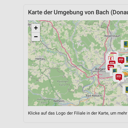
Karte der Umgebung von Bach (Dona
+
−
Klicke auf das Logo der Filiale in der Karte, um mehr