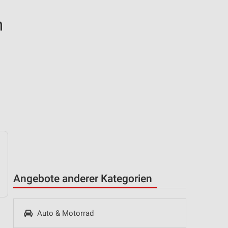
h
Angebote anderer Kategorien
Auto & Motorrad