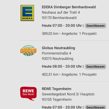
EDEKA Dirnberger Bernhardswald
Neuhaus auf der Tratt 4
93170 Bernhardswald
Heute 07:00 - 20:00 Uhr |
Geschlossen
389,02 km • Angebote: 1 Prospekt
Globus Neutraubling
Pommernstraße 4
93073 Neutraubling
Heute 08:00 - 20:00 Uhr |
Geschlossen
402,51 km • Angebote: 1 Prospekt
REWE Tegernheim
Gewerbegebiet Nord 3/ Hauptstr.
93105 Tegernheim
Heute 07:00 - 20:00 Uhr |
Geschlossen