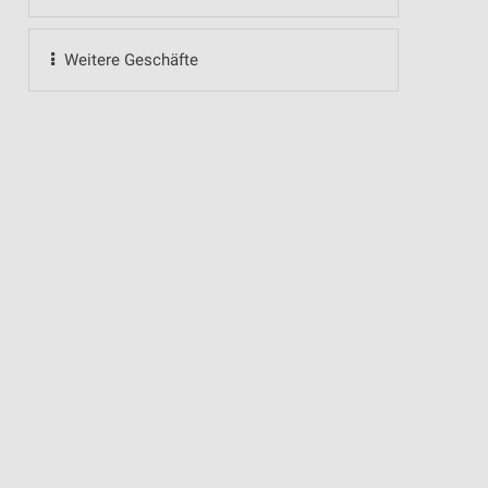
Weitere Geschäfte