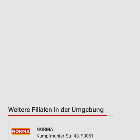
Weitere Filialen in der Umgebung
NORMA
Kumpfmühler Str. 48, 93051