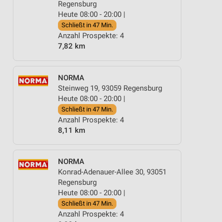
Regensburg
Heute 08:00 - 20:00 |
Schließt in 47 Min.
Anzahl Prospekte: 4
7,82 km
NORMA
Steinweg 19, 93059 Regensburg
Heute 08:00 - 20:00 |
Schließt in 47 Min.
Anzahl Prospekte: 4
8,11 km
NORMA
Konrad-Adenauer-Allee 30, 93051
Regensburg
Heute 08:00 - 20:00 |
Schließt in 47 Min.
Anzahl Prospekte: 4