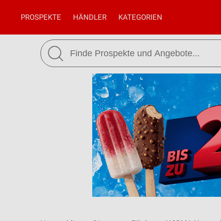
PROSPEKTE
HÄNDLER
KATEGORIEN