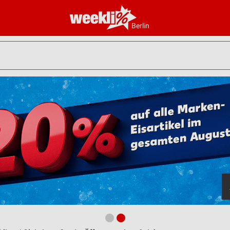
Berlin