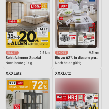
9,5 km
9,5 km
Schlafzimmer Spezial
Bis zu 62% in diesem prospekt
Noch heute gültig
Noch heute gültig
XXXLutz
XXXLutz