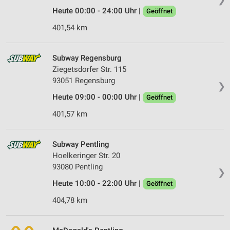
Heute 00:00 - 24:00 Uhr |
Geöffnet
401,54 km
Subway Regensburg
Ziegetsdorfer Str. 115
93051 Regensburg
❯
Heute 09:00 - 00:00 Uhr |
Geöffnet
401,57 km
Subway Pentling
Hoelkeringer Str. 20
93080 Pentling
❯
Heute 10:00 - 22:00 Uhr |
Geöffnet
404,78 km