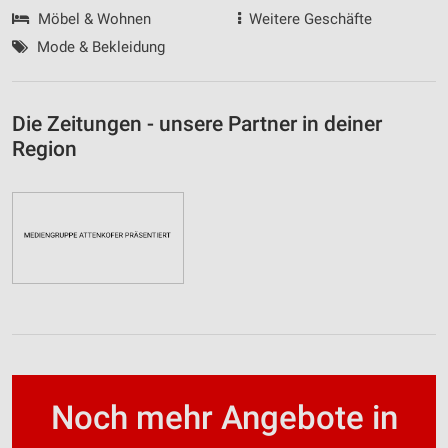
Möbel & Wohnen
Weitere Geschäfte
Mode & Bekleidung
Die Zeitungen - unsere Partner in deiner
Region
Noch mehr Angebote in