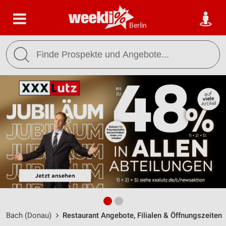
Berlin
Bach (Donau)
Restaurant Angebote, Filialen & Öffnungszeiten