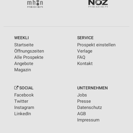
WEEKLI
SERVICE
Startseite
Prospekt einstellen
Öffnungszeiten
Verlage
Alle Prospekte
FAQ
Angebote
Kontakt
Magazin
SOCIAL
UNTERNEHMEN
Facebook
Jobs
Twitter
Presse
Instagram
Datenschutz
LinkedIn
AGB
Impressum