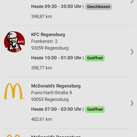
Heute 09:30 - 20:00 Uhr |
Geschlossen
398,87 km
KFC Regensburg
Frankenstr. 2
93059 Regensburg
❯
Heute 10:00 - 01:00 Uhr |
Geöffnet
398,77 km
McDonald's Regensburg
Franz-Hartl-Straße 8
93053 Regensburg
❯
Heute 07:00 - 03:00 Uhr |
Geöffnet
402,61 km