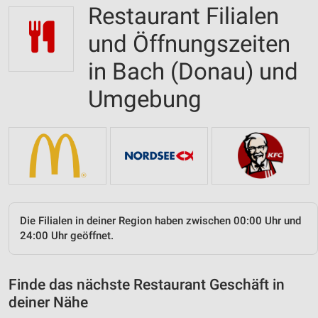
Restaurant Filialen
und Öffnungszeiten
in Bach (Donau) und
Umgebung
Die Filialen in deiner Region haben zwischen 00:00 Uhr und
24:00 Uhr geöffnet.
Finde das nächste Restaurant Geschäft in
deiner Nähe