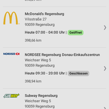
McDonald's Regensburg
Vilsstraße 27
93059 Regensburg
❯
Heute 07:00 - 04:00 Uhr |
Geöffnet
398,66 km
NORDSEE Regensburg Donau-Einkaufszentrun
Weichser Weg 5
93059 Regensburg
❯
Heute 09:30 - 20:00 Uhr |
Geschlossen
398,94 km
Subway Regensburg
Weichser Weg 5
93059 Regensburg
❯