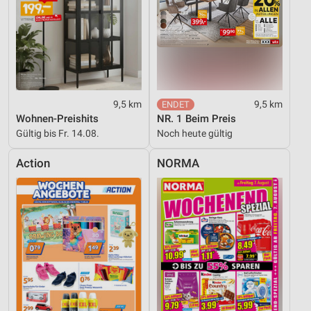
9,5 km
9,5 km
Wohnen-Preishits
NR. 1 Beim Preis
Gültig bis Fr. 14.08.
Noch heute gültig
Action
NORMA