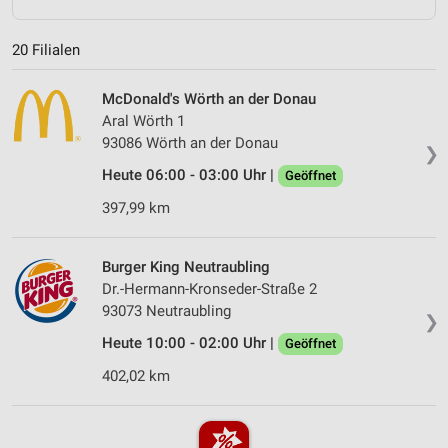
20 Filialen
McDonald's Wörth an der Donau
Aral Wörth 1
93086 Wörth an der Donau
❯
Heute 06:00 - 03:00 Uhr |
Geöffnet
397,99 km
Burger King Neutraubling
Dr.-Hermann-Kronseder-Straße 2
93073 Neutraubling
❯
Heute 10:00 - 02:00 Uhr |
Geöffnet
402,02 km