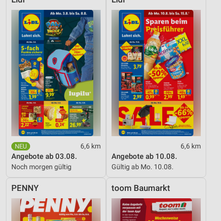
6,6 km
6,6 km
Angebote ab 03.08.
Angebote ab 10.08.
Noch morgen gültig
Gültig ab Mo. 10.08.
PENNY
toom Baumarkt