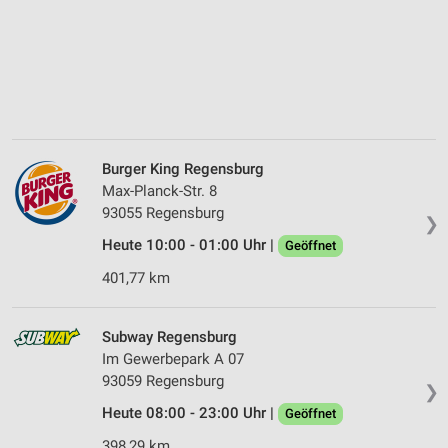
Burger King Regensburg
Max-Planck-Str. 8
93055 Regensburg
❯
Heute 10:00 - 01:00 Uhr |
Geöffnet
401,77 km
Subway Regensburg
Im Gewerbepark A 07
93059 Regensburg
❯
Heute 08:00 - 23:00 Uhr |
Geöffnet
398,29 km