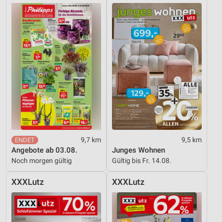
9,7 km
9,5 km
Angebote ab 03.08.
Junges Wohnen
Noch morgen gültig
Gültig bis Fr. 14.08.
XXXLutz
XXXLutz