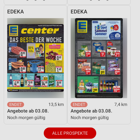
EDEKA
EDEKA
13,5 km
7,4 km
Angebote ab 03.08.
Angebote ab 03.08.
Noch morgen gültig
Noch morgen gültig
ALLE PROSPEKTE