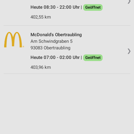
❯
Heute 08:30 - 22:00 Uhr |
Geöffnet
402,55 km
McDonald's Obertraubling
Am Schwindgraben 5
93083 Obertraubling
❯
Heute 07:00 - 02:00 Uhr |
Geöffnet
403,96 km