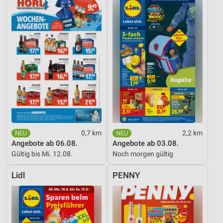
0,7 km
2,2 km
Angebote ab 06.08.
Angebote ab 03.08.
Gültig bis Mi. 12.08.
Noch morgen gültig
Lidl
PENNY