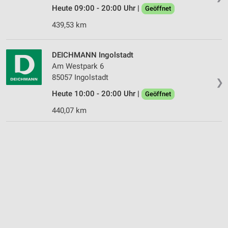
Heute 09:00 - 20:00 Uhr |
Geöffnet
439,53 km
DEICHMANN Ingolstadt
Am Westpark 6
85057 Ingolstadt
❯
Heute 10:00 - 20:00 Uhr |
Geöffnet
440,07 km