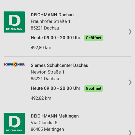
DEICHMANN Dachau
Fraunhofer Straße 1
85221 Dachau
❯
Heute 09:00 - 20:00 Uhr |
Geöffnet
492,80 km
Siemes Schuhcenter Dachau
Newton Straße 1
85221 Dachau
❯
Heute 09:00 - 20:00 Uhr |
Geöffnet
492,82 km
DEICHMANN Meitingen
Via Claudia 5
86405 Meitingen
❯