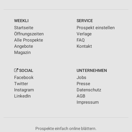
WEEKLI
SERVICE
Startseite
Prospekt einstellen
Öffnungszeiten
Verlage
Alle Prospekte
FAQ
Angebote
Kontakt
Magazin
SOCIAL
UNTERNEHMEN
Facebook
Jobs
Twitter
Presse
Instagram
Datenschutz
LinkedIn
AGB
Impressum
Prospekte einfach online blättern.