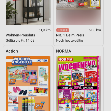
51,3 km
51,3 km
Wohnen-Preishits
NR. 1 Beim Preis
Gültig bis Fr. 14.08.
Noch heute gültig
Action
NORMA