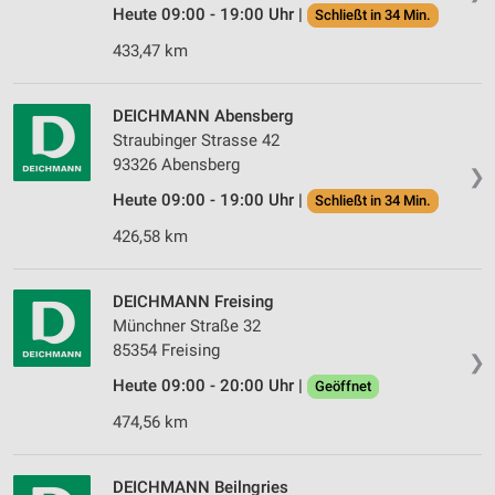
Heute 09:00 - 19:00 Uhr |
Schließt in 34 Min.
433,47 km
DEICHMANN Abensberg
Straubinger Strasse 42
93326 Abensberg
❯
Heute 09:00 - 19:00 Uhr |
Schließt in 34 Min.
426,58 km
DEICHMANN Freising
Münchner Straße 32
85354 Freising
❯
Heute 09:00 - 20:00 Uhr |
Geöffnet
474,56 km
DEICHMANN Beilngries