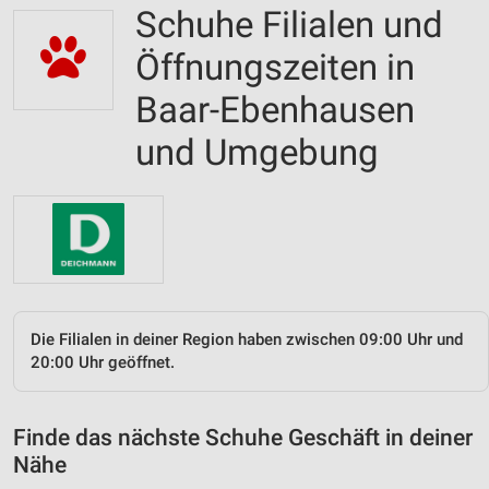
Schuhe Filialen und
Öffnungszeiten in
Baar-Ebenhausen
und Umgebung
Die Filialen in deiner Region haben zwischen 09:00 Uhr und
20:00 Uhr geöffnet.
Finde das nächste Schuhe Geschäft in deiner
Nähe