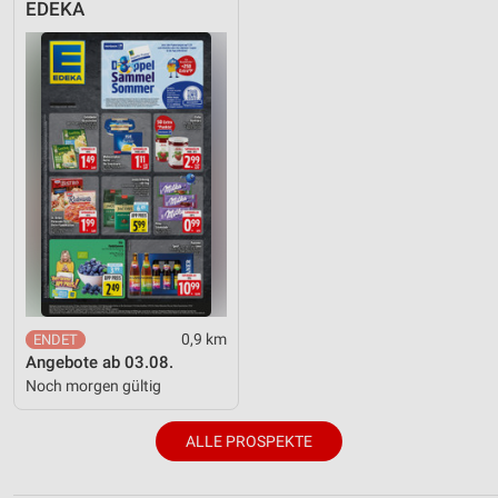
EDEKA
0,9 km
Angebote ab 03.08.
Noch morgen gültig
ALLE PROSPEKTE