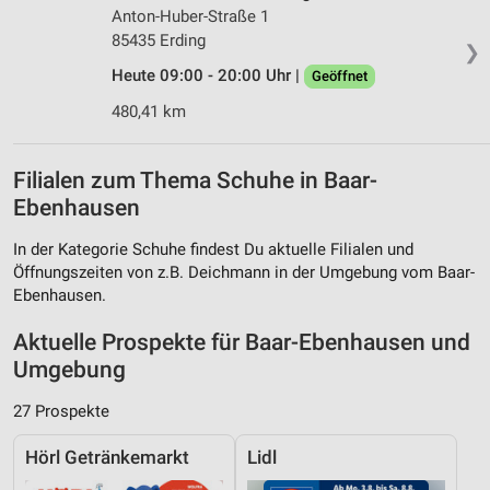
Anton-Huber-Straße 1
85435 Erding
❯
Heute 09:00 - 20:00 Uhr |
Geöffnet
480,41 km
Filialen zum Thema Schuhe in Baar-
Ebenhausen
In der Kategorie Schuhe findest Du aktuelle Filialen und
Öffnungszeiten von z.B. Deichmann in der Umgebung vom Baar-
Ebenhausen.
Aktuelle Prospekte für Baar-Ebenhausen und
Umgebung
27 Prospekte
Hörl Getränkemarkt
Lidl