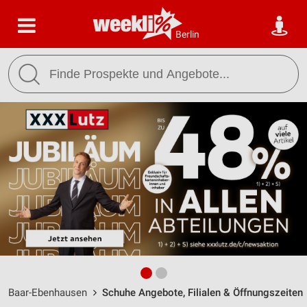
Berlin
Baar-Ebenhausen
Schuhe Angebote, Filialen & Öffnungszeiten