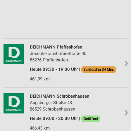
DEICHMANN Pfaffenhofen
Joseph-Fraunhofer-Straße 40
85276 Pfaffenhofen
❯
Heute 09:30 - 19:00 Uhr |
Schließt in 34 Min.
461,99 km
DEICHMANN Schrobenhausen
Augsburger Straße 43
86529 Schrobenhausen
❯
Heute 09:00 - 20:00 Uhr |
Geöffnet
466,43 km