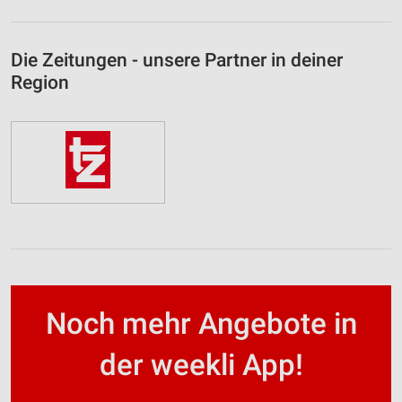
Die Zeitungen - unsere Partner in deiner
Region
Noch mehr Angebote in
der weekli App!