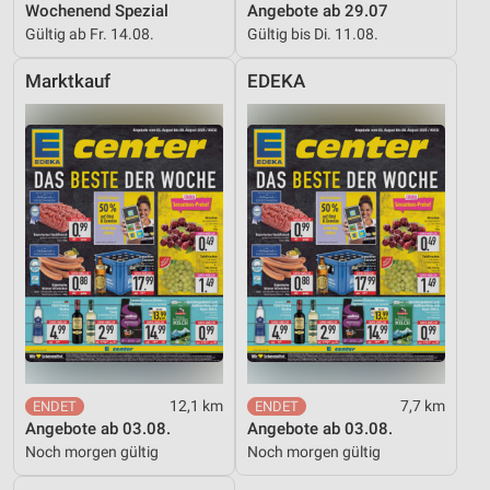
Wochenend Spezial
Angebote ab 29.07
Gültig ab Fr. 14.08.
Gültig bis Di. 11.08.
Marktkauf
EDEKA
12,1 km
7,7 km
Angebote ab 03.08.
Angebote ab 03.08.
Noch morgen gültig
Noch morgen gültig