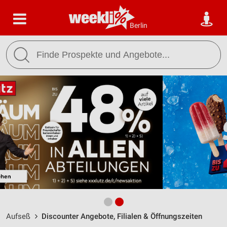
Berlin
Aufseß
Discounter Angebote, Filialen & Öffnungszeiten