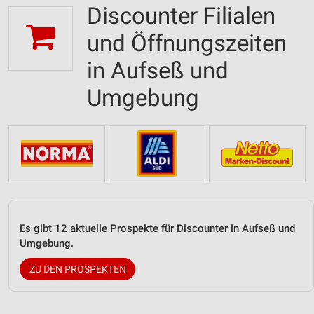
Discounter Filialen
und Öffnungszeiten
in Aufseß und
Umgebung
Es gibt 12 aktuelle Prospekte für Discounter in Aufseß und
Umgebung.
ZU DEN PROSPEKTEN