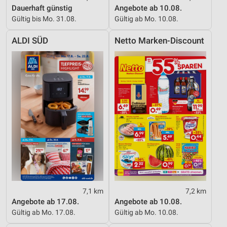
Dauerhaft günstig
Angebote ab 10.08.
Gültig bis Mo. 31.08.
Gültig ab Mo. 10.08.
ALDI SÜD
Netto Marken-Discount
7,1 km
7,2 km
Angebote ab 17.08.
Angebote ab 10.08.
Gültig ab Mo. 17.08.
Gültig ab Mo. 10.08.