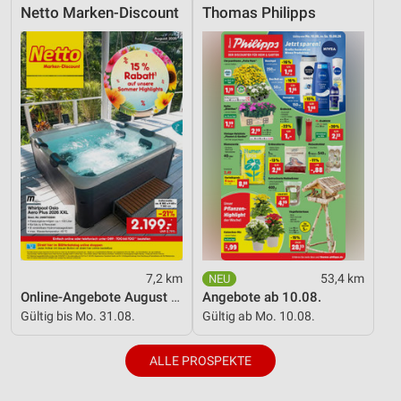
Netto Marken-Discount
Thomas Philipps
7,2 km
53,4 km
Online-Angebote August 2026
Angebote ab 10.08.
Gültig bis Mo. 31.08.
Gültig ab Mo. 10.08.
ALLE PROSPEKTE