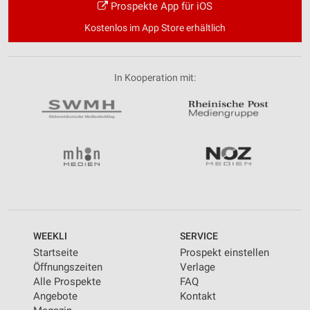
Prospekte App für iOS
Kostenlos im App Store erhältlich
In Kooperation mit:
WEEKLI
SERVICE
Startseite
Prospekt einstellen
Öffnungszeiten
Verlage
Alle Prospekte
FAQ
Angebote
Kontakt