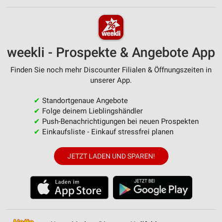
weekli - Prospekte & Angebote App
Finden Sie noch mehr Discounter Filialen & Öffnungszeiten in
unserer App.
✔
Standortgenaue Angebote
✔
Folge deinem Lieblingshändler
✔
Push-Benachrichtigungen bei neuen Prospekten
✔
Einkaufsliste - Einkauf stressfrei planen
JETZT LADEN UND SPAREN!