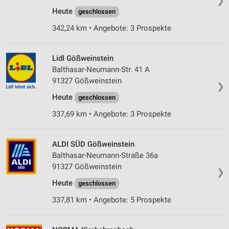
❯
Heute
geschlossen
342,24 km • Angebote: 3 Prospekte
Lidl Gößweinstein
Balthasar-Neumann-Str. 41 A
91327 Gößweinstein
❯
Heute
geschlossen
337,69 km • Angebote: 3 Prospekte
ALDI SÜD Gößweinstein
Balthasar-Neumann-Straße 36a
91327 Gößweinstein
❯
Heute
geschlossen
337,81 km • Angebote: 5 Prospekte