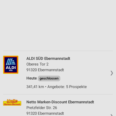
ALDI SÜD Ebermannstadt
Oberes Tor 2
91320 Ebermannstadt
❯
Heute
geschlossen
341,41 km • Angebote: 5 Prospekte
Netto Marken-Discount Ebermannstadt
Pretzfelder Str. 26
91320 Ebermannstadt