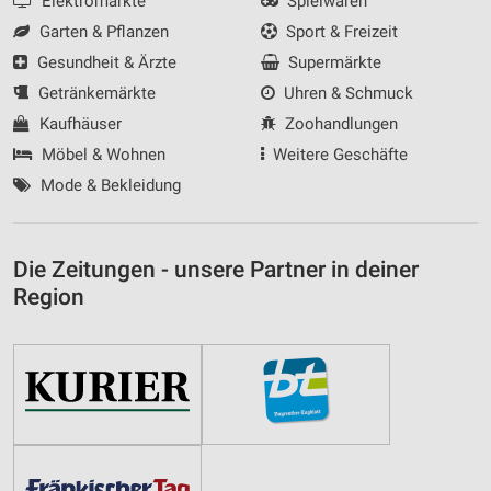
Elektromärkte
Spielwaren
Garten & Pflanzen
Sport & Freizeit
Gesundheit & Ärzte
Supermärkte
Getränkemärkte
Uhren & Schmuck
Kaufhäuser
Zoohandlungen
Möbel & Wohnen
Weitere Geschäfte
Mode & Bekleidung
Die Zeitungen - unsere Partner in deiner
Region