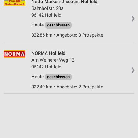
Netto Marken-Discount Hollfeld
Bahnhofstr. 23a
96142 Hollfeld
❯
Heute
geschlossen
322,86 km • Angebote: 3 Prospekte
NORMA Hollfeld
Am Weiherer Weg 12
96142 Hollfeld
❯
Heute
geschlossen
322,49 km • Angebote: 2 Prospekte