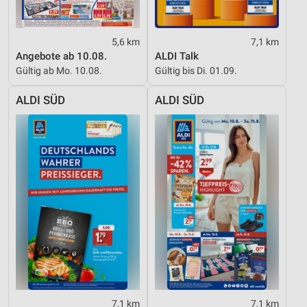
5,6 km
7,1 km
Angebote ab 10.08.
ALDI Talk
Gültig ab Mo. 10.08.
Gültig bis Di. 01.09.
ALDI SÜD
ALDI SÜD
7,1 km
7,1 km