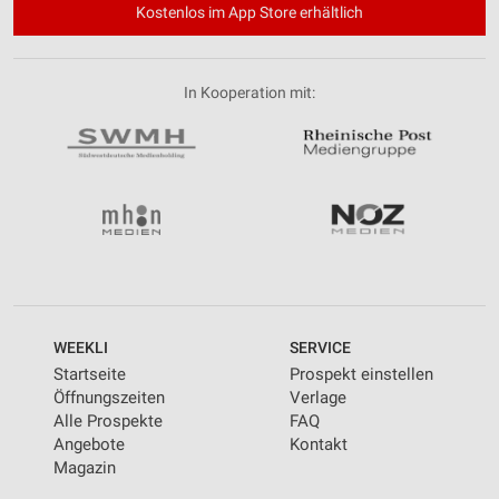
Kostenlos im App Store erhältlich
In Kooperation mit:
WEEKLI
SERVICE
Startseite
Prospekt einstellen
Öffnungszeiten
Verlage
Alle Prospekte
FAQ
Angebote
Kontakt
Magazin