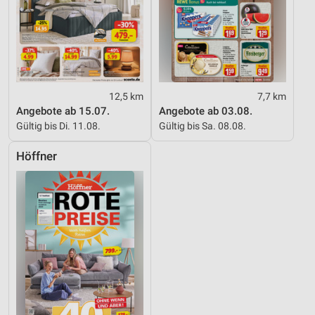
12,5 km
7,7 km
Angebote ab 15.07.
Angebote ab 03.08.
Gültig bis Di. 11.08.
Gültig bis Sa. 08.08.
Höffner