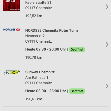
Keplerstraße 21
❯
09117 Chemnitz
192,52 km
NORDSEE Chemnitz Roter Turm
Neumarkt 2
09111 Chemnitz
❯
Heute 09:30 - 20:00 Uhr |
Geöffnet
190,78 km
Subway Chemnitz
Am Rathaus 1
09111 Chemnitz
❯
Heute 08:00 - 23:00 Uhr |
Geöffnet
190,61 km