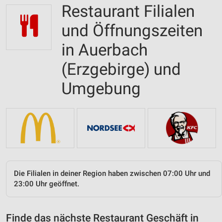
Restaurant Filialen
und Öffnungszeiten
in Auerbach
(Erzgebirge) und
Umgebung
Die Filialen in deiner Region haben zwischen 07:00 Uhr und
23:00 Uhr geöffnet.
Finde das nächste Restaurant Geschäft in