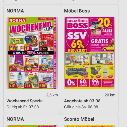
NORMA
Möbel Boss
2,5 km
20 km
Wochenend Spezial
Angebote ab 03.08.
Gültig ab Fr. 07.08.
Gültig bis Sa. 08.08.
NORMA
Sconto Möbel