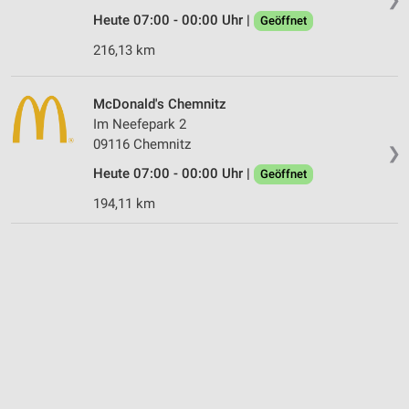
Heute 07:00 - 00:00 Uhr |
Geöffnet
216,13 km
McDonald's Chemnitz
Im Neefepark 2
09116 Chemnitz
❯
Heute 07:00 - 00:00 Uhr |
Geöffnet
194,11 km