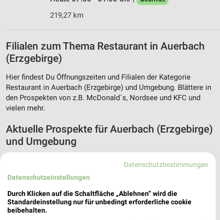
219,27 km
Filialen zum Thema Restaurant in Auerbach
(Erzgebirge)
Hier findest Du Öffnungszeiten und Filialen der Kategorie
Restaurant in Auerbach (Erzgebirge) und Umgebung. Blättere in
den Prospekten von z.B. McDonald´s, Nordsee und KFC und
vielen mehr.
Aktuelle Prospekte für Auerbach (Erzgebirge)
und Umgebung
19 Prospekte
Datenschutzbestimmungen
Datenschutzeinstellungen
hagebaumarkt
Lidl
Durch Klicken auf die Schaltfläche „Ablehnen“ wird die
Standardeinstellung nur für unbedingt erforderliche cookie
beibehalten.