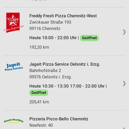
Freddy Fresh Pizza Chemnitz-West
Zwickauer Straße 193
09116 Chemnitz
❯
Heute 10:00 - 22:00 Uhr |
Geöffnet
192,20 km
Jageit Pizza Service Oelsnitz i. Erzg.
Bahnhofstraße 2
09376 Oelsnitz i. Erzg.
❯
Heute 10:30 - 13:30 17:00 - 22:00 Uhr |
Geöffnet
205,41 km
Pizzeria Picco-Bello Chemnitz
Neefestr. 40