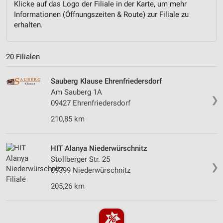
Klicke auf das Logo der Filiale in der Karte, um mehr
Informationen (Öffnungszeiten & Route) zur Filiale zu
erhalten.
20 Filialen
Sauberg Klause Ehrenfriedersdorf
Am Sauberg 1A
❯
09427 Ehrenfriedersdorf
210,85 km
HIT Alanya Niederwürschnitz
Stollberger Str. 25
❯
09399 Niederwürschnitz
205,26 km