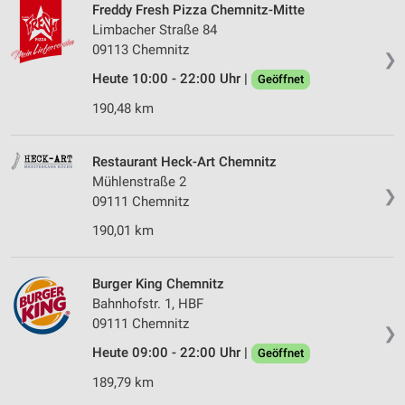
Freddy Fresh Pizza Chemnitz-Mitte
Limbacher Straße 84
09113 Chemnitz
❯
Heute 10:00 - 22:00 Uhr |
Geöffnet
190,48 km
Restaurant Heck-Art Chemnitz
Mühlenstraße 2
❯
09111 Chemnitz
190,01 km
Burger King Chemnitz
Bahnhofstr. 1, HBF
09111 Chemnitz
❯
Heute 09:00 - 22:00 Uhr |
Geöffnet
189,79 km