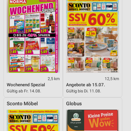
2,5 km
12,5 km
Wochenend Spezial
Angebote ab 15.07.
Gültig ab Fr. 14.08.
Gültig bis Di. 11.08.
Sconto Möbel
Globus