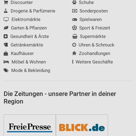
Discounter
Schuhe
Drogerie & Parfümerie
Sonderposten
Elektromärkte
Spielwaren
Garten & Pflanzen
Sport & Freizeit
Gesundheit & Ärzte
Supermärkte
Getränkemärkte
Uhren & Schmuck
Kaufhäuser
Zoohandlungen
Möbel & Wohnen
Weitere Geschäfte
Mode & Bekleidung
Die Zeitungen - unsere Partner in deiner
Region