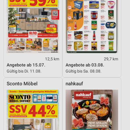
12,5 km
29,7 km
Angebote ab 15.07.
Angebote ab 03.08.
Gültig bis Di. 11.08.
Gültig bis Sa. 08.08.
Sconto Möbel
nahkauf