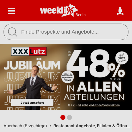
Berlin
Auerbach (Erzgebirge)
Restaurant Angebote, Filialen & Öffnungszeiten