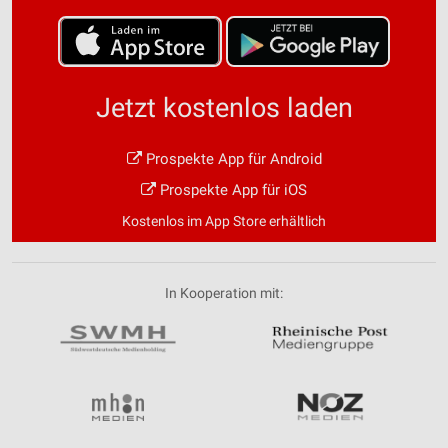
Jetzt kostenlos laden
Prospekte App für Android
Prospekte App für iOS
Kostenlos im App Store erhältlich
In Kooperation mit: