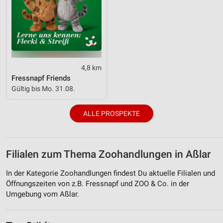
4,8 km
Fressnapf Friends
Gültig bis Mo. 31.08.
ALLE PROSPEKTE
Filialen zum Thema Zoohandlungen in Aßlar
In der Kategorie Zoohandlungen findest Du aktuelle Filialen und
Öffnungszeiten von z.B. Fressnapf und ZOO & Co. in der
Umgebung vom Aßlar.