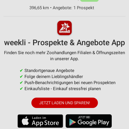
396,65 km • Angebote: 1 Prospekt
weekli - Prospekte & Angebote App
Finden Sie noch mehr Zoohandlungen Filialen & Öffnungszeiten
in unserer App.
✔
Standortgenaue Angebote
✔
Folge deinem Lieblingshändler
✔
Push-Benachrichtigungen bei neuen Prospekten
✔
Einkaufsliste - Einkauf stressfrei planen
JETZT LADEN UND SPAREN!