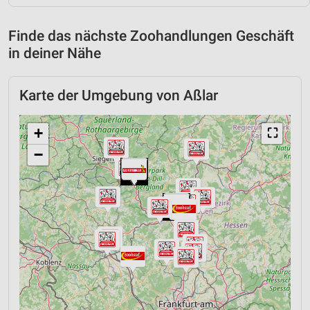
Finde das nächste Zoohandlungen Geschäft
in deiner Nähe
Karte der Umgebung von Aßlar
+
⛶
−