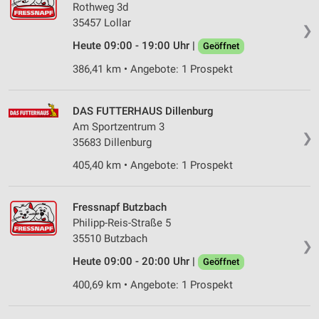
Rothweg 3d
35457 Lollar
❯
Heute 09:00 - 19:00 Uhr |
Geöffnet
386,41 km • Angebote: 1 Prospekt
DAS FUTTERHAUS Dillenburg
Am Sportzentrum 3
❯
35683 Dillenburg
405,40 km • Angebote: 1 Prospekt
Fressnapf Butzbach
Philipp-Reis-Straße 5
35510 Butzbach
❯
Heute 09:00 - 20:00 Uhr |
Geöffnet
400,69 km • Angebote: 1 Prospekt