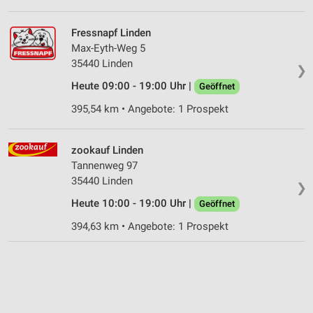
Fressnapf Linden
Max-Eyth-Weg 5
35440 Linden
❯
Heute 09:00 - 19:00 Uhr |
Geöffnet
395,54 km • Angebote: 1 Prospekt
zookauf Linden
Tannenweg 97
35440 Linden
❯
Heute 10:00 - 19:00 Uhr |
Geöffnet
394,63 km • Angebote: 1 Prospekt