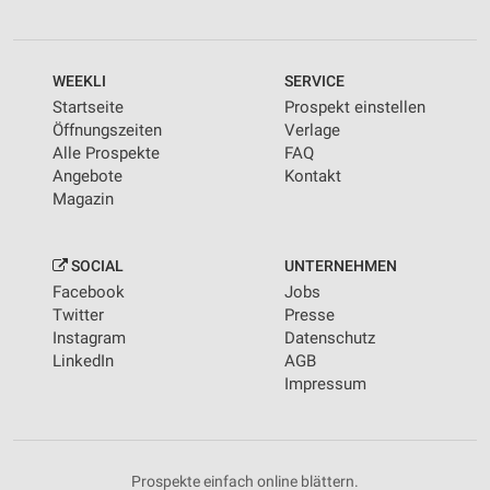
WEEKLI
SERVICE
Startseite
Prospekt einstellen
Öffnungszeiten
Verlage
Alle Prospekte
FAQ
Angebote
Kontakt
Magazin
SOCIAL
UNTERNEHMEN
Facebook
Jobs
Twitter
Presse
Instagram
Datenschutz
LinkedIn
AGB
Impressum
Prospekte einfach online blättern.