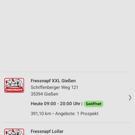
Fressnapf XXL Gießen
Schiffenberger Weg 121
35394 Gießen
❯
Heute 09:00 - 20:00 Uhr |
Geöffnet
391,10 km • Angebote: 1 Prospekt
Fressnapf Lollar