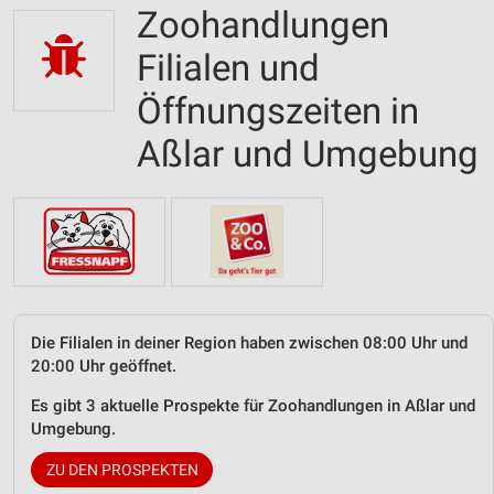
Zoohandlungen
Filialen und
Öffnungszeiten in
Aßlar und Umgebung
Die Filialen in deiner Region haben zwischen 08:00 Uhr und
20:00 Uhr geöffnet.
Es gibt 3 aktuelle Prospekte für Zoohandlungen in Aßlar und
Umgebung.
ZU DEN PROSPEKTEN