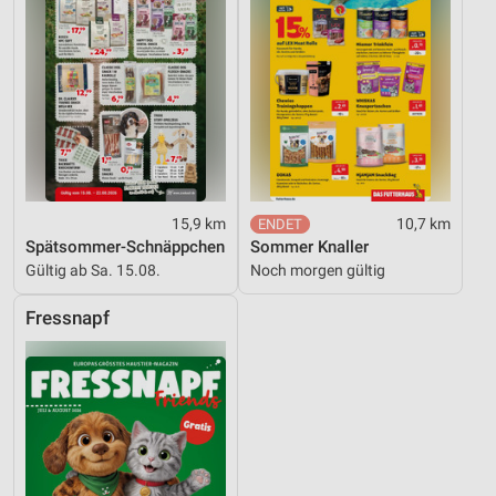
15,9 km
10,7 km
Spätsommer-Schnäppchen
Sommer Knaller
Gültig ab Sa. 15.08.
Noch morgen gültig
Fressnapf