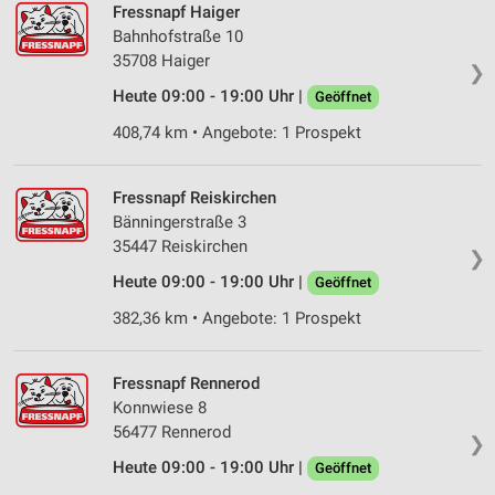
Fressnapf Haiger
Bahnhofstraße 10
35708 Haiger
❯
Heute 09:00 - 19:00 Uhr |
Geöffnet
408,74 km • Angebote: 1 Prospekt
Fressnapf Reiskirchen
Bänningerstraße 3
35447 Reiskirchen
❯
Heute 09:00 - 19:00 Uhr |
Geöffnet
382,36 km • Angebote: 1 Prospekt
Fressnapf Rennerod
Konnwiese 8
56477 Rennerod
❯
Heute 09:00 - 19:00 Uhr |
Geöffnet