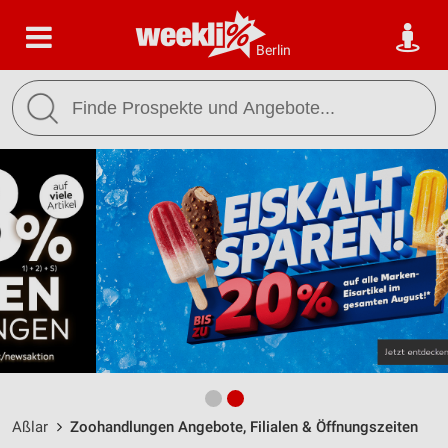
Berlin
Aßlar
Zoohandlungen Angebote, Filialen & Öffnungszeiten