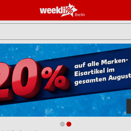
Berlin