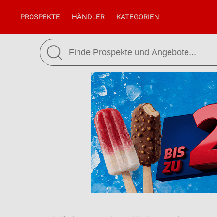
PROSPEKTE
HÄNDLER
KATEGORIEN