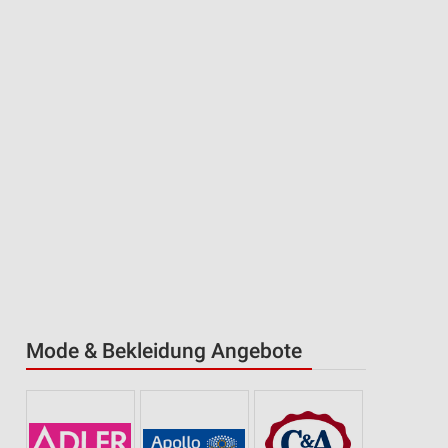
Mode & Bekleidung Angebote