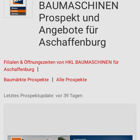
BAUMASCHINEN
Prospekt und
Angebote für
Aschaffenburg
Filialen & Öffnungszeiten von HKL BAUMASCHINEN für
Aschaffenburg
Baumärkte Prospekte
Alle Prospekte
Letztes Prospektupdate: vor 39 Tagen