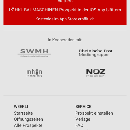
blättern
HKL BAUMASCHINEN Prospekt in der iOS App blättern
Kostenlos im App Store erhältlich
In Kooperation mit:
WEEKLI
SERVICE
Startseite
Prospekt einstellen
Öffnungszeiten
Verlage
Alle Prospekte
FAQ