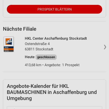
PROSPEKT BLÄTTERN
Nächste Filiale
HKL Center Aschaffenburg Stockstadt
Ostendstraße 4
❯
63811 Stockstadt
Heute
geschlossen
413,68 km • Angebote: 1 Prospekt
Angebote-Kalender für HKL
BAUMASCHINEN in Aschaffenburg und
Umgebung