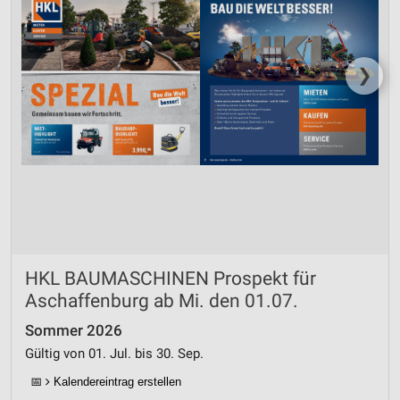
❯
HKL BAUMASCHINEN Prospekt für
Aschaffenburg ab Mi. den 01.07.
Sommer 2026
Gültig von 01. Jul. bis 30. Sep.
📅
Kalendereintrag erstellen