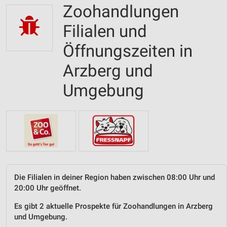
Zoohandlungen
Filialen und
Öffnungszeiten in
Arzberg und
Umgebung
Die Filialen in deiner Region haben zwischen 08:00 Uhr und
20:00 Uhr geöffnet.
Es gibt 2 aktuelle Prospekte für Zoohandlungen in Arzberg
und Umgebung.