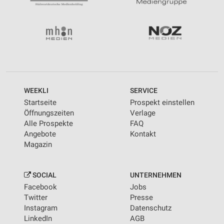
WEEKLI
SERVICE
Startseite
Prospekt einstellen
Öffnungszeiten
Verlage
Alle Prospekte
FAQ
Angebote
Kontakt
Magazin
SOCIAL
UNTERNEHMEN
Facebook
Jobs
Twitter
Presse
Instagram
Datenschutz
LinkedIn
AGB