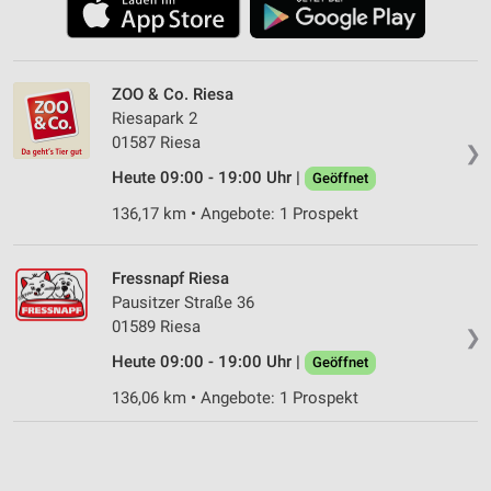
ZOO & Co. Riesa
Riesapark 2
01587 Riesa
❯
Heute 09:00 - 19:00 Uhr |
Geöffnet
136,17 km • Angebote: 1 Prospekt
Fressnapf Riesa
Pausitzer Straße 36
01589 Riesa
❯
Heute 09:00 - 19:00 Uhr |
Geöffnet
136,06 km • Angebote: 1 Prospekt