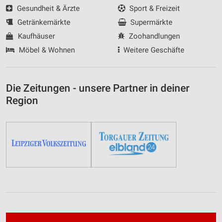
Gesundheit & Ärzte
Sport & Freizeit
Getränkemärkte
Supermärkte
Kaufhäuser
Zoohandlungen
Möbel & Wohnen
Weitere Geschäfte
Die Zeitungen - unsere Partner in deiner
Region