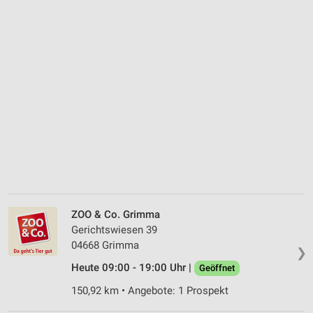
ZOO & Co. Grimma
Gerichtswiesen 39
04668 Grimma
❯
Heute 09:00 - 19:00 Uhr |
Geöffnet
150,92 km • Angebote: 1 Prospekt