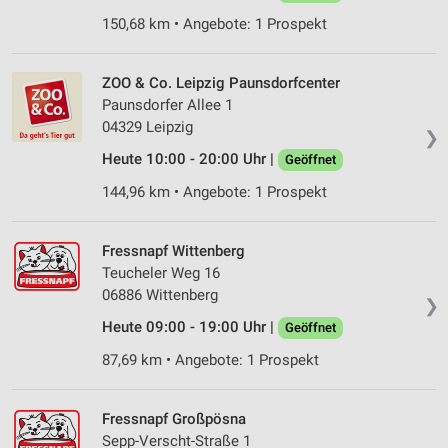
150,68 km • Angebote: 1 Prospekt
ZOO & Co. Leipzig Paunsdorfcenter
Paunsdorfer Allee 1
04329 Leipzig
❯
Heute 10:00 - 20:00 Uhr |
Geöffnet
144,96 km • Angebote: 1 Prospekt
Fressnapf Wittenberg
Teucheler Weg 16
06886 Wittenberg
❯
Heute 09:00 - 19:00 Uhr |
Geöffnet
87,69 km • Angebote: 1 Prospekt
Fressnapf Großpösna
Sepp-Verscht-Straße 1