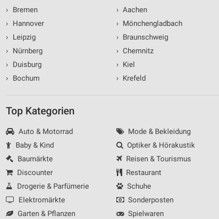
›
Bremen
›
Aachen
›
Hannover
›
Mönchengladbach
›
Leipzig
›
Braunschweig
›
Nürnberg
›
Chemnitz
›
Duisburg
›
Kiel
›
Bochum
›
Krefeld
Top Kategorien
Auto & Motorrad
Mode & Bekleidung
Baby & Kind
Optiker & Hörakustik
Baumärkte
Reisen & Tourismus
Discounter
Restaurant
Drogerie & Parfümerie
Schuhe
Elektromärkte
Sonderposten
Garten & Pflanzen
Spielwaren