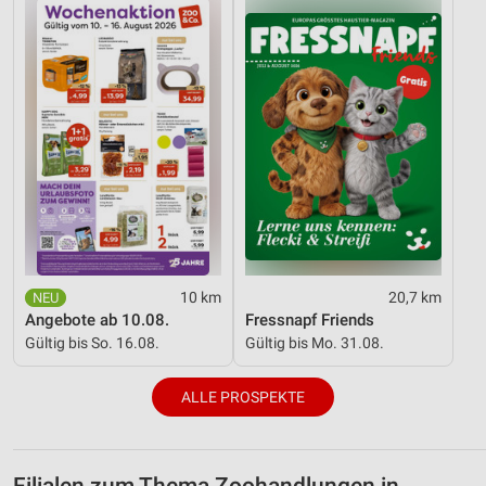
10 km
20,7 km
Angebote ab 10.08.
Fressnapf Friends
Gültig bis So. 16.08.
Gültig bis Mo. 31.08.
ALLE PROSPEKTE