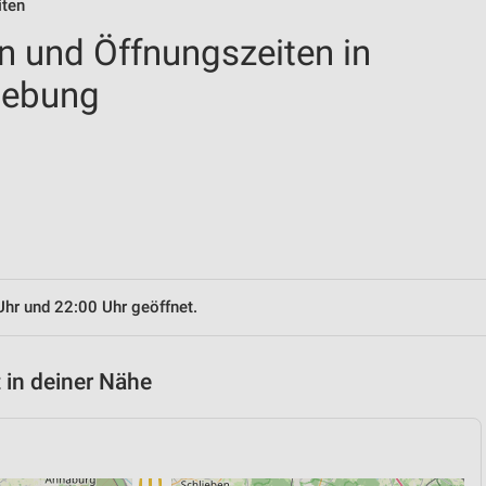
iten
en und Öffnungszeiten in
gebung
Uhr und 22:00 Uhr geöffnet.
 in deiner Nähe