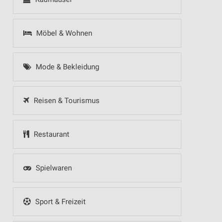
Möbel & Wohnen
Mode & Bekleidung
Reisen & Tourismus
Restaurant
Spielwaren
Sport & Freizeit