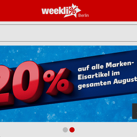
Berlin