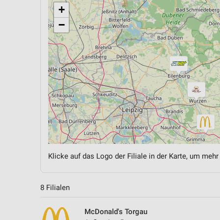
+
−
Klicke auf das Logo der Filiale in der Karte, um mehr
8 Filialen
McDonald's Torgau