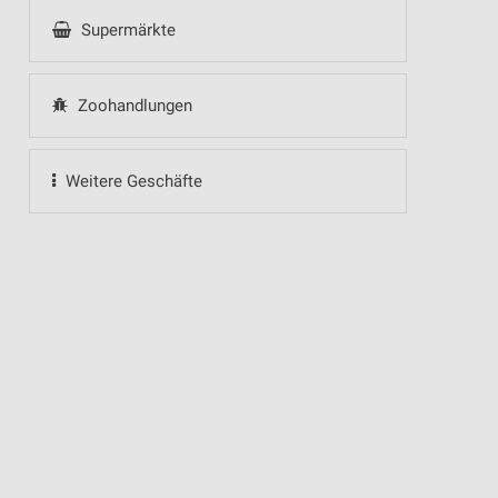
Supermärkte
Zoohandlungen
Weitere Geschäfte