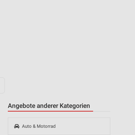
Angebote anderer Kategorien
Auto & Motorrad