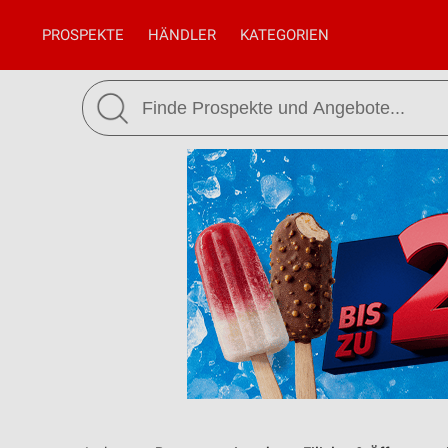
PROSPEKTE
HÄNDLER
KATEGORIEN