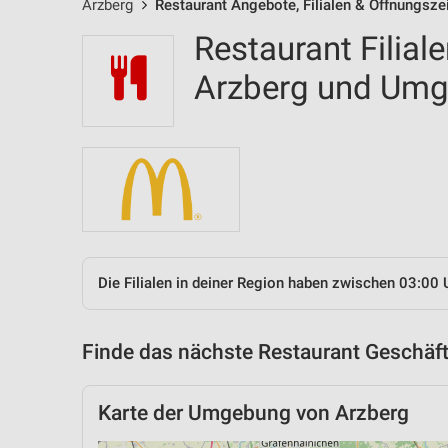
Arzberg
Restaurant Angebote, Filialen & Öffnungsze
Restaurant Filial
Arzberg und Um
Die Filialen in deiner Region haben zwischen 03:00 
Finde das nächste Restaurant Geschäft
Karte der Umgebung von Arzberg