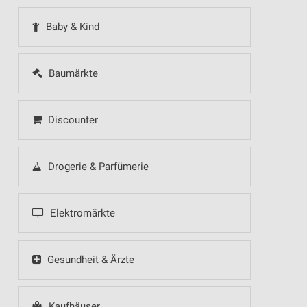
Baby & Kind
Baumärkte
Discounter
Drogerie & Parfümerie
Elektromärkte
Gesundheit & Ärzte
Kaufhäuser